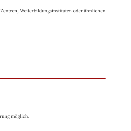
 Zentren, Weiterbildungsinstituten oder ähnlichen 
hrung möglich.