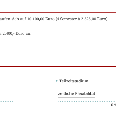
aufen sich auf
10.100,00 Euro
 (4 Semester à 2.525,00 Euro).
2.400,- Euro an.

Teilzeitstudium
zeitliche Flexibilität
0