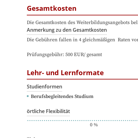
Gesamtkosten
Die Gesamtkosten des Weiterbildungsangebots bel
Anmerkung zu den Gesamtkosten
Die Gebühren fallen in 4 gleichmäßigen  Raten von 
Prüfungsgebühr: 500 EUR/ gesamt
Lehr- und Lernformate
Studienformen
Berufsbegleitendes Studium
örtliche Flexibilität
0
%