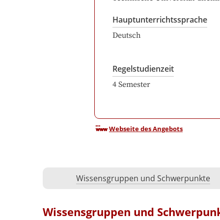
Hauptunterrichtssprache
Deutsch
Regelstudienzeit
4
Semester
Webseite des Angebots
Wissensgruppen und Schwerpunkte
Wissensgruppen und Schwerpun