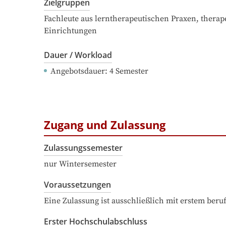
Zielgruppen
Fachleute aus lerntherapeutischen Praxen, therape
Einrichtungen
Dauer / Workload
Angebotsdauer
: 
4
Semester
Zugang und Zulassung
Zulassungssemester
nur Wintersemester
Voraussetzungen
Eine Zulassung ist ausschließlich mit erstem ber
Erster Hochschulabschluss