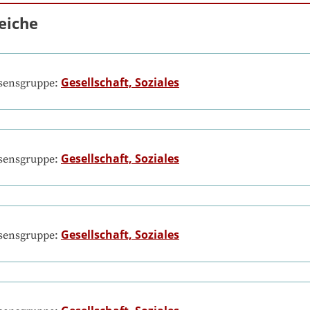
eiche
Gesellschaft, Soziales
ssensgruppe:
Gesellschaft, Soziales
ssensgruppe:
Gesellschaft, Soziales
ssensgruppe: