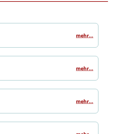
mehr...
mehr...
mehr...