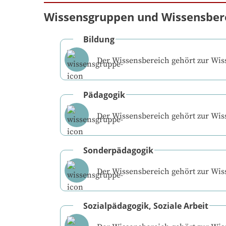
Wissensgruppen und Wissensber
Bildung
Der Wissensbereich gehört zur Wi
Pädagogik
Der Wissensbereich gehört zur Wi
Sonderpädagogik
Der Wissensbereich gehört zur Wi
Sozialpädagogik, Soziale Arbeit