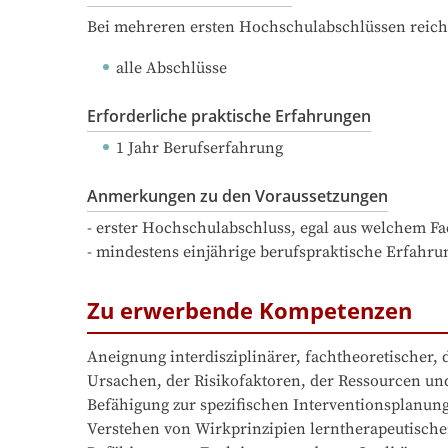
Bei mehreren ersten Hochschulabschlüssen reich
alle Abschlüsse
Erforderliche praktische Erfahrungen
1 Jahr Berufserfahrung
Anmerkungen zu den Voraussetzungen
- erster Hochschulabschluss, egal aus welchem Fac
- mindestens einjährige berufspraktische Erfahru
Zu erwerbende Kompetenzen
Aneignung interdisziplinärer, fachtheoretischer,
Ursachen, der Risikofaktoren, der Ressourcen und
Befähigung zur spezifischen Interventionsplanung
Verstehen von Wirkprinzipien lerntherapeutische