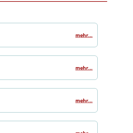
mehr...
mehr...
mehr...