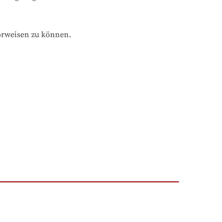
orweisen zu können.