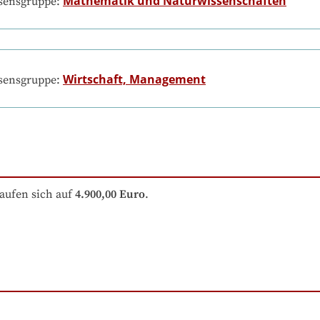
Mathematik und Naturwissenschaften
ssensgruppe:
Wirtschaft, Management
ssensgruppe:
aufen sich auf
4.900,00 Euro
.