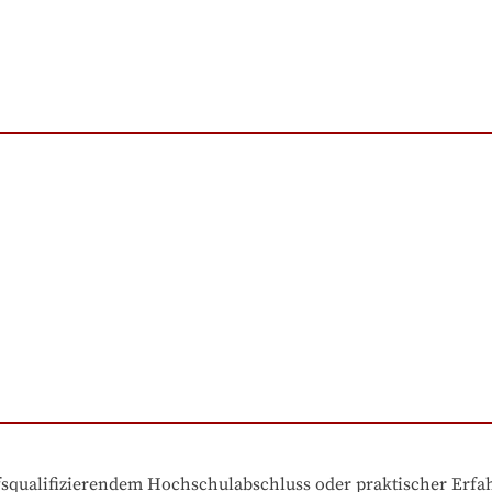
ufsqualifizierendem Hochschulabschluss oder praktischer Erf