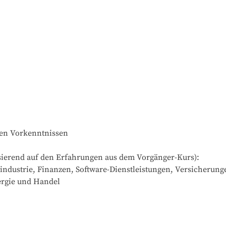
den Vorkenntnissen

ierend auf den Erfahrungen aus dem Vorgänger-Kurs):

industrie, Finanzen, Software-Dienstleistungen, Versicherunge
ergie und Handel