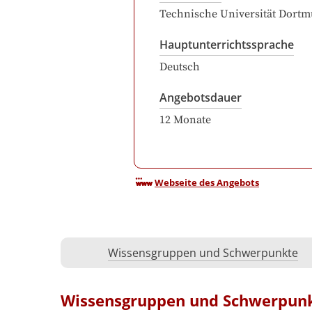
Technische Universität Dort
Hauptunterrichtssprache
Deutsch
Angebotsdauer
12
Monate
Webseite des Angebots
Wissensgruppen und Schwerpunkte
Wissensgruppen und Schwerpun