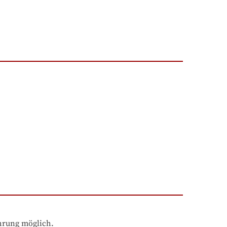
ahrung möglich.