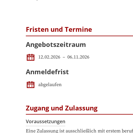
Fristen und Termine
Angebotszeitraum
12.02.2026
 – 
06.11.2026
Anmeldefrist
abgelaufen
Zugang und Zulassung
Voraussetzungen
Eine Zulassung ist ausschließlich mit erstem ber