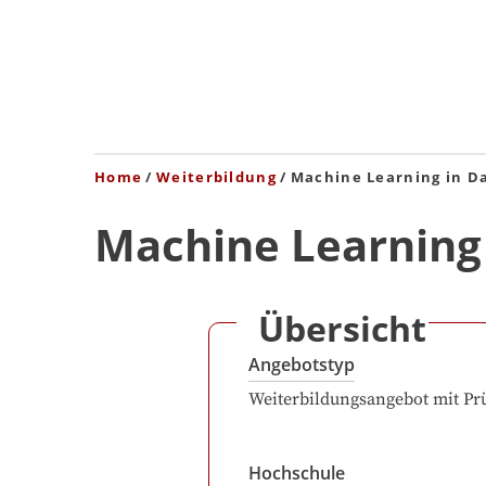
Home
Weiterbildung
Machine Learning in D
Machine Learning 
Übersicht
Angebotstyp
Weiterbildungsangebot mit Pr
Hochschule