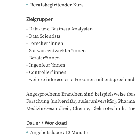
Berufsbegleitender Kurs
Zielgruppen
- Data- und Business Analysten

- Data Scientists

- Forscher*innen

- Softwareentwickler*innen

- Berater*innen

- Ingenieur*innen

- Controller*innen

- weitere interessierte Personen mit entsprechen
Angesprochene Branchen sind beispielsweise (bas
Forschung (universitär, außeruniversitär), Pharma
Medizin/Gesundheit, Chemie, Elektrotechnik, En
Dauer / Workload
Angebotsdauer
: 
12
Monate