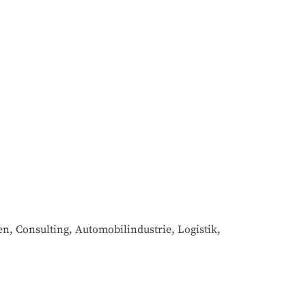
n, Consulting, Automobilindustrie, Logistik, 