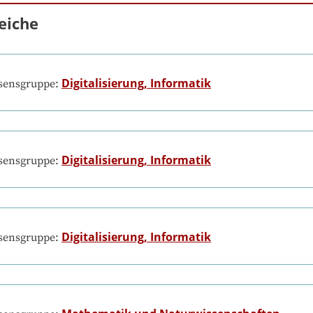
eiche
Digitalisierung, Informatik
ssensgruppe:
Digitalisierung, Informatik
ssensgruppe:
Digitalisierung, Informatik
ssensgruppe: