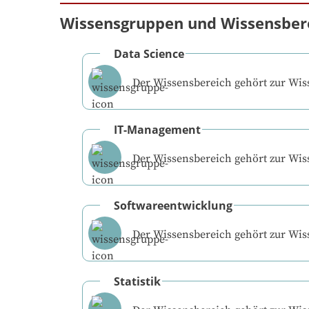
Wissensgruppen und Wissensber
Data Science
Der Wissensbereich gehört zur Wi
IT-Management
Der Wissensbereich gehört zur Wi
Softwareentwicklung
Der Wissensbereich gehört zur Wi
Statistik