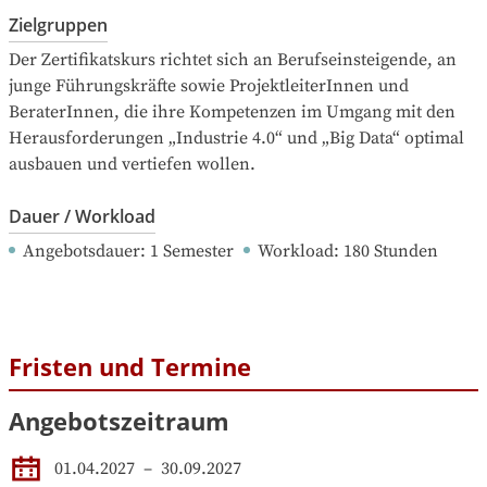
Zielgruppen
Der Zertifikatskurs richtet sich an Berufseinsteigende, an 
junge Führungskräfte sowie ProjektleiterInnen und 
BeraterInnen, die ihre Kompetenzen im Umgang mit den 
Herausforderungen „Industrie 4.0“ und „Big Data“ optimal 
ausbauen und vertiefen wollen.
Dauer / Workload
Angebotsdauer
: 
1
Semester
Workload
: 
180
Stunden
Fristen und Termine
Angebotszeitraum
01.04.2027
 – 
30.09.2027