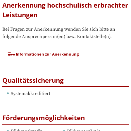
Anerkennung hochschulisch erbrachter
Leistungen
Bei Fragen zur Anerkennung wenden Sie sich bitte an 
folgende Ansprechperson(en) bzw. Kontaktstelle(n).
Informationen zur Anerkennung
Qualitätssicherung
Systemakkreditiert
Förderungsmöglichkeiten