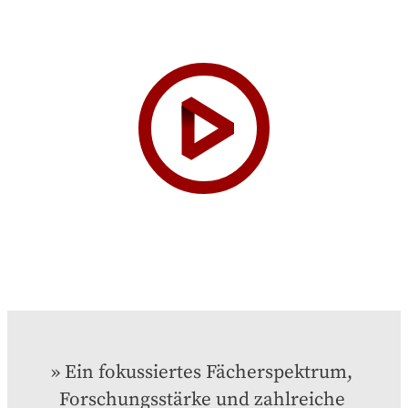
Ein fokussiertes Fächerspektrum, 
Forschungsstärke und zahlreiche 