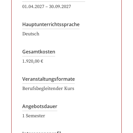
01.04.2027
–
30.09.2027
Hauptunterrichtssprache
Deutsch
Gesamtkosten
1.920,00 €
Veranstaltungsformate
Berufsbegleitender Kurs
Angebotsdauer
1
Semester