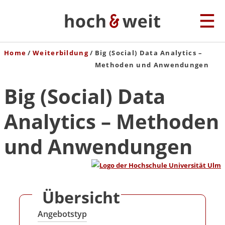
Home
Weiterbildung
Big (Social) Data Analytics –
Methoden und Anwendungen
Big (Social) Data
Analytics – Methoden
und Anwendungen
Übersicht
Angebotstyp