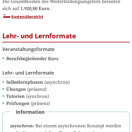
Die Gesamtkosten des Weiterbildungsangebots belaufen 
sich auf
1.920,00 Euro
.
Kostenübersicht
Lehr- und Lernformate
Veranstaltungsformate
Berufsbegleitender Kurs
Lehr- und Lernformate
Selbstlernphasen
(asynchron)
Übungen
(präsenz)
Tutorien
(synchron)
Prüfungen
(präsenz)
Information
asynchron
:
Bei einem asynchronen Konzept werden 