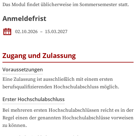
Das Modul findet üblicherweise im Sommersemester statt.
Anmeldefrist
02.10.2026
–
15.03.2027
Zugang und Zulassung
Voraussetzungen
Eine Zulassung ist ausschließlich mit einem ersten 
berufsqualifizierenden Hochschulabschluss möglich.
Erster Hochschulabschluss
Bei mehreren ersten Hochschulabschlüssen reicht es in der 
Regel einen der genannten Hochschulabschlüsse vorweisen 
zu können.