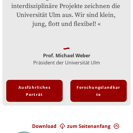
interdisziplinäre Projekte zeichnen die 
Universität Ulm aus. Wir sind klein, 
jung, flott und flexibel!
Prof. Michael Weber
Präsident der Universität Ulm
Ausführliches
Forschungslandkar
Porträt
te
Download
zum Seitenanfang