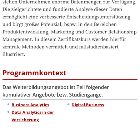
stehen Unternehmen enorme Datenmengen zur Verfügung. 
Die zielgerichtete und fundierte Analyse dieser Daten 
ermöglicht eine verbesserte Entscheidungsunterstützung 
und birgt großes Potenzial, bspw. in den Bereichen 
Produktentwicklung, Marketing und Customer Relationship 
Management. In diesem Zertifikatskurs werden hierfür 
zentrale Methoden vermittelt und fallstudienbasiert 
illustriert.
Programmkontext
Das Weiterbildungsangebot ist Teil folgender
kumulativer Angebote bzw. Studiengänge.
Business Analytics
Digital Business
Data Analytics in der 
Versicherung