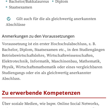
Bachelor/Bakkalaureus
Diplom
Staatsexamen
Gilt auch für die als gleichwertig anerkannten
Abschlüsse
Anmerkungen zu den Voraussetzungen
Voraussetzung ist ein erster Hochschulabschluss, z. B. 
Bachelor, Diplom, Staatsexamen etc., in den Studiengängen 
Betriebswirtschaftslehre, Wirtschaftswissenschaften, 
Elektrotechnik, Informatik, Maschinenbau, Mathematik, 
Physik, Wirtschaftsmathematik oder eines vergleichbaren 
Studiengangs oder ein als gleichwertig anerkannter 
Abschluss.
Zu erwerbende Kompetenzen
Über soziale Medien, wie bspw. Online Social Networks, 