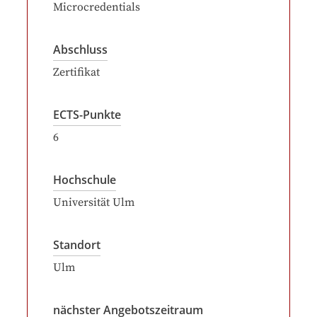
Microcredentials
Abschluss
Zertifikat
ECTS-Punkte
6
Hochschule
Universität Ulm
Standort
Ulm
nächster Angebotszeitraum