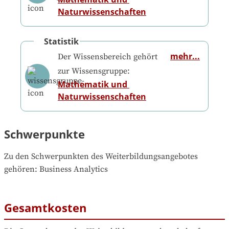
Naturwissenschaften
Statistik
mehr...
Der Wissensbereich gehört
zur Wissensgruppe:
Mathematik und 
Naturwissenschaften
Schwerpunkte
Zu den Schwerpunkten des Weiterbildungsangebotes 
gehören
: 
Business Analytics
Gesamtkosten