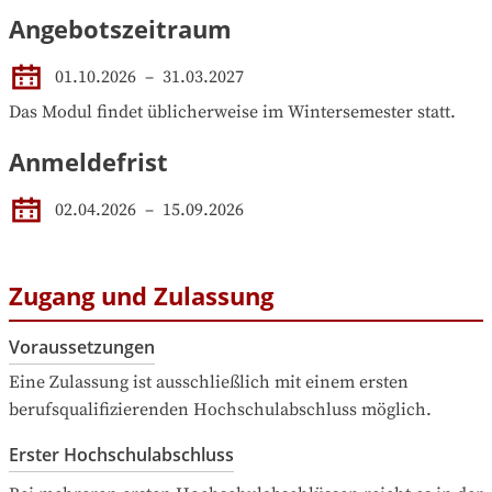
Angebotszeitraum
01.10.2026
 – 
31.03.2027
Das Modul findet üblicherweise im Wintersemester statt.
Anmeldefrist
02.04.2026
–
15.09.2026
Zugang und Zulassung
Voraussetzungen
Eine Zulassung ist ausschließlich mit einem ersten 
berufsqualifizierenden Hochschulabschluss möglich.
Erster Hochschulabschluss