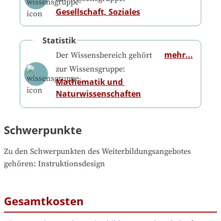
Gesellschaft, Soziales
Statistik
mehr...
Der Wissensbereich gehört
zur Wissensgruppe:
Mathematik und 
Naturwissenschaften
Schwerpunkte
Zu den Schwerpunkten des Weiterbildungsangebotes 
gehören
: 
Instruktionsdesign
Gesamtkosten