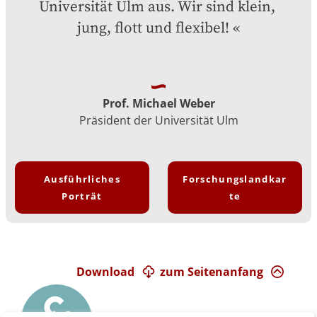
Universität Ulm aus. Wir sind klein, 
jung, flott und flexibel!
Prof. Michael Weber
Präsident der Universität Ulm
Ausführliches
Forschungslandkar
Porträt
te
Download
zum Seitenanfang