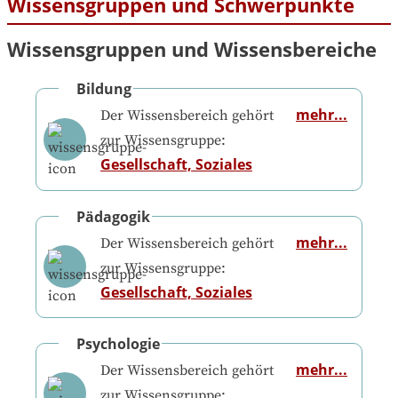
Wissensgruppen und Schwerpunkte
Wissensgruppen und Wissensbereiche
Bildung
mehr...
Der Wissensbereich gehört
zur Wissensgruppe:
Gesellschaft, Soziales
Pädagogik
mehr...
Der Wissensbereich gehört
zur Wissensgruppe:
Gesellschaft, Soziales
Psychologie
mehr...
Der Wissensbereich gehört
zur Wissensgruppe: