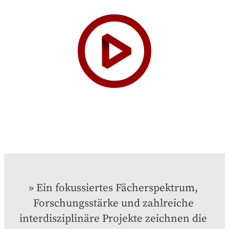
Ein fokussiertes Fächerspektrum, 
Forschungsstärke und zahlreiche 
interdisziplinäre Projekte zeichnen die 