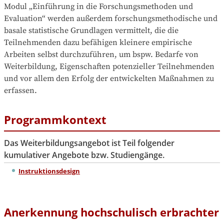
Modul „Einführung in die Forschungsmethoden und 
Evaluation“ werden außerdem forschungsmethodische und 
basale statistische Grundlagen vermittelt, die die 
Teilnehmenden dazu befähigen kleinere empirische 
Arbeiten selbst durchzuführen, um bspw. Bedarfe von 
Weiterbildung, Eigenschaften potenzieller Teilnehmenden 
und vor allem den Erfolg der entwickelten Maßnahmen zu 
erfassen.
Programmkontext
Das Weiterbildungsangebot ist Teil folgender
kumulativer Angebote bzw. Studiengänge.
Instruktionsdesign
Anerkennung hochschulisch erbrachter