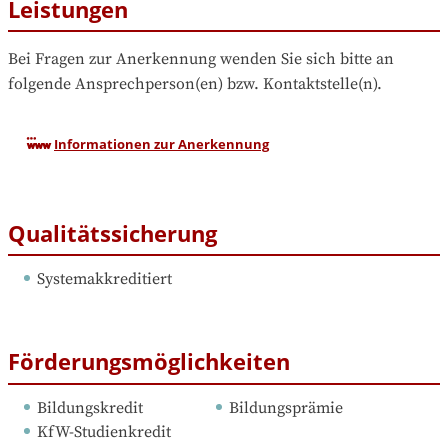
Leistungen
Bei Fragen zur Anerkennung wenden Sie sich bitte an 
folgende Ansprechperson(en) bzw. Kontaktstelle(n).
Informationen zur Anerkennung
Qualitätssicherung
Systemakkreditiert
Förderungsmöglichkeiten
Bildungskredit
Bildungsprämie
KfW-Studienkredit