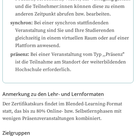
und die Teilnehmer:innen können diese zu einem 
anderen Zeitpunkt abrufen bzw. bearbeiten.
synchron
:
Bei einer synchron stattfindenden 
Veranstaltung sind Sie und Ihre Studierenden 
gleichzeitig in einem virtuellen Raum oder auf einer 
Plattform anwesend.
präsenz
:
Bei einer Veranstaltung vom Typ ,,Präsenz" 
ist die Teilnahme am Standort der weiterbildenden 
Hochschule erforderlich.
Anmerkung zu den Lehr- und Lernformaten
Der Zertifikatskurs findet im Blended-Learning-Format 
statt, das bis zu 80% Online- bzw. Selbstlernphasen mit 
wenigen Präsenzveranstaltungen kombiniert.
Zielgruppen