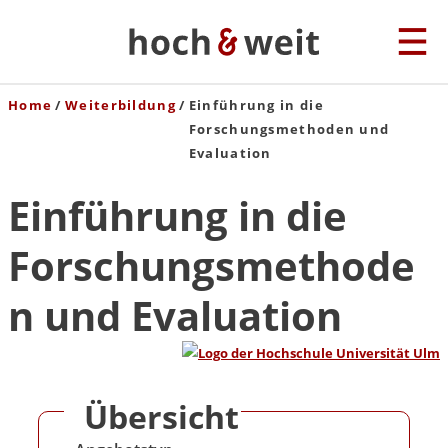
Home
Weiterbildung
Einführung in die
Forschungsmethoden und
Evaluation
Einführung in die
Forschungsmethode
n und Evaluation
Übersicht