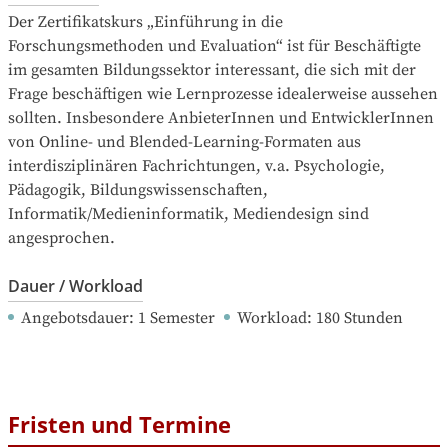
Der Zertifikatskurs „Einführung in die 
Forschungsmethoden und Evaluation“ ist für Beschäftigte 
im gesamten Bildungssektor interessant, die sich mit der 
Frage beschäftigen wie Lernprozesse idealerweise aussehen 
sollten. Insbesondere AnbieterInnen und EntwicklerInnen 
von Online- und Blended-Learning-Formaten aus 
interdisziplinären Fachrichtungen, v.a. Psychologie, 
Pädagogik, Bildungswissenschaften, 
Informatik/Medieninformatik, Mediendesign sind 
angesprochen.
Dauer / Workload
Angebotsdauer
: 
1
Semester
Workload
: 
180
Stunden
Fristen und Termine