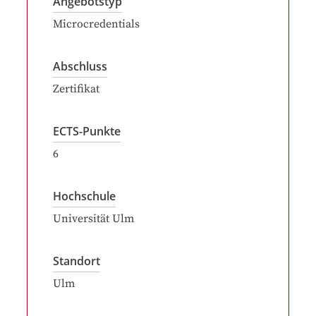
Angebotstyp
Microcredentials
Abschluss
Zertifikat
ECTS-Punkte
6
Hochschule
Universität Ulm
Standort
Ulm