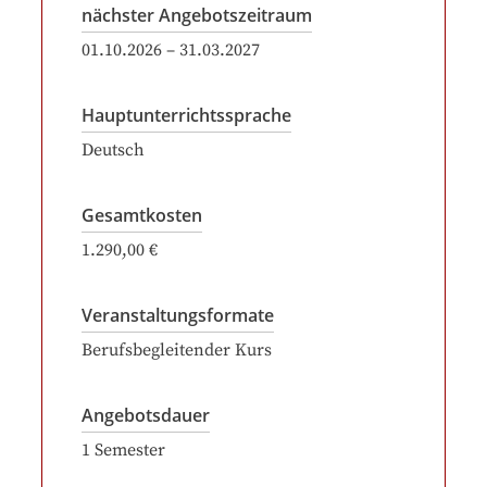
nächster Angebotszeitraum
01.10.2026
–
31.03.2027
Hauptunterrichtssprache
Deutsch
Gesamtkosten
1.290,00 €
Veranstaltungsformate
Berufsbegleitender Kurs
Angebotsdauer
1
Semester