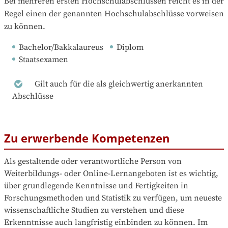
Bei mehreren ersten Hochschulabschlüssen reicht es in der 
Regel einen der genannten Hochschulabschlüsse vorweisen 
zu können.
Bachelor/Bakkalaureus
Diplom
Staatsexamen
Gilt auch für die als gleichwertig anerkannten
Abschlüsse
Zu erwerbende Kompetenzen
Als gestaltende oder verantwortliche Person von 
Weiterbildungs- oder Online-Lernangeboten ist es wichtig, 
über grundlegende Kenntnisse und Fertigkeiten in 
Forschungsmethoden und Statistik zu verfügen, um neueste 
wissenschaftliche Studien zu verstehen und diese 
Erkenntnisse auch langfristig einbinden zu können. Im 