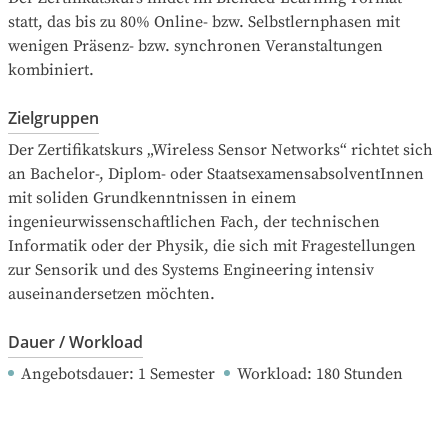
statt, das bis zu 80% Online- bzw. Selbstlernphasen mit 
wenigen Präsenz- bzw. synchronen Veranstaltungen 
kombiniert.
Zielgruppen
Der Zertifikatskurs „Wireless Sensor Networks“ richtet sich 
an Bachelor-, Diplom- oder StaatsexamensabsolventInnen 
mit soliden Grundkenntnissen in einem 
ingenieurwissenschaftlichen Fach, der technischen 
Informatik oder der Physik, die sich mit Fragestellungen 
zur Sensorik und des Systems Engineering intensiv 
auseinandersetzen möchten.
Dauer / Workload
Angebotsdauer
: 
1
Semester
Workload
: 
180
Stunden