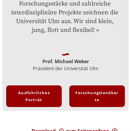
Forschungsstärke und zahlreiche 
interdisziplinäre Projekte zeichnen die 
Universität Ulm aus. Wir sind klein, 
jung, flott und flexibel!
Prof. Michael Weber
Präsident der Universität Ulm
Ausführliches
Forschungslandkar
Porträt
te
Download
zum Seitenanfang