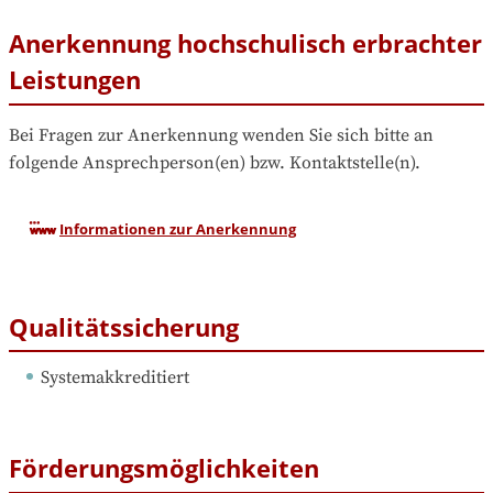
Anerkennung hochschulisch erbrachter
Leistungen
Bei Fragen zur Anerkennung wenden Sie sich bitte an 
folgende Ansprechperson(en) bzw. Kontaktstelle(n).
Informationen zur Anerkennung
Qualitätssicherung
Systemakkreditiert
Förderungsmöglichkeiten