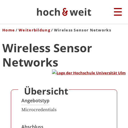
Home
Weiterbildung
Wireless Sensor Networks
Wireless Sensor
Networks
Übersicht
Angebotstyp
Microcredentials
Abschluss