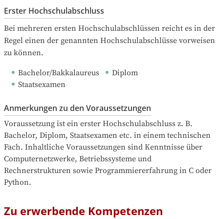
Erster Hochschulabschluss
Bei mehreren ersten Hochschulabschlüssen reicht es in der 
Regel einen der genannten Hochschulabschlüsse vorweisen 
zu können.
Bachelor/Bakkalaureus
Diplom
Staatsexamen
Anmerkungen zu den Voraussetzungen
Voraussetzung ist ein erster Hochschulabschluss z. B. 
Bachelor, Diplom, Staatsexamen etc. in einem technischen 
Fach. Inhaltliche Voraussetzungen sind Kenntnisse über 
Computernetzwerke, Betriebssysteme und 
Rechnerstrukturen sowie Programmiererfahrung in C oder 
Python.
Zu erwerbende Kompetenzen