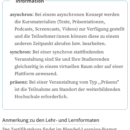
Information
asynchron
:
Bei einem asynchronen Konzept werden 
die Kursmaterialien (Texte, Präsentationen, 
Podcasts, Screencasts, Videos) zur Verfügung gestellt 
und die Teilnehmer:innen können diese zu einem 
anderen Zeitpunkt abrufen bzw. bearbeiten.
synchron
:
Bei einer synchron stattfindenden 
Veranstaltung sind Sie und Ihre Studierenden 
gleichzeitig in einem virtuellen Raum oder auf einer 
Plattform anwesend.
präsenz
:
Bei einer Veranstaltung vom Typ ,,Präsenz" 
ist die Teilnahme am Standort der weiterbildenden 
Hochschule erforderlich.
Anmerkung zu den Lehr- und Lernformaten
Der Zertifikatskurs findet im Blended-Learning-Format 