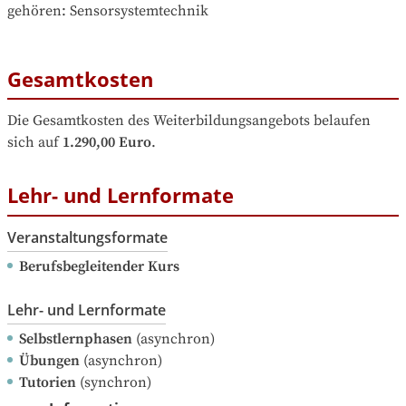
gehören
: 
Sensorsystemtechnik
Gesamtkosten
Die Gesamtkosten des Weiterbildungsangebots belaufen 
sich auf
1.290,00 Euro
.
Lehr- und Lernformate
Veranstaltungsformate
Berufsbegleitender Kurs
Lehr- und Lernformate
Selbstlernphasen
(asynchron)
Übungen
(asynchron)
Tutorien
(synchron)