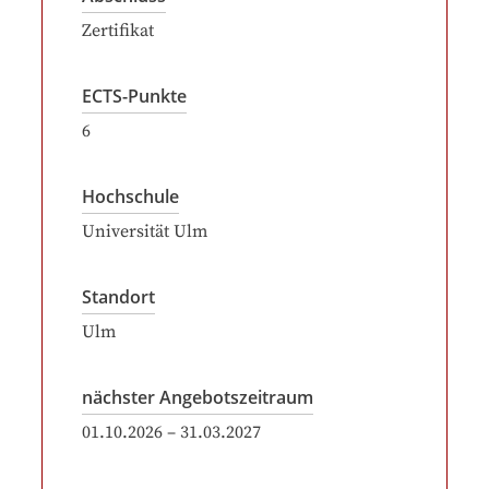
Zertifikat
ECTS-Punkte
6
Hochschule
Universität Ulm
Standort
Ulm
nächster Angebotszeitraum
01.10.2026
–
31.03.2027