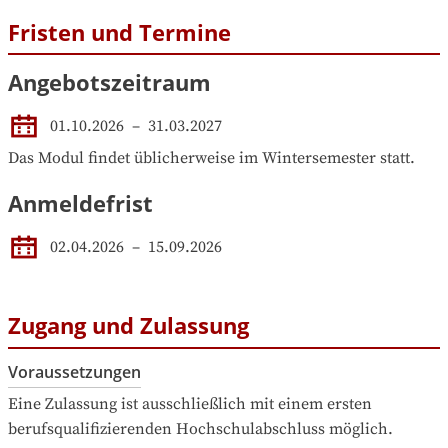
Fristen und Termine
Angebotszeitraum
01.10.2026
 – 
31.03.2027
Das Modul findet üblicherweise im Wintersemester statt.
Anmeldefrist
02.04.2026
–
15.09.2026
Zugang und Zulassung
Voraussetzungen
Eine Zulassung ist ausschließlich mit einem ersten 
berufsqualifizierenden Hochschulabschluss möglich.