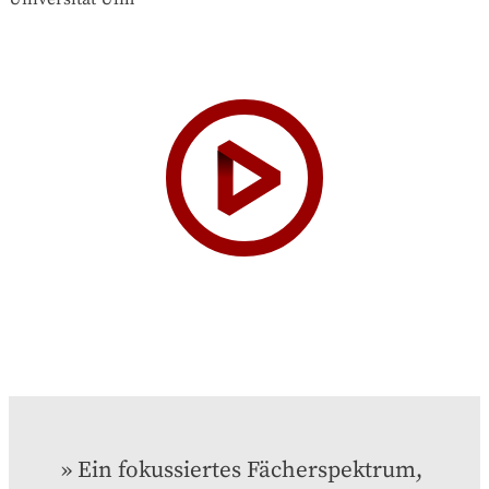
Ein fokussiertes Fächerspektrum, 