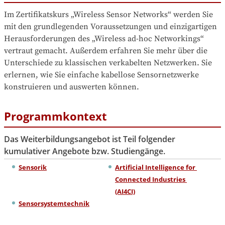
Im Zertifikatskurs „Wireless Sensor Networks“ werden Sie 
mit den grundlegenden Voraussetzungen und einzigartigen 
Herausforderungen des „Wireless ad-hoc Networkings“ 
vertraut gemacht. Außerdem erfahren Sie mehr über die 
Unterschiede zu klassischen verkabelten Netzwerken. Sie 
erlernen, wie Sie einfache kabellose Sensornetzwerke 
konstruieren und auswerten können.
Programmkontext
Das Weiterbildungsangebot ist Teil folgender
kumulativer Angebote bzw. Studiengänge.
Sensorik
Artificial Intelligence for 
Connected Industries 
(AI4CI)
Sensorsystemtechnik