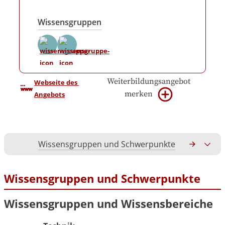
Wissensgruppen
Weiterbildungsangebot
Webseite des 
merken
Angebots
Wissensgruppen und Schwerpunkte
Gesamtko
Wissensgruppen und Schwerpunkte
Wissensgruppen und Wissensbereiche