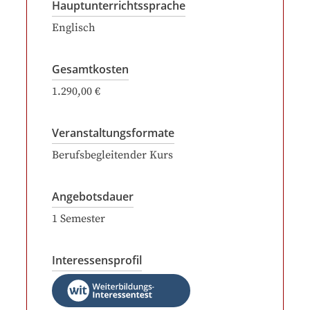
Hauptunterrichtssprache
Englisch
Gesamtkosten
1.290,00 €
Veranstaltungsformate
Berufsbegleitender Kurs
Angebotsdauer
1
Semester
Interessensprofil