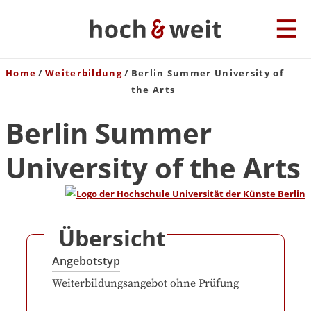
Home
Weiterbildung
Berlin Summer University of
the Arts
Berlin Summer
University of the Arts
Übersicht
Angebotstyp
Weiterbildungsangebot ohne Prüfung