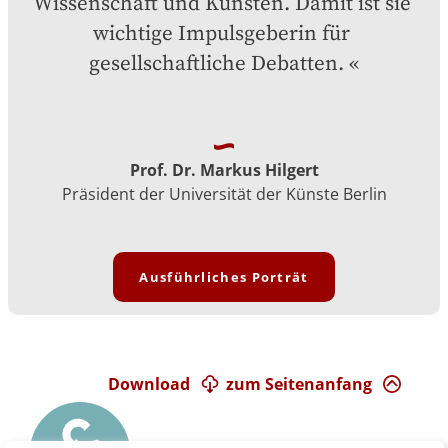
Wissenschaft und Künsten. Damit ist sie 
wichtige Impulsgeberin für 
gesellschaftliche Debatten.
Prof. Dr. Markus Hilgert
Präsident der Universität der Künste Berlin
Ausführliches Porträt
Download
zum Seitenanfang