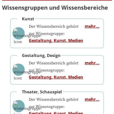
Wissensgruppen und Wissensbereiche
Kunst
mehr...
Der Wissensbereich gehört
zur Wissensgruppe:
Gestaltung, Kunst, Medien
Gestaltung, Design
mehr...
Der Wissensbereich gehört
zur Wissensgruppe:
Gestaltung, Kunst, Medien
Theater, Schauspiel
mehr...
Der Wissensbereich gehört
zur Wissensgruppe:
Gestaltung, Kunst, Medien