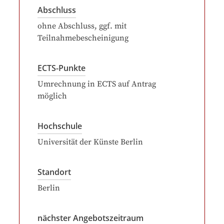
Abschluss
ohne Abschluss, ggf. mit
Teilnahmebescheinigung
ECTS-Punkte
Umrechnung in ECTS auf Antrag
möglich
Hochschule
Universität der Künste Berlin
Standort
Berlin
nächster Angebotszeitraum