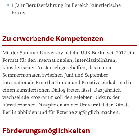
1 Jahr Berufserfahrung
 im Bereich künstlerische 
Praxis
Zu erwerbende Kompetenzen
Mit der Summer University hat die UdK Berlin seit 2012 ein 
Format für den internationalen, interdisziplinären, 
künstlerischen Austausch geschaffen, das in den 
Sommermonaten zwischen Juni und September 
internationale Künstler*innen und Kreative einlädt und in 
einen künstlerischen Dialog treten lässt. Das jährlich 
wechselnde Programm soll den gelebten Diskurs der 
künstlerischen Disziplinen an der Universität der Künste 
Berlin abbilden und für Externe zugänglich machen.
Förderungsmöglichkeiten