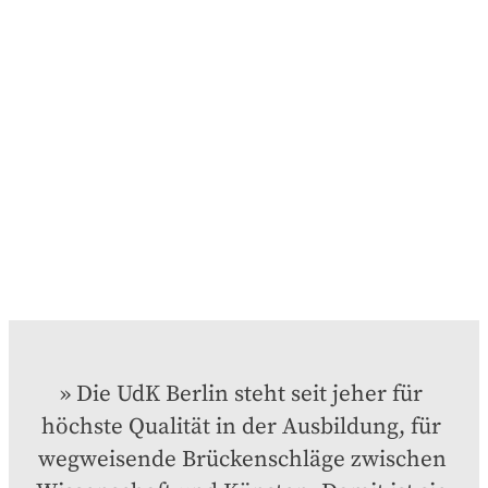
Die UdK Berlin steht seit jeher für 
höchste Qualität in der Ausbildung, für 
wegweisende Brückenschläge zwischen 