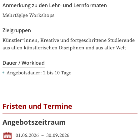
Anmerkung zu den Lehr- und Lernformaten
Mehrtägige Workshops
Zielgruppen
Künstler*innen, Kreative und fortgeschrittene Studierende 
aus allen künstlerischen Disziplinen und aus aller Welt
Dauer / Workload
Angebotsdauer
: 
2
bis
10
Tage
Fristen und Termine
Angebotszeitraum
01.06.2026
 – 
30.09.2026