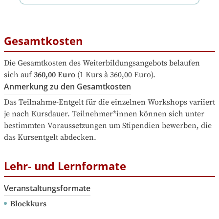
Gesamtkosten
Die Gesamtkosten des Weiterbildungsangebots belaufen 
sich auf
360,00 Euro
 (1 Kurs à 360,00 Euro).
Anmerkung zu den Gesamtkosten
Das Teilnahme-Entgelt für die einzelnen Workshops variiert 
je nach Kursdauer. Teilnehmer*innen können sich unter 
bestimmten Voraussetzungen um Stipendien bewerben, die 
das Kursentgelt abdecken.
Lehr- und Lernformate
Veranstaltungsformate
Blockkurs