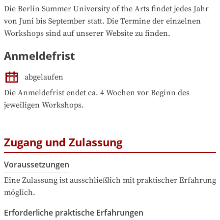
Die Berlin Summer University of the Arts findet jedes Jahr 
von Juni bis September statt. Die Termine der einzelnen 
Workshops sind auf unserer Website zu finden.
Anmeldefrist
abgelaufen
Die Anmeldefrist endet ca. 4 Wochen vor Beginn des 
jeweiligen Workshops.
Zugang und Zulassung
Voraussetzungen
Eine Zulassung ist ausschließlich mit praktischer Erfahrung 
möglich.
Erforderliche praktische Erfahrungen