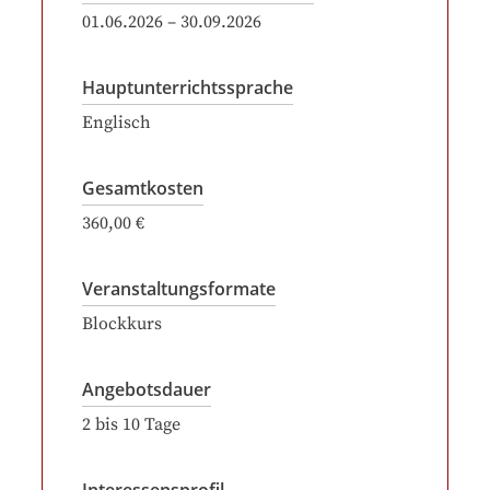
01.06.2026
–
30.09.2026
Hauptunterrichtssprache
Englisch
Gesamtkosten
360,00 €
Veranstaltungsformate
Blockkurs
Angebotsdauer
2
bis
10
Tage