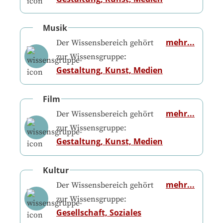
Musik
mehr...
Der Wissensbereich gehört
zur Wissensgruppe:
Gestaltung, Kunst, Medien
Film
mehr...
Der Wissensbereich gehört
zur Wissensgruppe:
Gestaltung, Kunst, Medien
Kultur
mehr...
Der Wissensbereich gehört
zur Wissensgruppe:
Gesellschaft, Soziales