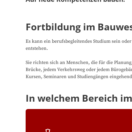
Fortbildung im Bauwese
Es kann ein berufsbegleitendes Studium sein oder
entstehen.
Sie richten sich an Menschen, die für die Planun
Brücke, jedem Verkehrsweg oder jedem Bürogebäude
Kursen, Seminaren und Studiengängen eingehend 
In welchem Bereich im