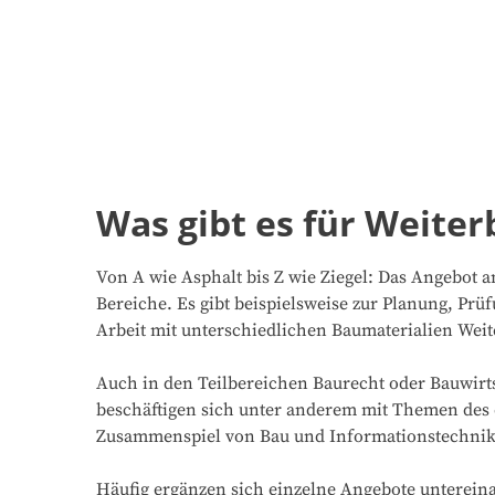
Was gibt es für Weite
Von A wie Asphalt bis Z wie Ziegel: Das Angebot 
Bereiche. Es gibt beispielsweise zur Planung, P
Arbeit mit unterschiedlichen Baumaterialien Wei
Auch in den Teilbereichen Baurecht oder Bauwirts
beschäftigen sich unter anderem mit Themen des 
Zusammenspiel von Bau und Informationstechnik
Häufig ergänzen sich einzelne Angebote untereinan