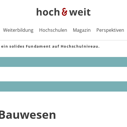
Weiterbildung
Hochschulen
Magazin
Perspektiven
 ein solides Fundament auf Hochschulniveau.
m Bauwesen