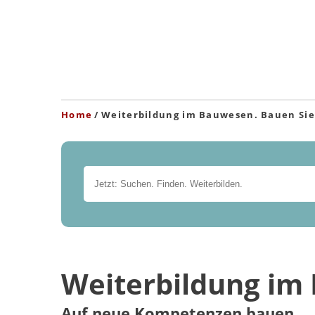
Home
Weiterbildung im Bauwesen. Bauen Sie
Weiterbildung i
Auf neue Kompetenzen bauen.