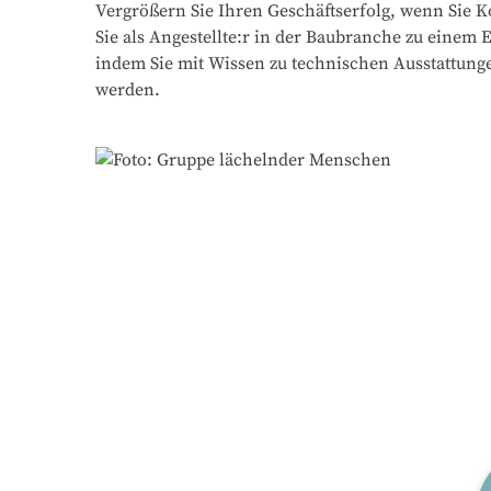
Vergrößern Sie Ihren Geschäftserfolg, wenn Sie 
Sie als Angestellte:r in der Baubranche zu einem
indem Sie mit Wissen zu technischen Ausstattung
werden.