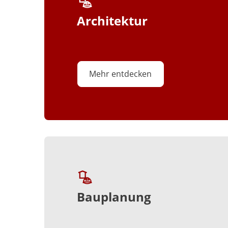
Architektur
Mehr entdecken
Bauplanung