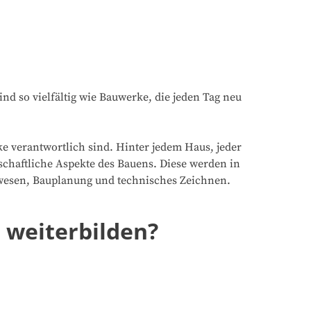
d so vielfältig wie Bauwerke, die jeden Tag neu
e verantwortlich sind. Hinter jedem Haus, jeder
schaftliche Aspekte des Bauens. Diese werden in
uwesen, Bauplanung und technisches Zeichnen.
 weiterbilden?