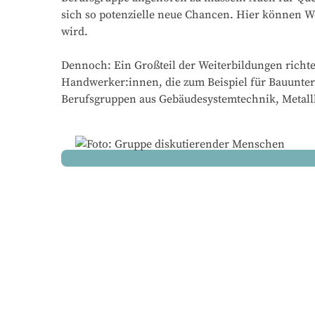
sich so potenzielle neue Chancen. Hier können W
wird.
Dennoch: Ein Großteil der Weiterbildungen richt
Handwerker:innen, die zum Beispiel für Bauunter
Berufsgruppen aus Gebäudesystemtechnik, Metallb