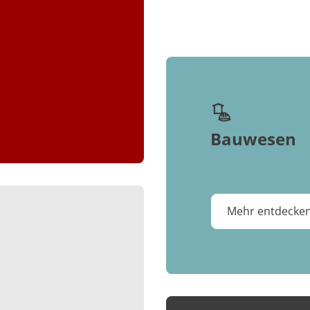
Bauwesen
Mehr entdecke