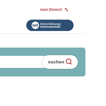
mein Bereich
suchen