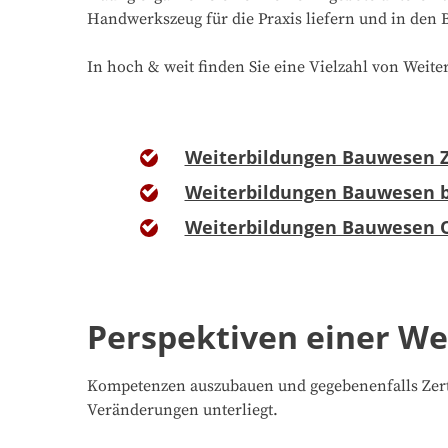
Handwerkszeug für die Praxis liefern und in den
In hoch & weit finden Sie eine Vielzahl von Wei
Weiterbildungen Bauwesen Ze
Weiterbildungen Bauwesen b
Weiterbildungen Bauwesen 
Perspektiven einer W
Kompetenzen auszubauen und gegebenenfalls Zerti
Veränderungen unterliegt.