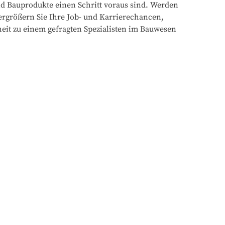
d Bauprodukte einen Schritt voraus sind. Werden
ergrößern Sie Ihre Job- und Karrierechancen,
eit zu einem gefragten Spezialisten im Bauwesen