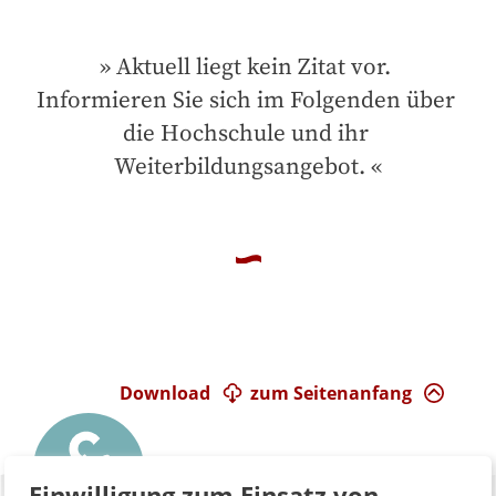
Aktuell liegt kein Zitat vor. 
Informieren Sie sich im Folgenden über 
die Hochschule und ihr 
Weiterbildungsangebot.
Download
zum Seitenanfang
Einwilligung zum Einsatz von