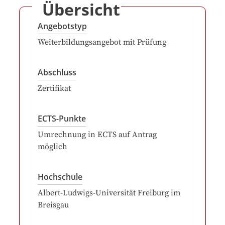
Übersicht
Angebotstyp
Weiterbildungsangebot mit Prüfung
Abschluss
Zertifikat
ECTS-Punkte
Umrechnung in ECTS auf Antrag
möglich
Hochschule
Albert-Ludwigs-Universität Freiburg im
Breisgau