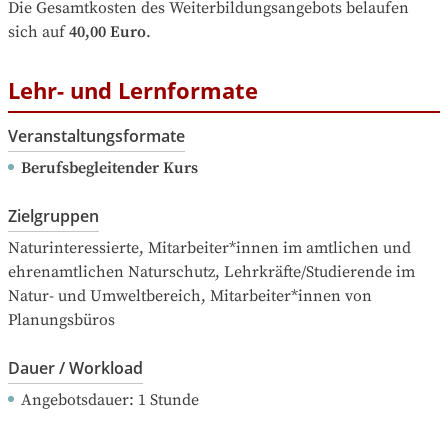
Die Gesamtkosten des Weiterbildungsangebots belaufen 
sich auf
40,00 Euro
.
Lehr- und Lernformate
Veranstaltungsformate
Berufsbegleitender Kurs
Zielgruppen
Naturinteressierte, Mitarbeiter*innen im amtlichen und 
ehrenamtlichen Naturschutz, Lehrkräfte/Studierende im 
Natur- und Umweltbereich, Mitarbeiter*innen von 
Planungsbüros
Dauer / Workload
Angebotsdauer
: 
1
Stunde