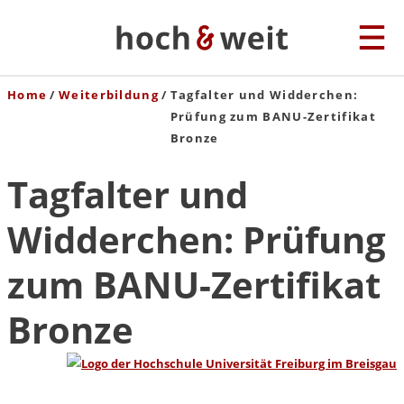
Home
Weiterbildung
Tagfalter und Widderchen:
Prüfung zum BANU-Zertifikat
Bronze
Tagfalter und
Widderchen: Prüfung
zum BANU-Zertifikat
Bronze