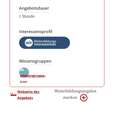
Angebotsdauer
1
Stunde
Interessensprofil
Wissensgruppen
Weiterbildungsangebot
Webseite des 
merken
Angebots