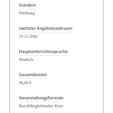
Standort
Freiburg
nächster Angebotszeitraum
14.11.2026
Hauptunterrichtssprache
Deutsch
Gesamtkosten
40,00 €
Veranstaltungsformate
Berufsbegleitender Kurs