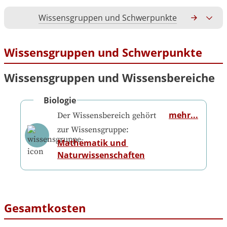
Wissensgruppen und Schwerpunkte
Gesamtko
Wissensgruppen und Schwerpunkte
Wissensgruppen und Wissensbereiche
Biologie
mehr...
Der Wissensbereich gehört
zur Wissensgruppe:
Mathematik und 
Naturwissenschaften
Gesamtkosten