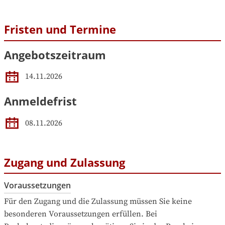
Fristen und Termine
Angebotszeitraum
14.11.2026
Anmeldefrist
08.11.2026
Zugang und Zulassung
Voraussetzungen
Für den Zugang und die Zulassung müssen Sie keine 
besonderen Voraussetzungen erfüllen. Bei 