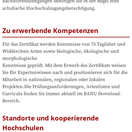
Bachelorstudiengängen benötigen Sie in der Regel eine 
schulische Hochschulzugangsberechtigung.
Zu erwerbende Kompetenzen
Für das Zertifikat werden Kenntnisse von 75 Tagfalter und 

Widderchen-Arten sowie biologische, ökologische und 
morphologische 

Kenntnisse geprüft. Mit dem Erwerb des Zertifikats weisen 
Sie Ihr Expertenwissen nach und positionieren sich für die 
Mitarbeit in nationalen, regionalen oder lokalen 
Projekten.Die Prüfungsanforderungen, Artenlisten und 
Curricula finden Sie immer aktuell im BANU Download-
Bereich.
Standorte und kooperierende
Hochschulen