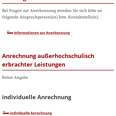
Bei Fragen zur Anerkennung wenden Sie sich bitte an 
folgende Ansprechperson(en) bzw. Kontaktstelle(n).
Informationen zur Anerkennung
Anrechnung außerhochschulisch
erbrachter Leistungen
Keine Angabe
individuelle Anrechnung
individuelle Anrechnung