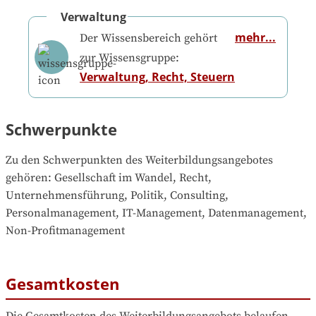
Verwaltung
mehr...
Der Wissensbereich gehört
zur Wissensgruppe:
Verwaltung, Recht, Steuern
Schwerpunkte
Zu den Schwerpunkten des Weiterbildungsangebotes 
gehören
: 
Gesellschaft im Wandel, Recht, 
Unternehmensführung, Politik, Consulting, 
Personalmanagement, IT-Management, Datenmanagement, 
Non-Profitmanagement
Gesamtkosten