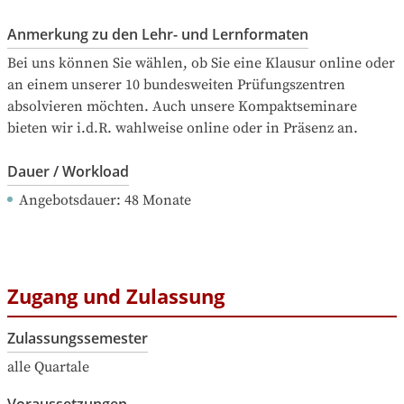
Anmerkung zu den Lehr- und Lernformaten
Bei uns können Sie wählen, ob Sie eine Klausur online oder 
an einem unserer 10 bundesweiten Prüfungszentren 
absolvieren möchten. Auch unsere Kompaktseminare 
bieten wir i.d.R. wahlweise online oder in Präsenz an.
Dauer / Workload
Angebotsdauer
: 
48
Monate
Zugang und Zulassung
Zulassungssemester
alle Quartale
Voraussetzungen