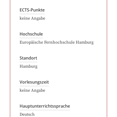
ECTS-Punkte
keine Angabe
Hochschule
Europäische Fernhochschule Hamburg
Standort
Hamburg
Vorlesungszeit
keine Angabe
Hauptunterrichtssprache
Deutsch