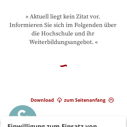
Aktuell liegt kein Zitat vor. 
Informieren Sie sich im Folgenden über 
die Hochschule und ihr 
Weiterbildungsangebot.
Download
zum Seitenanfang
Einwilligung zum Einsatz von