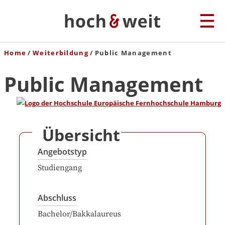
Home
Weiterbildung
Public Management
Public Management
Übersicht
Angebotstyp
Studiengang
Abschluss
Bachelor/Bakkalaureus