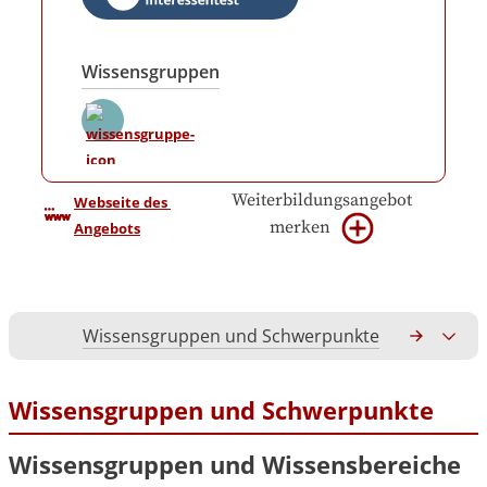
Wissensgruppen
Weiterbildungsangebot
Webseite des 
merken
Angebots
Wissensgruppen und Schwerpunkte
Gesamtko
Wissensgruppen und Schwerpunkte
Wissensgruppen und Wissensbereiche