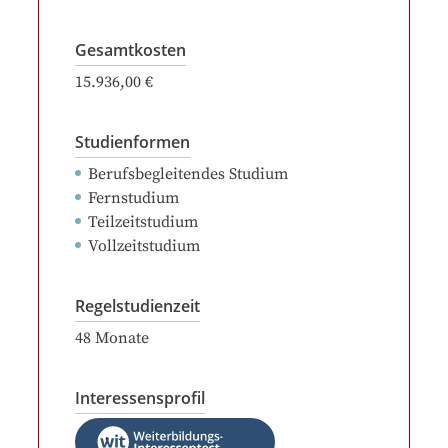
Gesamtkosten
15.936,00 €
Studienformen
Berufsbegleitendes Studium
Fernstudium
Teilzeitstudium
Vollzeitstudium
Regelstudienzeit
48
Monate
Interessensprofil