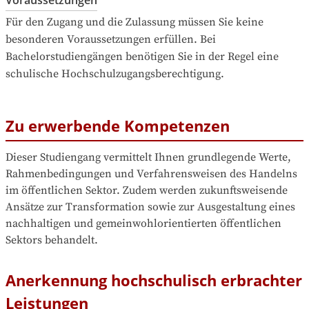
Für den Zugang und die Zulassung müssen Sie keine 
besonderen Voraussetzungen erfüllen. Bei 
Bachelorstudiengängen benötigen Sie in der Regel eine 
schulische Hochschulzugangsberechtigung.
Zu erwerbende Kompetenzen
Dieser Studiengang vermittelt Ihnen grundlegende Werte, 
Rahmenbedingungen und Verfahrensweisen des Handelns 
im öffentlichen Sektor. Zudem werden zukunftsweisende 
Ansätze zur Transformation sowie zur Ausgestaltung eines 
nachhaltigen und gemeinwohlorientierten öffentlichen 
Sektors behandelt.
Anerkennung hochschulisch erbrachter
Leistungen