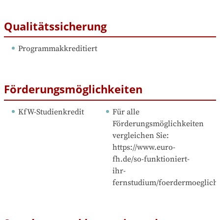
Qualitätssicherung
Programmakkreditiert
Förderungsmöglichkeiten
KfW-Studienkredit
Für alle 
Förderungsmöglichkeiten 
vergleichen Sie: 
https://www.euro-
fh.de/so-funktioniert-
ihr-
fernstudium/foerdermoeglichk