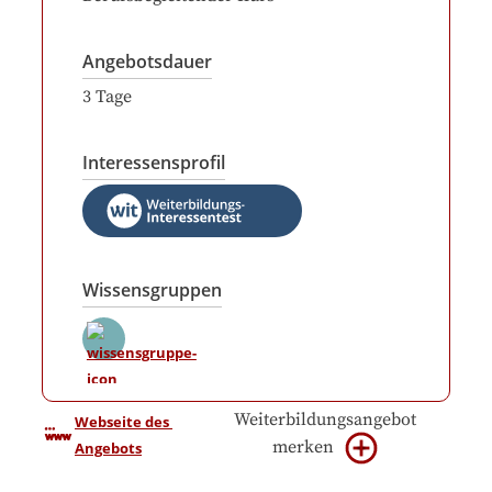
Angebotsdauer
3
Tage
Interessensprofil
Wissensgruppen
Weiterbildungsangebot
Webseite des 
merken
Angebots