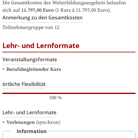
Die Gesamtkosten des Weiterbildungsangebots belaufen 
sich auf
11.797,00 Euro
 (1 Kurs à 11.797,00 Euro).
Anmerkung zu den Gesamtkosten
Teilnehmergruppe von 12
Lehr- und Lernformate
Veranstaltungsformate
Berufsbegleitender Kurs
örtliche Flexibilität
100
%
Lehr- und Lernformate
Vorlesungen
(synchron)
Information