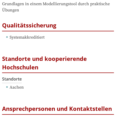
Grundlagen in einem Modellierungstool durch praktische 
Übungen
Qualitätssicherung
Systemakkreditiert
Standorte und kooperierende
Hochschulen
Standorte
Aachen
Ansprechpersonen und Kontaktstellen