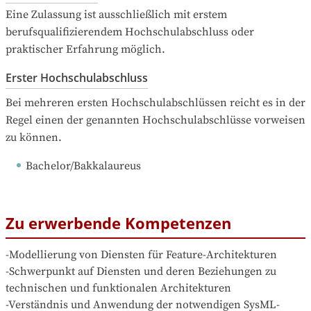
Eine Zulassung ist ausschließlich mit erstem 
berufsqualifizierendem Hochschulabschluss oder 
praktischer Erfahrung möglich.
Erster Hochschulabschluss
Bei mehreren ersten Hochschulabschlüssen reicht es in der 
Regel einen der genannten Hochschulabschlüsse vorweisen 
zu können.
Bachelor/Bakkalaureus
Zu erwerbende Kompetenzen
-Modellierung von Diensten für Feature-Architekturen

-Schwerpunkt auf Diensten und deren Beziehungen zu 
technischen und funktionalen Architekturen

-Verständnis und Anwendung der notwendigen SysML-