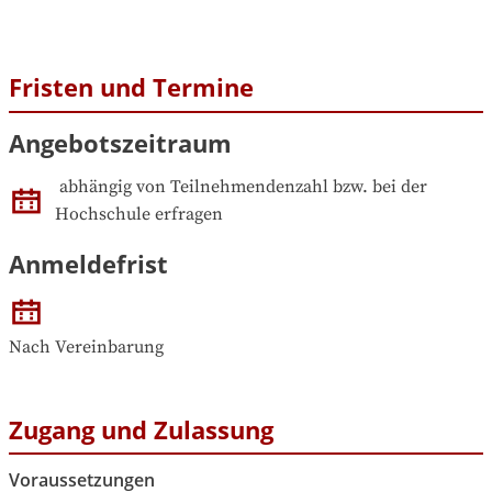
Fristen und Termine
Angebotszeitraum
abhängig von Teilnehmendenzahl bzw. bei der 
Hochschule erfragen
Anmeldefrist
Nach Vereinbarung
Zugang und Zulassung
Voraussetzungen