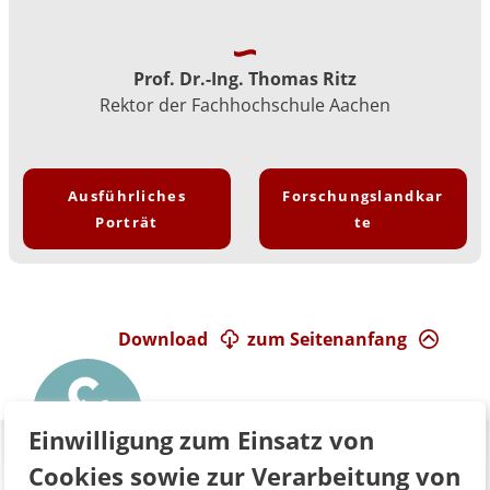
Prof. Dr.-Ing. Thomas Ritz
Rektor der Fachhochschule Aachen
Ausführliches
Forschungslandkar
Porträt
te
Download
zum Seitenanfang
Einwilligung zum Einsatz von
Cookies sowie zur Verarbeitung von