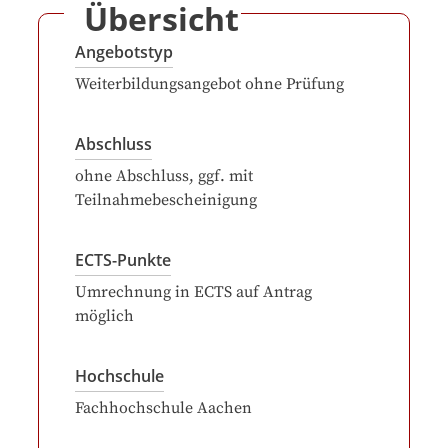
Übersicht
Angebotstyp
Weiterbildungsangebot ohne Prüfung
Abschluss
ohne Abschluss, ggf. mit
Teilnahmebescheinigung
ECTS-Punkte
Umrechnung in ECTS auf Antrag
möglich
Hochschule
Fachhochschule Aachen