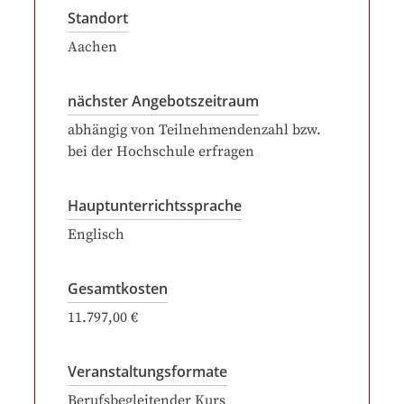
Standort
Aachen
nächster Angebotszeitraum
abhängig von Teilnehmendenzahl bzw.
bei der Hochschule erfragen
Hauptunterrichtssprache
Englisch
Gesamtkosten
11.797,00 €
Veranstaltungsformate
Berufsbegleitender Kurs