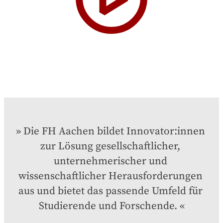
Die FH Aachen bildet Innovator:innen 
zur Lösung gesellschaftlicher, 
unternehmerischer und 
wissenschaftlicher Herausforderungen 
aus und bietet das passende Umfeld für 
Studierende und Forschende.