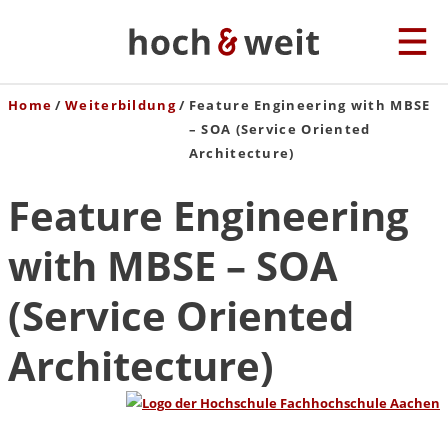
Home
Weiterbildung
Feature Engineering with MBSE
– SOA (Service Oriented
Architecture)
Feature Engineering
with MBSE – SOA
(Service Oriented
Architecture)