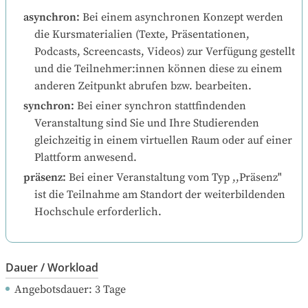
asynchron
:
Bei einem asynchronen Konzept werden 
die Kursmaterialien (Texte, Präsentationen, 
Podcasts, Screencasts, Videos) zur Verfügung gestellt 
und die Teilnehmer:innen können diese zu einem 
anderen Zeitpunkt abrufen bzw. bearbeiten.
synchron
:
Bei einer synchron stattfindenden 
Veranstaltung sind Sie und Ihre Studierenden 
gleichzeitig in einem virtuellen Raum oder auf einer 
Plattform anwesend.
präsenz
:
Bei einer Veranstaltung vom Typ ,,Präsenz" 
ist die Teilnahme am Standort der weiterbildenden 
Hochschule erforderlich.
Dauer / Workload
Angebotsdauer
: 
3
Tage