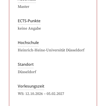
Master
ECTS-Punkte
keine Angabe
Hochschule
Heinrich-Heine-Universität Düsseldorf
Standort
Düsseldorf
Vorlesungszeit
WS:
12.10.2026
–
05.02.2027