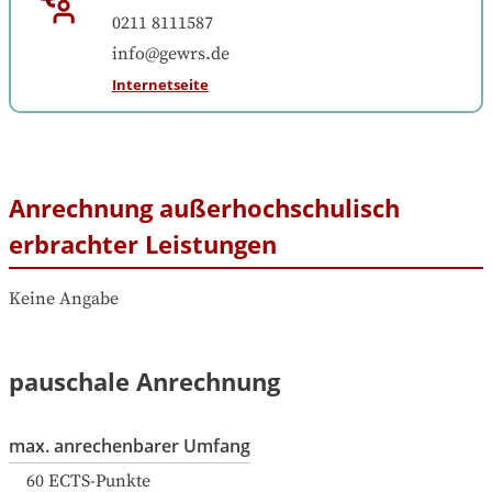
0211 8111587
info@gewrs.de
Internetseite
Anrechnung außerhochschulisch
erbrachter Leistungen
Keine Angabe
pauschale Anrechnung
max. anrechenbarer Umfang
60
ECTS-Punkte