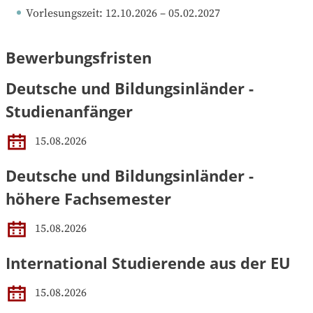
Vorlesungszeit
: 
12.10.2026
 – 
05.02.2027
Bewerbungsfristen
Deutsche und Bildungsinländer -
Studienanfänger
15.08.2026
Deutsche und Bildungsinländer -
höhere Fachsemester
15.08.2026
International Studierende aus der EU
15.08.2026