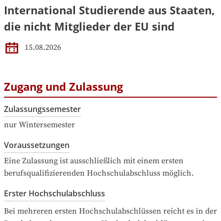
International Studierende aus Staaten,
die nicht Mitglieder der EU sind
15.08.2026
Zugang und Zulassung
Zulassungssemester
nur Wintersemester
Voraussetzungen
Eine Zulassung ist ausschließlich mit einem ersten 
berufsqualifizierenden Hochschulabschluss möglich.
Erster Hochschulabschluss
Bei mehreren ersten Hochschulabschlüssen reicht es in der 