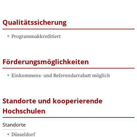
Qualitätssicherung
Programmakkreditiert
Förderungsmöglichkeiten
Einkommens- und Referendarrabatt möglich
Standorte und kooperierende
Hochschulen
Standorte
Düsseldorf