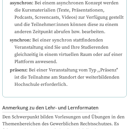
asynchron
:
Bei einem asynchronen Konzept werden 
die Kursmaterialien (Texte, Präsentationen, 
Podcasts, Screencasts, Videos) zur Verfügung gestellt 
und die Teilnehmer:innen können diese zu einem 
anderen Zeitpunkt abrufen bzw. bearbeiten.
synchron
:
Bei einer synchron stattfindenden 
Veranstaltung sind Sie und Ihre Studierenden 
gleichzeitig in einem virtuellen Raum oder auf einer 
Plattform anwesend.
präsenz
:
Bei einer Veranstaltung vom Typ ,,Präsenz" 
ist die Teilnahme am Standort der weiterbildenden 
Hochschule erforderlich.
Anmerkung zu den Lehr- und Lernformaten
Den Schwerpunkt bilden Vorlesungen und Übungen in den  
Themenbereichen des Gewerblichen Rechtsschutzes. Es 