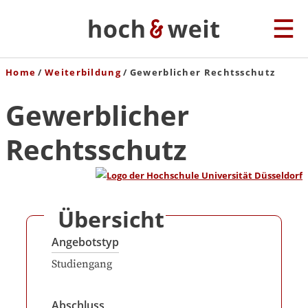
Home
Weiterbildung
Gewerblicher Rechtsschutz
Gewerblicher
Rechtsschutz
Übersicht
Angebotstyp
Studiengang
Abschluss