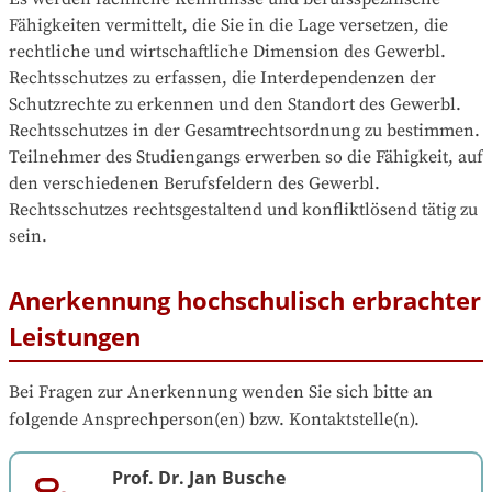
Fähigkeiten vermittelt, die Sie in die Lage versetzen, die 
rechtliche und wirtschaftliche Dimension des Gewerbl. 
Rechtsschutzes zu erfassen, die Interdependenzen der 
Schutzrechte zu erkennen und den Standort des Gewerbl. 
Rechtsschutzes in der Gesamtrechtsordnung zu bestimmen. 
Teilnehmer des Studiengangs erwerben so die Fähigkeit, auf 
den verschiedenen Berufsfeldern des Gewerbl. 
Rechtsschutzes rechtsgestaltend und konfliktlösend tätig zu 
sein.
Anerkennung hochschulisch erbrachter
Leistungen
Bei Fragen zur Anerkennung wenden Sie sich bitte an 
folgende Ansprechperson(en) bzw. Kontaktstelle(n).
Prof. Dr. Jan Busche