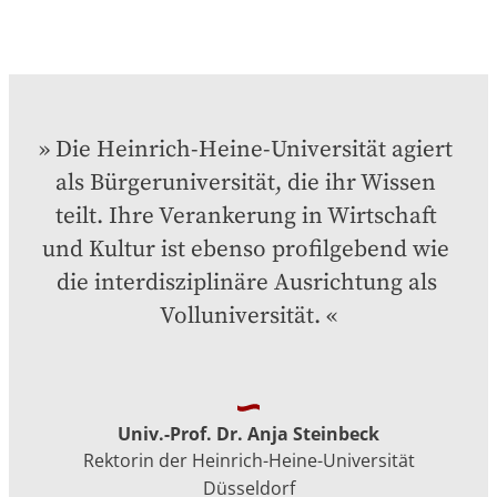
Die Heinrich-Heine-Universität agiert 
als Bürgeruniversität, die ihr Wissen 
teilt. Ihre Verankerung in Wirtschaft 
und Kultur ist ebenso profilgebend wie 
die interdisziplinäre Ausrichtung als 
Volluniversität.
Univ.-Prof. Dr. Anja Steinbeck
Rektorin der Heinrich-Heine-Universität
Düsseldorf