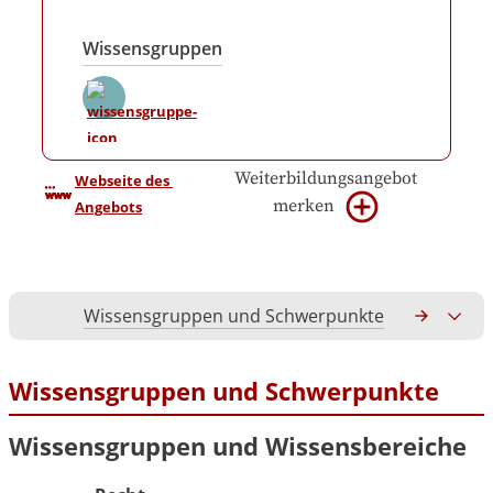
Wissensgruppen
Weiterbildungsangebot
Webseite des 
merken
Angebots
Wissensgruppen und Schwerpunkte
Gesamtko
Wissensgruppen und Schwerpunkte
Wissensgruppen und Wissensbereiche