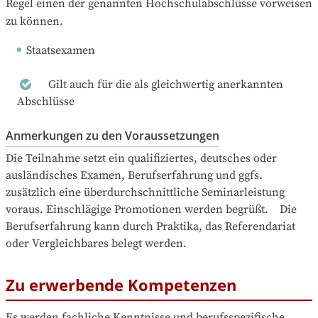
Regel einen der genannten Hochschulabschlüsse vorweisen 
zu können.
Staatsexamen
Gilt auch für die als gleichwertig anerkannten
Abschlüsse
Anmerkungen zu den Voraussetzungen
Die Teilnahme setzt ein qualifiziertes, deutsches oder 
ausländisches Examen, Berufserfahrung und ggfs. 
zusätzlich eine überdurchschnittliche Seminarleistung 
voraus. Einschlägige Promotionen werden begrüßt.    Die 
Berufserfahrung kann durch Praktika, das Referendariat 
oder Vergleichbares belegt werden.
Zu erwerbende Kompetenzen
Es werden fachliche Kenntnisse und berufsspezifische 