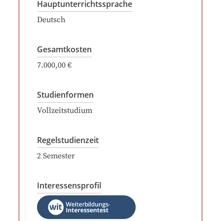
Hauptunterrichtssprache
Deutsch
Gesamtkosten
7.000,00 €
Studienformen
Vollzeitstudium
Regelstudienzeit
2
Semester
Interessensprofil