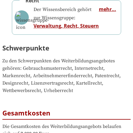
Recht
mehr...
Der Wissensbereich gehört
zur Wissensgruppe:
Verwaltung, Recht, Steuern
Schwerpunkte
Zu den Schwerpunkten des Weiterbildungsangebotes 
gehören
: 
Gebrauchsmusterrecht, Internetrecht, 
Markenrecht, Arbeitnehmererfinderrecht, Patentrecht, 
Designrecht, Lizenzvertragsrecht, Kartellrecht, 
Wettbewerbsrecht, Urheberrecht
Gesamtkosten
Die Gesamtkosten des Weiterbildungsangebots belaufen 