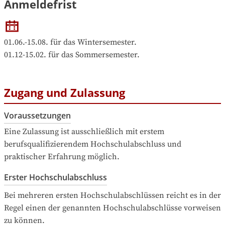
Anmeldefrist
01.06.-15.08. für das Wintersemester.

Zugang und Zulassung
Voraussetzungen
Eine Zulassung ist ausschließlich mit erstem 
berufsqualifizierendem Hochschulabschluss und 
praktischer Erfahrung möglich.
Erster Hochschulabschluss
Bei mehreren ersten Hochschulabschlüssen reicht es in der 
Regel einen der genannten Hochschulabschlüsse vorweisen 
zu können.