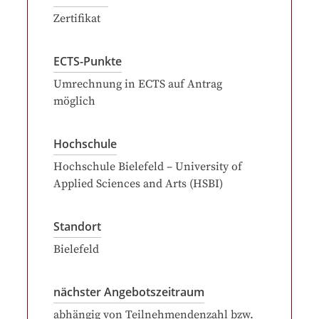
Zertifikat
ECTS-Punkte
Umrechnung in ECTS auf Antrag
möglich
Hochschule
Hochschule Bielefeld – University of
Applied Sciences and Arts (HSBI)
Standort
Bielefeld
nächster Angebotszeitraum
abhängig von Teilnehmendenzahl bzw.