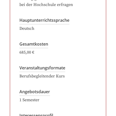
bei der Hochschule erfragen
Hauptunterrichtssprache
Deutsch
Gesamtkosten
685,00 €
Veranstaltungsformate
Berufsbegleitender Kurs
Angebotsdauer
1
Semester
Interessensprofil