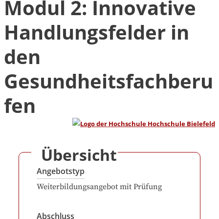
Modul 2: Innovative
Handlungsfelder in
den
Gesundheitsfachberu
fen
Übersicht
Angebotstyp
Weiterbildungsangebot mit Prüfung
Abschluss