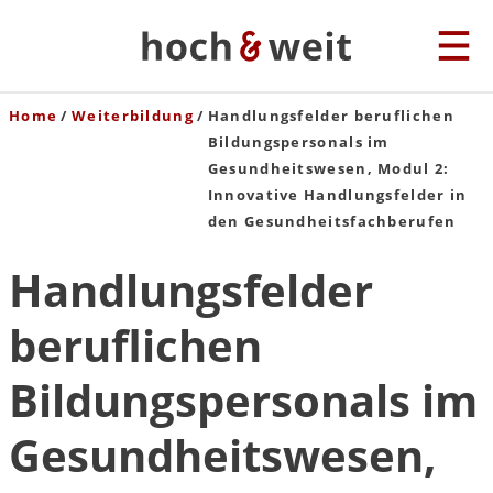
Home
Weiterbildung
Handlungsfelder beruflichen
Bildungspersonals im
Gesundheitswesen, Modul 2:
Innovative Handlungsfelder in
den Gesundheitsfachberufen
Handlungsfelder
beruflichen
Bildungspersonals im
Gesundheitswesen,