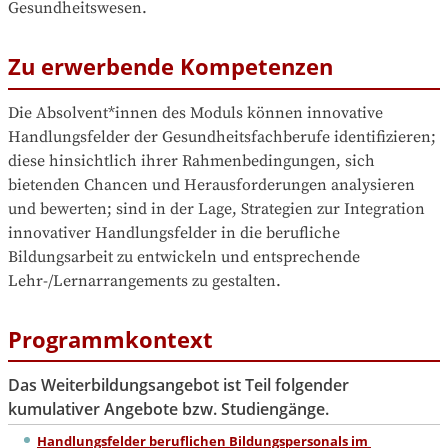
Gesundheitswesen.
Zu erwerbende Kompetenzen
Die Absolvent*innen des Moduls können innovative 
Handlungsfelder der Gesundheitsfachberufe identifizieren; 
diese hinsichtlich ihrer Rahmenbedingungen, sich 
bietenden Chancen und Herausforderungen analysieren 
und bewerten; sind in der Lage, Strategien zur Integration 
innovativer Handlungsfelder in die berufliche 
Bildungsarbeit zu entwickeln und entsprechende 
Lehr-/Lernarrangements zu gestalten.
Programmkontext
Das Weiterbildungsangebot ist Teil folgender
kumulativer Angebote bzw. Studiengänge.
Handlungsfelder beruflichen Bildungspersonals im 