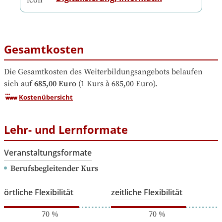
Gesamtkosten
Die Gesamtkosten des Weiterbildungsangebots belaufen 
sich auf
685,00 Euro
 (1 Kurs à 685,00 Euro).
Kostenübersicht
Lehr- und Lernformate
Veranstaltungsformate
Berufsbegleitender Kurs
örtliche Flexibilität
zeitliche Flexibilität
70
%
70
%