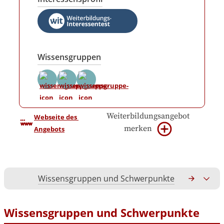
Wissensgruppen
Weiterbildungsangebot
Webseite des 
merken
Angebots
Wissensgruppen und Schwerpunkte
Gesamtko
Wissensgruppen und Schwerpunkte