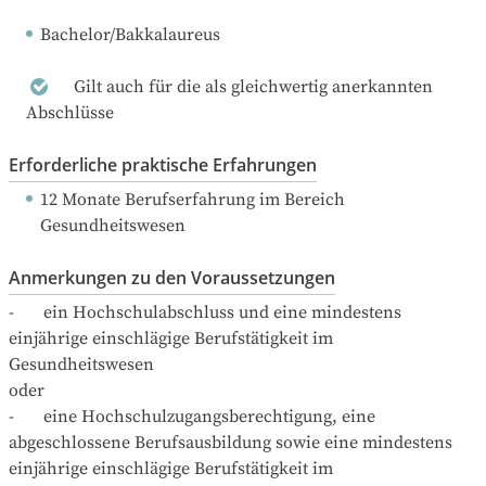
Bachelor/Bakkalaureus
Gilt auch für die als gleichwertig anerkannten
Abschlüsse
Erforderliche praktische Erfahrungen
12 Monate Berufserfahrung
 im Bereich 
Gesundheitswesen
Anmerkungen zu den Voraussetzungen
-	ein Hochschulabschluss und eine mindestens 
einjährige einschlägige Berufstätigkeit im 
Gesundheitswesen 

oder

-	eine Hochschulzugangsberechtigung, eine 
abgeschlossene Berufsausbildung sowie eine mindestens 
einjährige einschlägige Berufstätigkeit im 