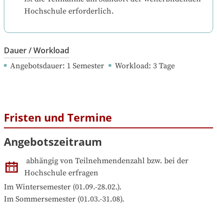
Hochschule erforderlich.
Dauer / Workload
Angebotsdauer
: 
1
Semester
Workload
: 
3
Tage
Fristen und Termine
Angebotszeitraum
abhängig von Teilnehmendenzahl bzw. bei der 
Hochschule erfragen
Im Wintersemester (01.09.-28.02.).
