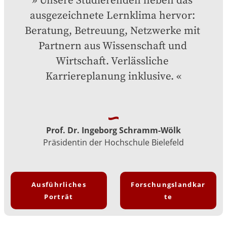
Unsere Studierenden heben das 
ausgezeichnete Lernklima hervor: 
Beratung, Betreuung, Netzwerke mit 
Partnern aus Wissenschaft und 
Wirtschaft. Verlässliche 
Karriereplanung inklusive.
Prof. Dr. Ingeborg Schramm-Wölk
Präsidentin der Hochschule Bielefeld
Ausführliches
Forschungslandkar
Porträt
te