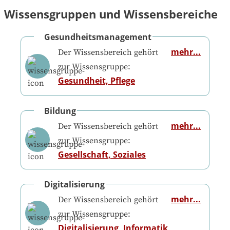
Wissensgruppen und Wissensbereiche
Gesundheitsmanagement
mehr...
Der Wissensbereich gehört
zur Wissensgruppe:
Gesundheit, Pflege
Bildung
mehr...
Der Wissensbereich gehört
zur Wissensgruppe:
Gesellschaft, Soziales
Digitalisierung
mehr...
Der Wissensbereich gehört
zur Wissensgruppe:
Digitalisierung, Informatik