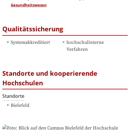
Gesundheitswesen
Qualitätssicherung
Systemakkreditiert
hochschulinterne 
Verfahren
Standorte und kooperierende
Hochschulen
Standorte
Bielefeld