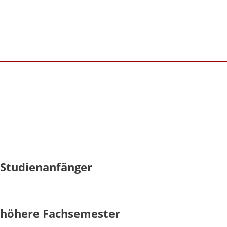
 Studienanfänger
- höhere Fachsemester