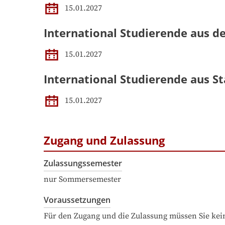
15.01.2027
International Studierende aus d
15.01.2027
International Studierende aus St
15.01.2027
Zugang und Zulassung
Zulassungssemester
nur Sommersemester
Voraussetzungen
Für den Zugang und die Zulassung müssen Sie kein