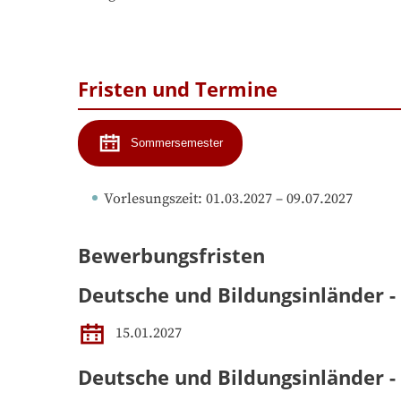
Fristen und Termine
Sommersemester
Vorlesungszeit
: 
01.03.2027
 – 
09.07.2027
Bewerbungsfristen
Deutsche und Bildungsinländer -
15.01.2027
Deutsche und Bildungsinländer 