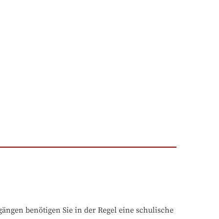
ngen benötigen Sie in der Regel eine schulische 