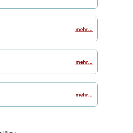
mehr...
mehr...
mehr...
r Pflege