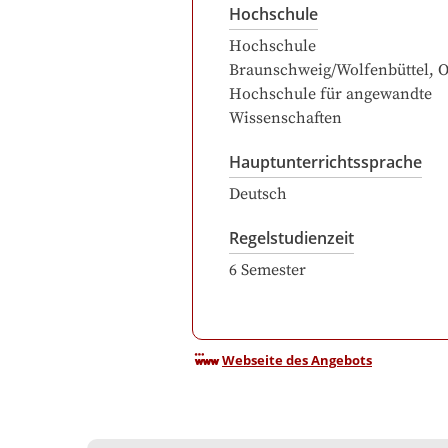
Hochschule
Hochschule
Braunschweig/Wolfenbüttel, Os
Hochschule für angewandte
Wissenschaften
Hauptunterrichtssprache
Deutsch
Regelstudienzeit
6
Semester
Webseite des Angebots