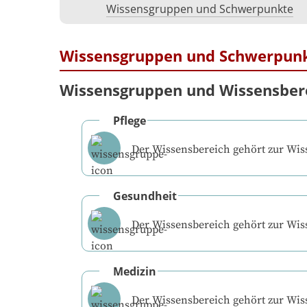
Wissensgruppen und Schwerpunkte
Wissensgruppen und Schwerpun
Wissensgruppen und Wissensber
Pflege
Der Wissensbereich gehört zur Wi
Gesundheit
Der Wissensbereich gehört zur Wi
Medizin
Der Wissensbereich gehört zur Wi