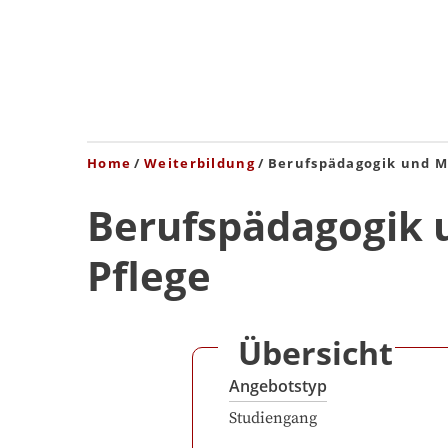
Home
Weiterbildung
Berufspädagogik und M
Berufspädagogik 
Pflege
Übersicht
Angebotstyp
Studiengang