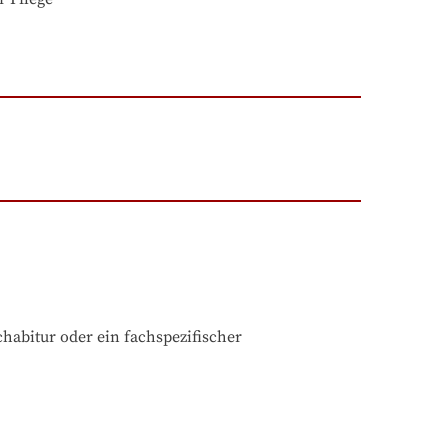
abitur oder ein fachspezifischer 