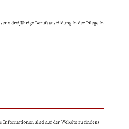
ne dreijährige Berufsausbildung in der Pflege in 
e Informationen sind auf der Website zu finden)