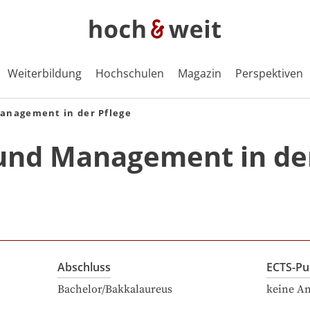
Weiterbildung
Hochschulen
Magazin
Perspektiven
anagement in der Pflege
und Management in de
Abschluss
ECTS-Pu
Bachelor/Bakkalaureus
keine A