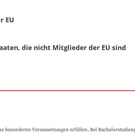
er EU
aaten, die nicht Mitglieder der EU sind
e besonderen Voraussetzungen erfüllen. Bei Bachelorstudiengä