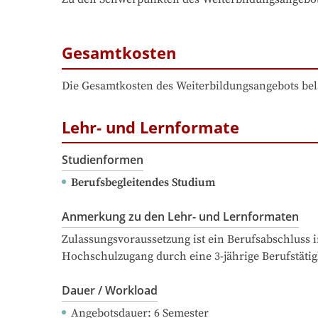
Gesamtkosten
Die Gesamtkosten des Weiterbildungsangebots bel
Lehr- und Lernformate
Studienformen
Berufsbegleitendes Studium
Anmerkung zu den Lehr- und Lernformaten
Zulassungsvoraussetzung ist ein Berufsabschluss i
Hochschulzugang durch eine 3-jährige Berufstätig
Dauer / Workload
Angebotsdauer
: 
6
Semester