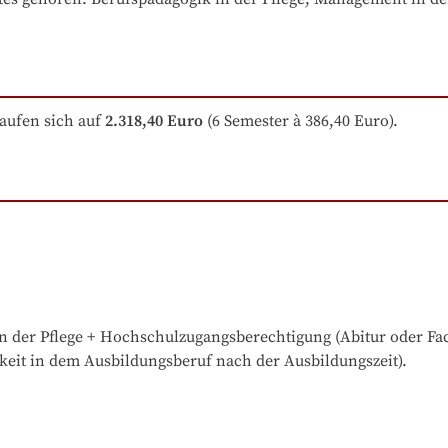
aufen sich auf
2.318,40 Euro
 (6 Semester à 386,40 Euro).
n der Pflege + Hochschulzugangsberechtigung (Abitur oder Fach
keit in dem Ausbildungsberuf nach der Ausbildungszeit).