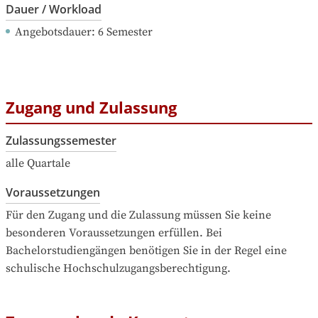
Dauer / Workload
Angebotsdauer
: 
6
Semester
Zugang und Zulassung
Zulassungssemester
alle Quartale
Voraussetzungen
Für den Zugang und die Zulassung müssen Sie keine 
besonderen Voraussetzungen erfüllen. Bei 
Bachelorstudiengängen benötigen Sie in der Regel eine 
schulische Hochschulzugangsberechtigung.