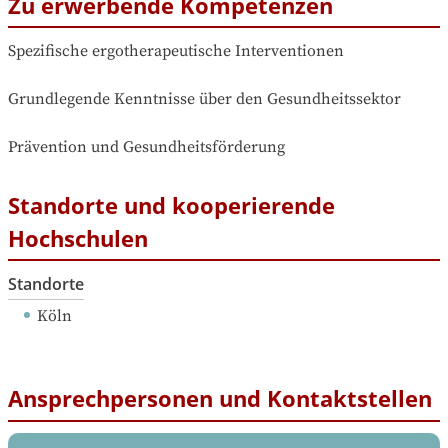
Zu erwerbende Kompetenzen
Spezifische ergotherapeutische Interventionen

Grundlegende Kenntnisse über den Gesundheitssektor

Prävention und Gesundheitsförderung
Standorte und kooperierende
Hochschulen
Standorte
Köln
Ansprechpersonen und Kontaktstellen