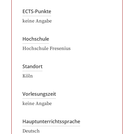
ECTS-Punkte
keine Angabe
Hochschule
Hochschule Fresenius
Standort
Köln
Vorlesungszeit
keine Angabe
Hauptunterrichtssprache
Deutsch