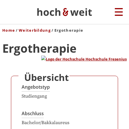
Home
Weiterbildung
Ergotherapie
Ergotherapie
Übersicht
Angebotstyp
Studiengang
Abschluss
Bachelor/Bakkalaureus