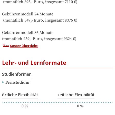
 (monatlich 395,- Euro, insgesamt 7110 €) 

Gebührenmodell 24 Monate

 (monatlich 349,- Euro, insgesamt 8376 €) 

Gebührenmodell 36 Monate 

(monatlich 259,- Euro, insgesamt 9324 €)
Kostenübersicht
Lehr- und Lernformate
Studienformen
Fernstudium
örtliche Flexibilität
zeitliche Flexibilität
0
%
0
%