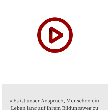
Es ist unser Anspruch, Menschen ein 
Leben lang auf ihrem Bildungsweg zu 