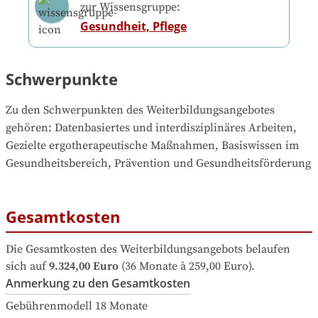
zur Wissensgruppe:
Gesundheit, Pflege
Schwerpunkte
Zu den Schwerpunkten des Weiterbildungsangebotes 
gehören
: 
Datenbasiertes und interdisziplinäres Arbeiten, 
Gezielte ergotherapeutische Maßnahmen, Basiswissen im 
Gesundheitsbereich, Prävention und Gesundheitsförderung
Gesamtkosten
Die Gesamtkosten des Weiterbildungsangebots belaufen 
sich auf
9.324,00 Euro
 (36 Monate à 259,00 Euro).
Anmerkung zu den Gesamtkosten
Gebührenmodell 18 Monate
