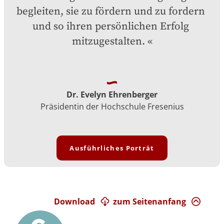
begleiten, sie zu fördern und zu fordern 
und so ihren persönlichen Erfolg 
mitzugestalten.
Dr. Evelyn Ehrenberger
Präsidentin der Hochschule Fresenius
Ausführliches Porträt
Download
zum Seitenanfang