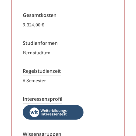
Gesamtkosten
9.324,00 €
Studienformen
Fernstudium
Regelstudienzeit
6
Semester
Interessensprofil
Wissensgruppen