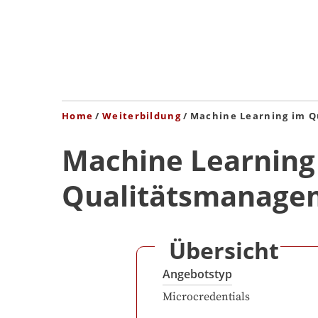
Home
Weiterbildung
Machine Learning im 
Machine Learning
Qualitätsmanage
Übersicht
Angebotstyp
Microcredentials