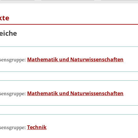
kte
eiche
Mathematik und Naturwissenschaften
ssensgruppe:
Mathematik und Naturwissenschaften
ssensgruppe:
Technik
ssensgruppe: