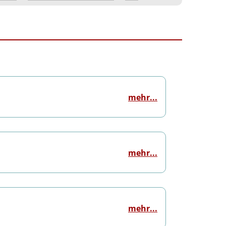
mehr...
mehr...
mehr...