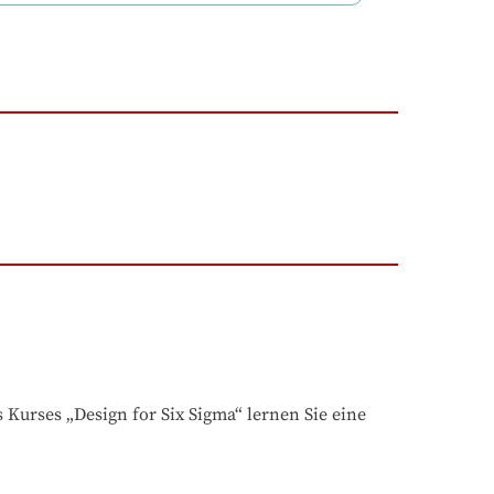
Kurses „Design for Six Sigma“ lernen Sie eine 