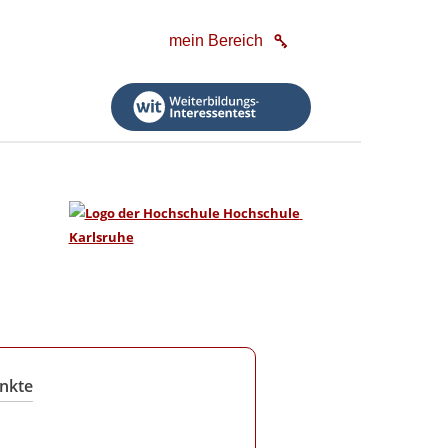
mein Bereich
nkte