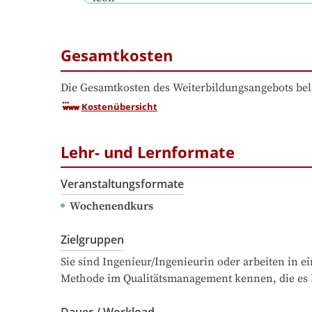
Gesamtkosten
Die Gesamtkosten des Weiterbildungsangebots bel
Kostenübersicht
Lehr- und Lernformate
Veranstaltungsformate
Wochenendkurs
Zielgruppen
Sie sind Ingenieur/Ingenieurin oder arbeiten in e
Methode im Qualitätsmanagement kennen, die es I