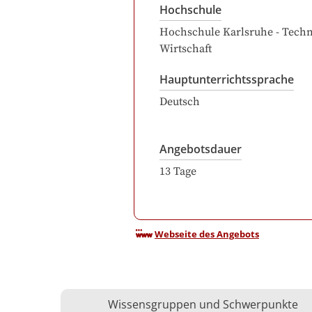
Hochschule
Hochschule Karlsruhe - Tech
Wirtschaft
Hauptunterrichtssprache
Deutsch
Angebotsdauer
13
Tage
Webseite des Angebots
Wissensgruppen und Schwerpunkte