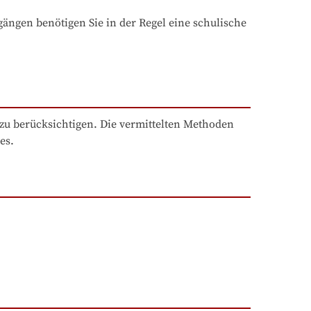
ngen benötigen Sie in der Regel eine schulische 
u berücksichtigen. Die vermittelten Methoden 
es.