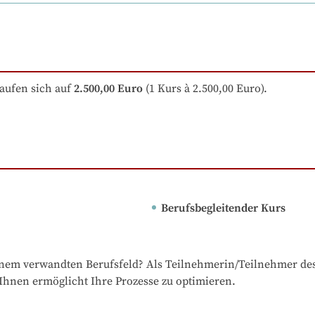
aufen sich auf
2.500,00 Euro
 (1 Kurs à 2.500,00 Euro).
Berufsbegleitender Kurs
inem verwandten Berufsfeld? Als Teilnehmerin/Teilnehmer des 
hnen ermöglicht Ihre Prozesse zu optimieren.