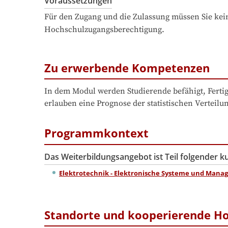
Voraussetzungen
Für den Zugang und die Zulassung müssen Sie kein
Hochschulzugangsberechtigung.
Zu erwerbende Kompetenzen
In dem Modul werden Studierende befähigt, Ferti
erlauben eine Prognose der statistischen Verteil
Programmkontext
Das Weiterbildungsangebot ist Teil folgender 
Elektrotechnik - Elektronische Systeme und Manag
Standorte und kooperierende H