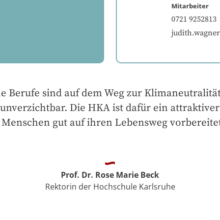
Mitarbeiter
0721 9252813
judith.wagne
e Berufe sind auf dem Weg zur Klimaneutralität 
 unverzichtbar. Die HKA ist dafür ein attraktiver
 Menschen gut auf ihren Lebensweg vorbereite
Prof. Dr. Rose Marie Beck
Rektorin der Hochschule Karlsruhe