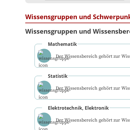
Wissensgruppen und Schwerpun
Wissensgruppen und Wissensber
Mathematik
Der Wissensbereich gehört zur Wi
Statistik
Der Wissensbereich gehört zur Wi
Elektrotechnik, Elektronik
Der Wissensbereich gehört zur Wi