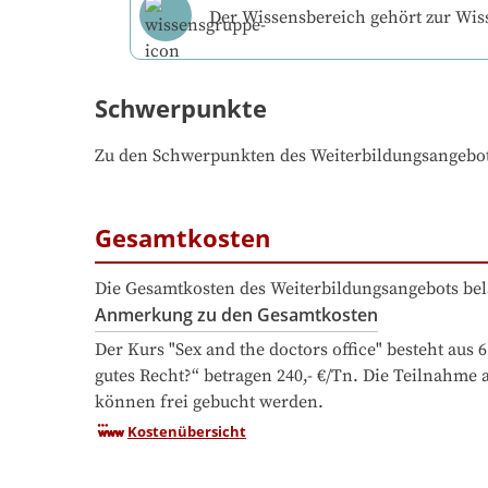
Der Wissensbereich gehört zur Wi
Schwerpunkte
Zu den Schwerpunkten des Weiterbildungsangebo
Gesamtkosten
Die Gesamtkosten des Weiterbildungsangebots bel
Anmerkung zu den Gesamtkosten
Der Kurs "Sex and the doctors office" besteht aus
gutes Recht?“ betragen 240,- €/Tn. Die Teilnahme a
können frei gebucht werden.
Kostenübersicht