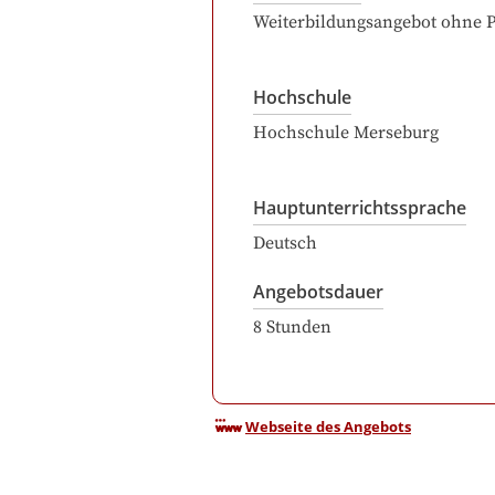
Weiterbildungsangebot ohne 
Hochschule
Hochschule Merseburg
Hauptunterrichtssprache
Deutsch
Angebotsdauer
8
Stunden
Webseite des Angebots