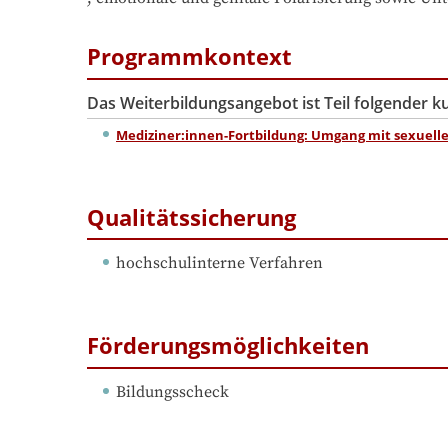
Programmkontext
Das Weiterbildungsangebot ist Teil folgender 
Mediziner:innen-Fortbildung: Umgang mit sexuellen
Qualitätssicherung
hochschulinterne Verfahren
Förderungsmöglichkeiten
Bildungsscheck