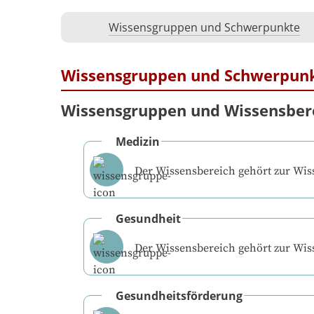
Wissensgruppen und Schwerpunkte
Wissensgruppen und Schwerpun
Wissensgruppen und Wissensber
Medizin
Der Wissensbereich gehört zur Wi
Gesundheit
Der Wissensbereich gehört zur Wi
Gesundheitsförderung