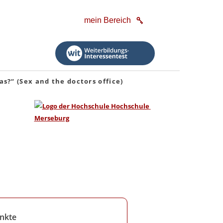
mein Bereich
?“ (Sex and the doctors office)
nkte