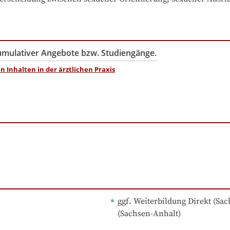
kumulativer Angebote bzw. Studiengänge.
 Inhalten in der ärztlichen Praxis
ggf. Weiterbildung Direkt (Sac
(Sachsen-Anhalt)