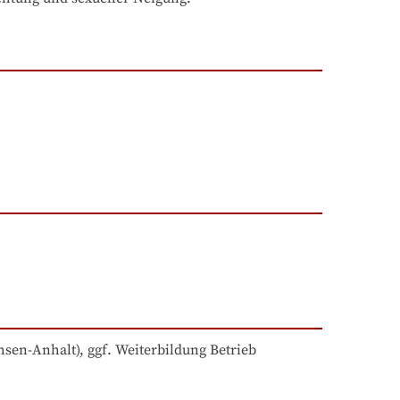
hsen-Anhalt), ggf. Weiterbildung Betrieb 