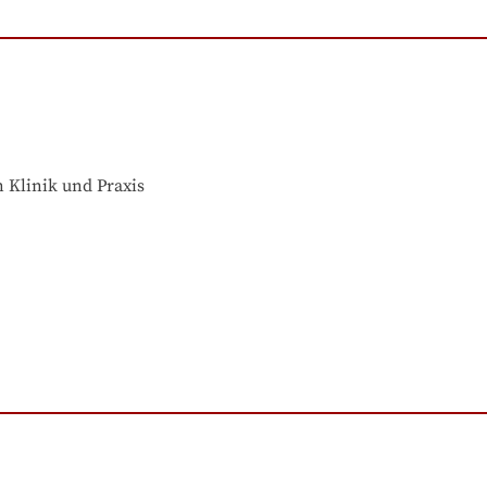
 Klinik und Praxis