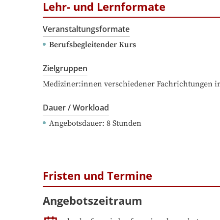
Lehr- und Lernformate
Veranstaltungsformate
Berufsbegleitender Kurs
Zielgruppen
Mediziner:innen verschiedener Fachrichtungen in
Dauer / Workload
Angebotsdauer
: 
8
Stunden
Fristen und Termine
Angebotszeitraum