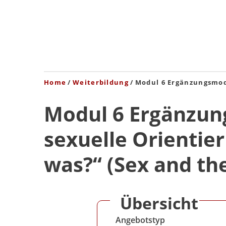
Home
Weiterbildung
Modul 6 Ergänzungsmodu
Modul 6 Ergänzun
sexuelle Orientie
was?“ (Sex and the
Übersicht
Angebotstyp