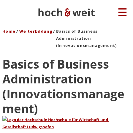
Home
Weiterbildung
Basics of Business
Administration
(Innovationsmanagement)
Basics of Business
Administration
(Innovationsmanage
ment)