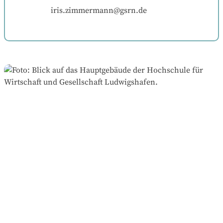
iris.zimmermann@gsrn.de