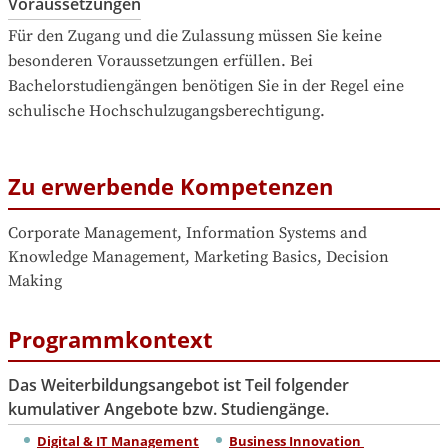
Voraussetzungen
Für den Zugang und die Zulassung müssen Sie keine 
besonderen Voraussetzungen erfüllen. Bei 
Bachelorstudiengängen benötigen Sie in der Regel eine 
schulische Hochschulzugangsberechtigung.
Zu erwerbende Kompetenzen
Corporate Management, Information Systems and 
Knowledge Management, Marketing Basics, Decision 
Making
Programmkontext
Das Weiterbildungsangebot ist Teil folgender
kumulativer Angebote bzw. Studiengänge.
Digital & IT Management
Business Innovation 