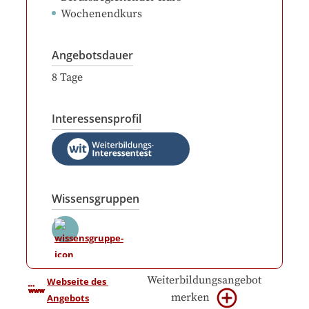
Wochenendkurs
Angebotsdauer
8
Tage
Interessensprofil
Wissensgruppen
Weiterbildungsangebot
Webseite des 
merken
Angebots