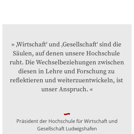
‚Wirtschaft‘ und ‚Gesellschaft‘ sind die 
Säulen, auf denen unsere Hochschule 
ruht. Die Wechselbeziehungen zwischen 
diesen in Lehre und Forschung zu 
reflektieren und weiterzuentwickeln, ist 
unser Anspruch.
Präsident der Hochschule für Wirtschaft und
Gesellschaft Ludwigshafen