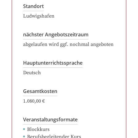
Standort
Ludwigshafen
nächster Angebotszeitraum
abgelaufen wird ggf. nochmal angeboten
Hauptunterrichtssprache
Deutsch
Gesamtkosten
1.080,00 €
Veranstaltungsformate
Blockkurs
Berufsbegleitender Kurs