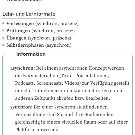
Lehr- und Lernformate
Vorlesungen
(synchron, präsenz)
Prüfungen
(synchron, präsenz)
Übungen
(synchron, präsenz)
Selbstlernphasen
(asynchron)
Information
asynchron
:
Bei einem asynchronen Konzept werden 
die Kursmaterialien (Texte, Präsentationen, 
Podcasts, Screencasts, Videos) zur Verfügung gestellt 
und die Teilnehmer:innen können diese zu einem 
anderen Zeitpunkt abrufen bzw. bearbeiten.
synchron
:
Bei einer synchron stattfindenden 
Veranstaltung sind Sie und Ihre Studierenden 
gleichzeitig in einem virtuellen Raum oder auf einer 
Plattform anwesend.