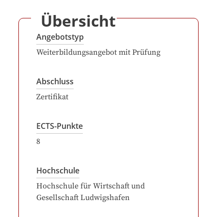
Übersicht
Angebotstyp
Weiterbildungsangebot mit Prüfung
Abschluss
Zertifikat
ECTS-Punkte
8
Hochschule
Hochschule für Wirtschaft und
Gesellschaft Ludwigshafen