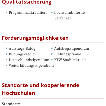
Qualitätssicherung
Programmakkreditiert
hochschulinterne 
Verfahren
Förderungsmöglichkeiten
Aufstiegs-Bafög
Aufstiegsstipendium
Bildungskredit
Bildungsprämie
Deutschlandstipendium
KfW-Studienkredit
Weiterbildungsstipendium
Standorte und kooperierende
Hochschulen
Standorte