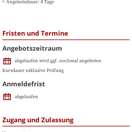
Angebotsdauer
: 
8
Tage
Fristen und Termine
Angebotszeitraum
abgelaufen wird ggf. nochmal angeboten
Kursdauer exklusive Prüfung
Anmeldefrist
abgelaufen
Zugang und Zulassung