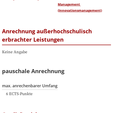
Management 
(Innovationsmanagement)
Anrechnung außerhochschulisch
erbrachter Leistungen
Keine Angabe
pauschale Anrechnung
max. anrechenbarer Umfang
6
ECTS-Punkte