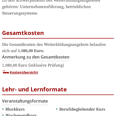
Zu den Schwerpunkten des Weiterbildungsangebotes 
gehören
: 
Unternehmensführung, betrieblichen 
Steuerungssysteme
Gesamtkosten
Die Gesamtkosten des Weiterbildungsangebots belaufen 
sich auf
1.080,00 Euro
.
Anmerkung zu den Gesamtkosten
1.080,00 Euro (inklusive Prüfung)
Kostenübersicht
Lehr- und Lernformate
Veranstaltungsformate
Blockkurs
Berufsbegleitender Kurs
Wochenendkurs