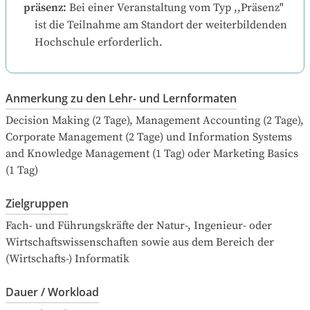
präsenz
:
Bei einer Veranstaltung vom Typ ,,Präsenz" 
ist die Teilnahme am Standort der weiterbildenden 
Hochschule erforderlich.
Anmerkung zu den Lehr- und Lernformaten
Decision Making (2 Tage), Management Accounting (2 Tage), 
Corporate Management (2 Tage) und Information Systems 
and Knowledge Management (1 Tag) oder Marketing Basics 
(1 Tag)
Zielgruppen
Fach- und Führungskräfte der Natur-, Ingenieur- oder 
Wirtschaftswissenschaften sowie aus dem Bereich der 
(Wirtschafts-) Informatik
Dauer / Workload