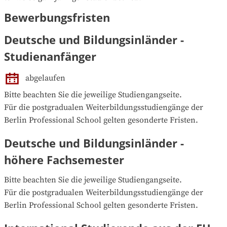
Bewerbungsfristen
Deutsche und Bildungsinländer -
Studienanfänger
abgelaufen
Bitte beachten Sie die jeweilige Studiengangseite.

Für die postgradualen Weiterbildungsstudiengänge der 
Berlin Professional School gelten gesonderte Fristen.
Deutsche und Bildungsinländer -
höhere Fachsemester
Bitte beachten Sie die jeweilige Studiengangseite.

Für die postgradualen Weiterbildungsstudiengänge der 
Berlin Professional School gelten gesonderte Fristen.