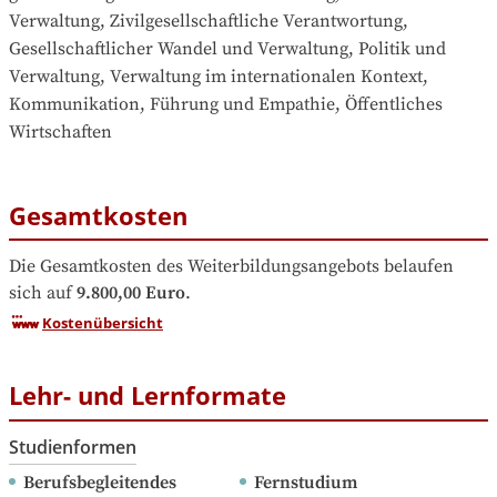
Verwaltung, Zivilgesellschaftliche Verantwortung, 
Gesellschaftlicher Wandel und Verwaltung, Politik und 
Verwaltung, Verwaltung im internationalen Kontext, 
Kommunikation, Führung und Empathie, Öffentliches 
Wirtschaften
Gesamtkosten
Die Gesamtkosten des Weiterbildungsangebots belaufen 
sich auf
9.800,00 Euro
.
Kostenübersicht
Lehr- und Lernformate
Studienformen
Berufsbegleitendes 
Fernstudium