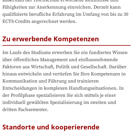
außerhalb der Hochschule erworbene Kenntnisse und 
Fähigkeiten zur Anerkennung einreichen. Derzeit kann 
qualifizierte berufliche Erfahrung im Umfang von bis zu 30 
ECTS-Credits angerechnet werden.
Zu erwerbende Kompetenzen
Im Laufe des Studiums erwerben Sie ein fundiertes Wissen 
über öffentliches Management und einflussnehmende 
Faktoren aus Wirtschaft, Politik und Gesellschaft. Darüber 
hinaus entwickeln und vertiefen Sie Ihre Kompetenzen in 
Kommunikation und Führung und trainieren 
Entscheidungen in komplexen Handlungssituationen. In 
der Profilphase spezialisieren Sie sich mittels je einer 
individuell gewählten Spezialisierung im zweiten und 
dritten Fachsemester.
Standorte und kooperierende