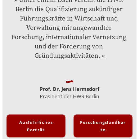
Unter einem Dach vereint die HWR 
Berlin die Qualifizierung zukünftiger 
Führungskräfte in Wirtschaft und 
Verwaltung mit angewandter 
Forschung, internationaler Vernetzung 
und der Förderung von 
Gründungsaktivitäten.
Prof. Dr. Jens Hermsdorf
Präsident der HWR Berlin
Ausführliches
Forschungslandkar
Porträt
te