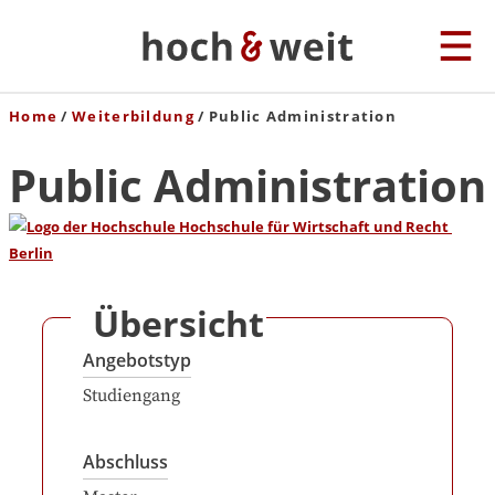
Home
Weiterbildung
Public Administration
Public Administration
Übersicht
Angebotstyp
Studiengang
Abschluss