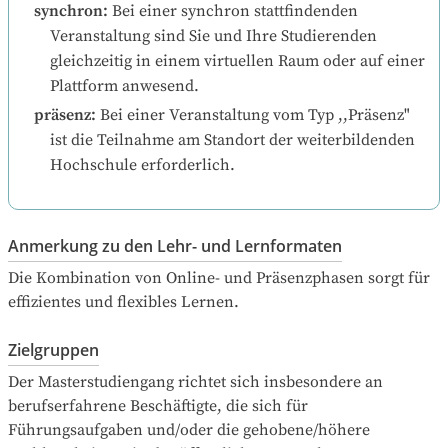
synchron
:
Bei einer synchron stattfindenden 
Veranstaltung sind Sie und Ihre Studierenden 
gleichzeitig in einem virtuellen Raum oder auf einer 
Plattform anwesend.
präsenz
:
Bei einer Veranstaltung vom Typ ,,Präsenz" 
ist die Teilnahme am Standort der weiterbildenden 
Hochschule erforderlich.
Anmerkung zu den Lehr- und Lernformaten
Die Kombination von Online- und Präsenzphasen sorgt für 
effizientes und flexibles Lernen.
Zielgruppen
Der Masterstudiengang richtet sich insbesondere an 
berufserfahrene Beschäftigte, die sich für 
Führungsaufgaben und/oder die gehobene/höhere 