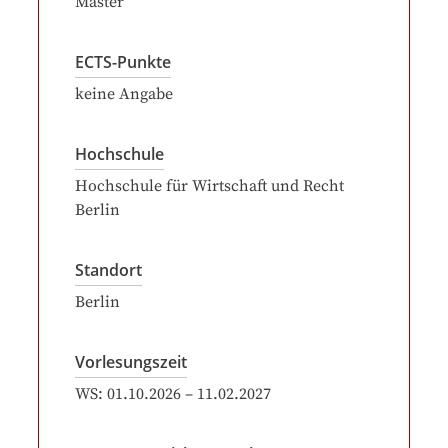
Master
ECTS-Punkte
keine Angabe
Hochschule
Hochschule für Wirtschaft und Recht
Berlin
Standort
Berlin
Vorlesungszeit
WS:
01.10.2026
–
11.02.2027