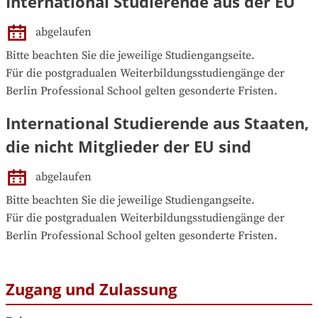
International Studierende aus der EU
abgelaufen
Bitte beachten Sie die jeweilige Studiengangseite.

Für die postgradualen Weiterbildungsstudiengänge der 
Berlin Professional School gelten gesonderte Fristen.
International Studierende aus Staaten,
die nicht Mitglieder der EU sind
abgelaufen
Bitte beachten Sie die jeweilige Studiengangseite.

Für die postgradualen Weiterbildungsstudiengänge der 
Berlin Professional School gelten gesonderte Fristen.
Zugang und Zulassung