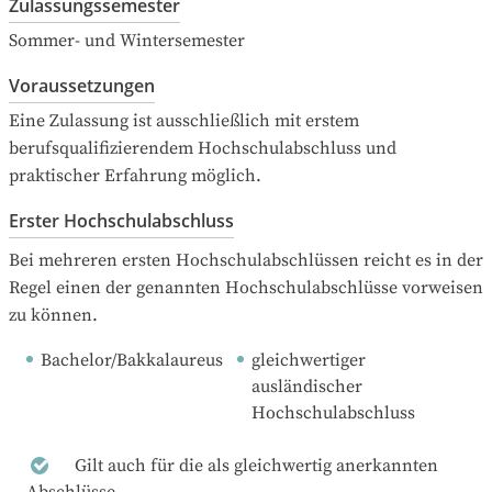
Zulassungssemester
Sommer- und Wintersemester
Voraussetzungen
Eine Zulassung ist ausschließlich mit erstem 
berufsqualifizierendem Hochschulabschluss und 
praktischer Erfahrung möglich.
Erster Hochschulabschluss
Bei mehreren ersten Hochschulabschlüssen reicht es in der 
Regel einen der genannten Hochschulabschlüsse vorweisen 
zu können.
Bachelor/Bakkalaureus
gleichwertiger 
ausländischer 
Hochschulabschluss
Gilt auch für die als gleichwertig anerkannten