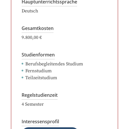
Hauptunterrichtssprache
Deutsch
Gesamtkosten
9.800,00 €
Studienformen
Berufsbegleitendes Studium
Fernstudium
Teilzeitstudium
Regelstudienzeit
4
Semester
Interessensprofil