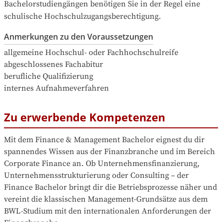
Bachelorstudiengängen benötigen Sie in der Regel eine 
schulische Hochschulzugangsberechtigung.
Anmerkungen zu den Voraussetzungen
allgemeine Hochschul- oder Fachhochschulreife 

abgeschlossenes Fachabitur

berufliche Qualifizierung

internes Aufnahmeverfahren
Zu erwerbende Kompetenzen
Mit dem Finance & Management Bachelor eignest du dir 
spannendes Wissen aus der Finanzbranche und im Bereich 
Corporate Finance an. Ob Unternehmensfinanzierung, 
Unternehmensstrukturierung oder Consulting – der 
Finance Bachelor bringt dir die Betriebsprozesse näher und 
vereint die klassischen Management-Grundsätze aus dem 
BWL-Studium mit den internationalen Anforderungen der 