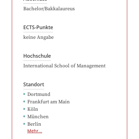
Bachelor/Bakkalaureus
ECTS-Punkte
keine Angabe
Hochschule
International School of Management
Standort
Dortmund
Frankfurt am Main
Köln
München
Berlin
Mehr...