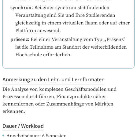
synchron
:
Bei einer synchron stattfindenden 
Veranstaltung sind Sie und Ihre Studierenden 
gleichzeitig in einem virtuellen Raum oder auf einer 
Plattform anwesend.
präsenz
:
Bei einer Veranstaltung vom Typ ,,Präsenz" 
ist die Teilnahme am Standort der weiterbildenden 
Hochschule erforderlich.
Anmerkung zu den Lehr- und Lernformaten
Die Analyse von komplexen Geschäftsmodellen und 
Prozessen durchführen, Finanzprodukte näher 
kennenlernen oder Zusammenhänge von Märkten 
erkennen.
Dauer / Workload
Angebotsdauer
: 
6
Semester