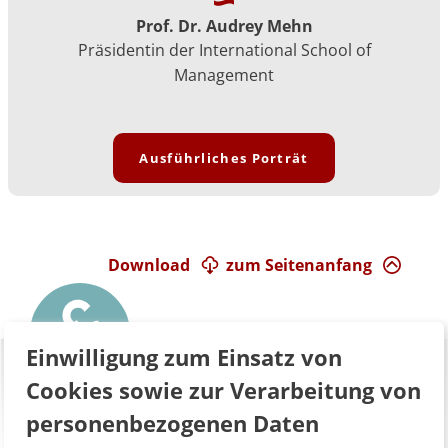
Prof. Dr. Audrey Mehn
Präsidentin der International School of
Management
Ausführliches Porträt
Download
zum Seitenanfang
Einwilligung zum Einsatz von
Cookies sowie zur Verarbeitung von
personenbezogenen Daten