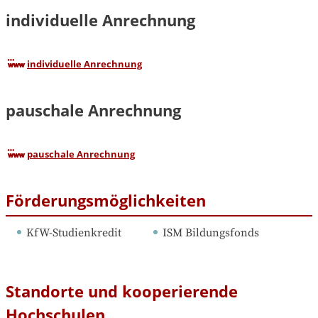
individuelle Anrechnung
individuelle Anrechnung
pauschale Anrechnung
pauschale Anrechnung
Förderungsmöglichkeiten
KfW-Studienkredit
ISM Bildungsfonds
Standorte und kooperierende
Hochschulen