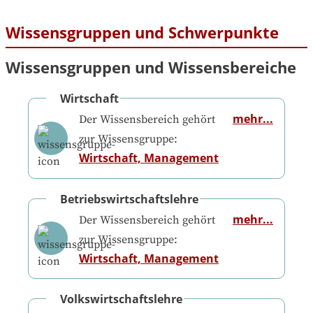
Wissensgruppen und Schwerpunkte
Wissensgruppen und Wissensbereiche
Wirtschaft
mehr...
Der Wissensbereich gehört
zur Wissensgruppe:
Wirtschaft, Management
Betriebswirtschaftslehre
mehr...
Der Wissensbereich gehört
zur Wissensgruppe:
Wirtschaft, Management
Volkswirtschaftslehre