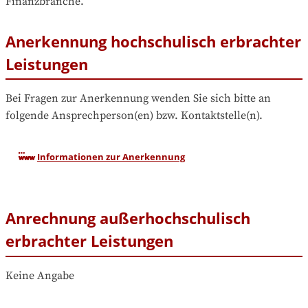
Finanzbranche.
Anerkennung hochschulisch erbrachter
Leistungen
Bei Fragen zur Anerkennung wenden Sie sich bitte an 
folgende Ansprechperson(en) bzw. Kontaktstelle(n).
Informationen zur Anerkennung
Anrechnung außerhochschulisch
erbrachter Leistungen
Keine Angabe