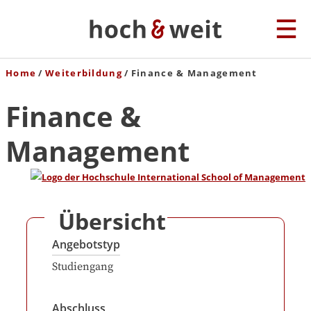
Home
Weiterbildung
Finance & Management
Finance &
Management
Übersicht
Angebotstyp
Studiengang
Abschluss