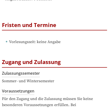
Fristen und Termine
Vorlesungszeit
: 
keine Angabe
Zugang und Zulassung
Zulassungssemester
Sommer- und Wintersemester
Voraussetzungen
Für den Zugang und die Zulassung müssen Sie keine 
besonderen Voraussetzungen erfüllen. Bei 