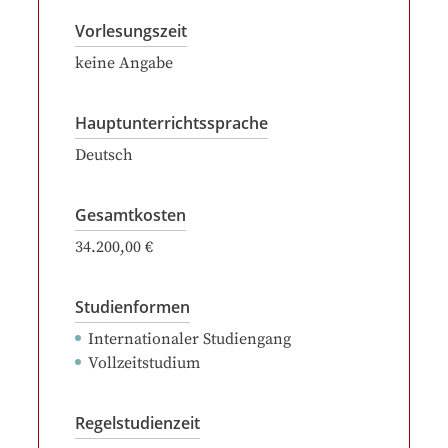
Vorlesungszeit
keine Angabe
Hauptunterrichtssprache
Deutsch
Gesamtkosten
34.200,00 €
Studienformen
Internationaler Studiengang
Vollzeitstudium
Regelstudienzeit