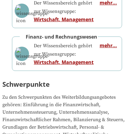
mehr...
Der Wissensbereich gehört
zur Wissensgruppe:
Wirtschaft, Management
Finanz- und Rechnungswesen
mehr...
Der Wissensbereich gehört
zur Wissensgruppe:
Wirtschaft, Management
Schwerpunkte
Zu den Schwerpunkten des Weiterbildungsangebotes 
gehören
: 
Einführung in die Finanzwirtschaft, 
Unternehmenssteuerung, Unternehmensanalyse, 
Finanzwirtschaftlicher Rahmen, Bilanzierung & Steuern, 
Grundlagen der Betriebswirtschaft, Personal- & 