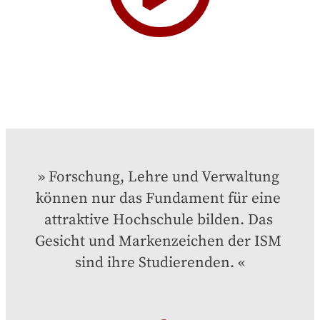
Forschung, Lehre und Verwaltung 
können nur das Fundament für eine 
attraktive Hochschule bilden. Das 
Gesicht und Markenzeichen der ISM 
sind ihre Studierenden.