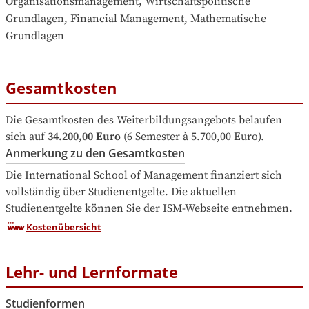
Organisationsmanagement, Wirtschaftspolitische 
Grundlagen, Financial Management, Mathematische 
Grundlagen
Gesamtkosten
Die Gesamtkosten des Weiterbildungsangebots belaufen 
sich auf
34.200,00 Euro
 (6 Semester à 5.700,00 Euro).
Anmerkung zu den Gesamtkosten
Die International School of Management finanziert sich 
vollständig über Studienentgelte. Die aktuellen 
Studienentgelte können Sie der ISM-Webseite entnehmen.
Kostenübersicht
Lehr- und Lernformate
Studienformen