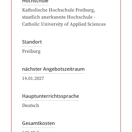
Hochschule
Katholische Hochschule Freiburg,
staatlich anerkannte Hochschule -
Catholic University of Applied Sciences
Standort
Freiburg
nächster Angebotszeitraum
14.01.2027
Hauptunterrichtssprache
Deutsch
Gesamtkosten