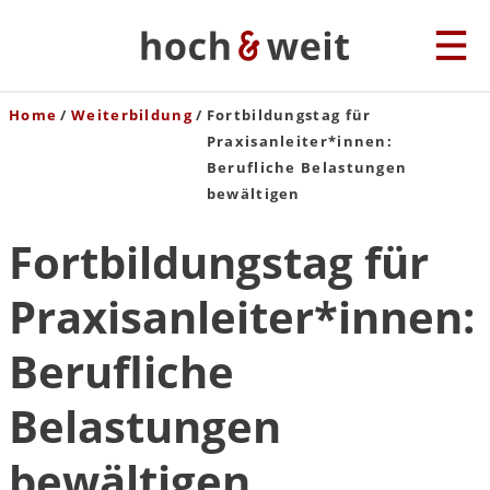
Home
Weiterbildung
Fortbildungstag für
Praxisanleiter*innen:
Berufliche Belastungen
bewältigen
Fortbildungstag für
Praxisanleiter*innen:
Berufliche
Belastungen
bewältigen