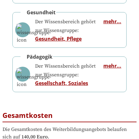
Gesundheit
mehr...
Der Wissensbereich gehört
zur Wissensgruppe:
Gesundheit, Pflege
Pädagogik
mehr...
Der Wissensbereich gehört
zur Wissensgruppe:
Gesellschaft, Soziales
Gesamtkosten
Die Gesamtkosten des Weiterbildungsangebots belaufen 
sich auf
140,00 Euro
.