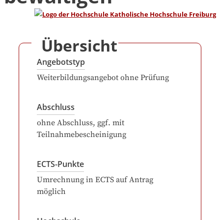
Übersicht
Angebotstyp
Weiterbildungsangebot ohne Prüfung
Abschluss
ohne Abschluss, ggf. mit
Teilnahmebescheinigung
ECTS-Punkte
Umrechnung in ECTS auf Antrag
möglich