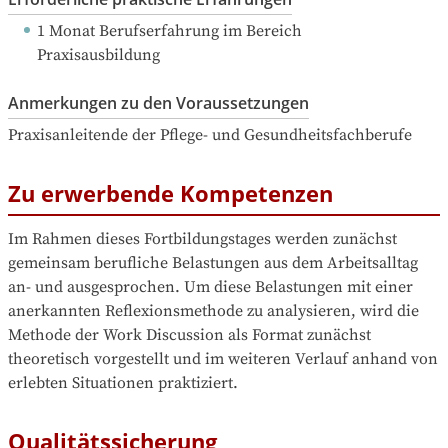
1 Monat Berufserfahrung
 im Bereich 
Praxisausbildung
Anmerkungen zu den Voraussetzungen
Praxisanleitende der Pflege- und Gesundheitsfachberufe
Zu erwerbende Kompetenzen
Im Rahmen dieses Fortbildungstages werden zunächst 
gemeinsam berufliche Belastungen aus dem Arbeitsalltag 
an- und ausgesprochen. Um diese Belastungen mit einer 
anerkannten Reflexionsmethode zu analysieren, wird die 
Methode der Work Discussion als Format zunächst 
theoretisch vorgestellt und im weiteren Verlauf anhand von 
erlebten Situationen praktiziert.
Qualitätssicherung