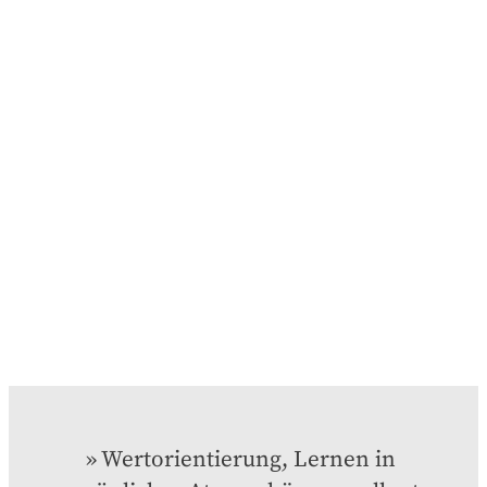
Wertorientierung, Lernen in 