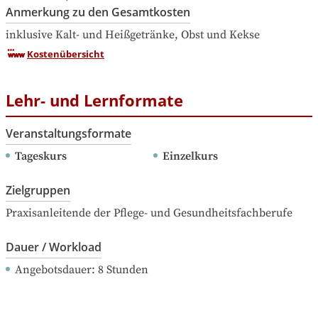
Anmerkung zu den Gesamtkosten
inklusive Kalt- und Heißgetränke, Obst und Kekse
Kostenübersicht
Lehr- und Lernformate
Veranstaltungsformate
Tageskurs
Einzelkurs
Zielgruppen
Praxisanleitende der Pflege- und Gesundheitsfachberufe
Dauer / Workload
Angebotsdauer
: 
8
Stunden