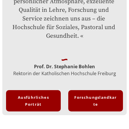
persönlicher Atmosphäre, exzellente 
Qualität in Lehre, Forschung und 
Service zeichnen uns aus – die 
Hochschule für Soziales, Pastoral und 
Gesundheit.
Prof. Dr. Stephanie Bohlen
Rektorin der Katholischen Hochschule Freiburg
Ausführliches
Forschungslandkar
Porträt
te