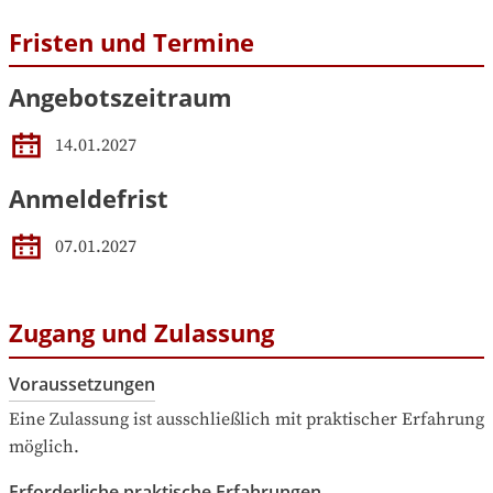
Fristen und Termine
Angebotszeitraum
14.01.2027
Anmeldefrist
07.01.2027
Zugang und Zulassung
Voraussetzungen
Eine Zulassung ist ausschließlich mit praktischer Erfahrung 
möglich.
Erforderliche praktische Erfahrungen