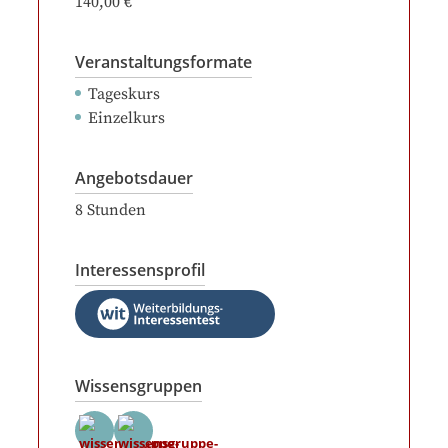
140,00 €
Veranstaltungsformate
Tageskurs
Einzelkurs
Angebotsdauer
8
Stunden
Interessensprofil
Wissensgruppen