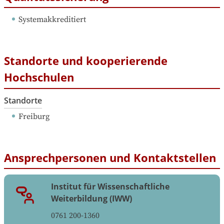
Systemakkreditiert
Standorte und kooperierende
Hochschulen
Standorte
Freiburg
Ansprechpersonen und Kontaktstellen
Institut für Wissenschaftliche
Weiterbildung (IWW)
0761 200-1360