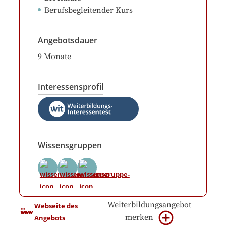
Berufsbegleitender Kurs
Angebotsdauer
9
Monate
Interessensprofil
Wissensgruppen
Weiterbildungsangebot
Webseite des 
merken
Angebots