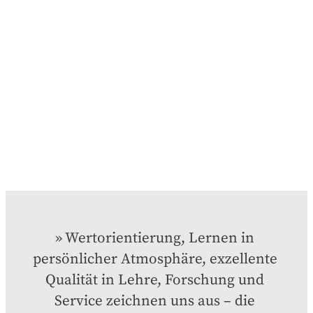
Wertorientierung, Lernen in 
persönlicher Atmosphäre, exzellente 
Qualität in Lehre, Forschung und 
Service zeichnen uns aus – die 