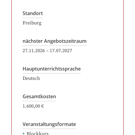
Standort
Freiburg
nächster Angebotszeitraum
27.11.2026
–
17.07.2027
Hauptunterrichtssprache
Deutsch
Gesamtkosten
1.600,00 €
Veranstaltungsformate
Blockkurs