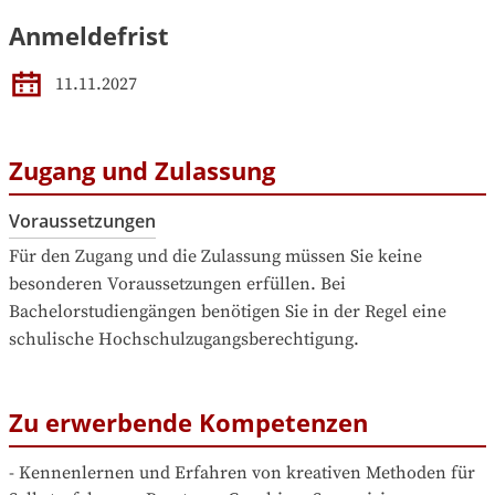
Anmeldefrist
11.11.2027
Zugang und Zulassung
Voraussetzungen
Für den Zugang und die Zulassung müssen Sie keine 
besonderen Voraussetzungen erfüllen. Bei 
Bachelorstudiengängen benötigen Sie in der Regel eine 
schulische Hochschulzugangsberechtigung.
Zu erwerbende Kompetenzen
- Kennenlernen und Erfahren von kreativen Methoden für 