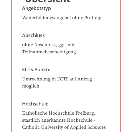
Angebotstyp
Weiterbildungsangebot ohne Prüfung
Abschluss
ohne Abschluss, ggf. mit
Teilnahmebescheinigung
ECTS-Punkte
Umrechnung in ECTS auf Antrag
möglich
Hochschule
Katholische Hochschule Freiburg,
staatlich anerkannte Hochschule -
Catholic University of Applied Sciences