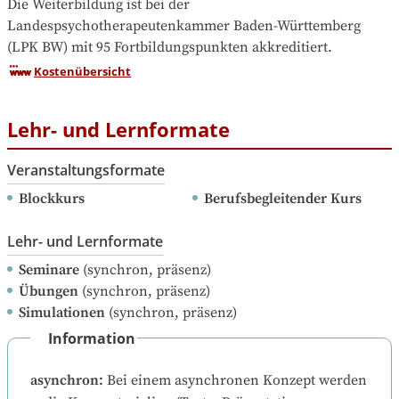
Die Weiterbildung ist bei der 
Landespsychotherapeutenkammer Baden-Württemberg 
(LPK BW) mit 95 Fortbildungspunkten akkreditiert.
Kostenübersicht
Lehr- und Lernformate
Veranstaltungsformate
Blockkurs
Berufsbegleitender Kurs
Lehr- und Lernformate
Seminare
(synchron, präsenz)
Übungen
(synchron, präsenz)
Simulationen
(synchron, präsenz)
Information
asynchron
:
Bei einem asynchronen Konzept werden 