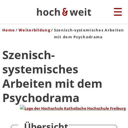
Home
Weiterbildung
Szenisch-systemisches Arbeiten
mit dem Psychodrama
Szenisch-
systemisches
Arbeiten mit dem
Psychodrama
Übersicht