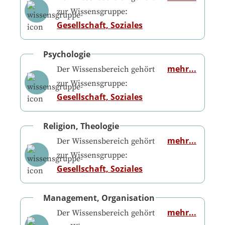
zur Wissensgruppe:
Gesellschaft, Soziales
Psychologie
mehr...
Der Wissensbereich gehört
zur Wissensgruppe:
Gesellschaft, Soziales
Religion, Theologie
mehr...
Der Wissensbereich gehört
zur Wissensgruppe:
Gesellschaft, Soziales
Management, Organisation
mehr...
Der Wissensbereich gehört