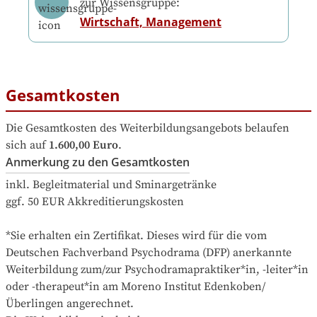
zur Wissensgruppe:
Wirtschaft, Management
Gesamtkosten
Die Gesamtkosten des Weiterbildungsangebots belaufen 
sich auf
1.600,00 Euro
.
Anmerkung zu den Gesamtkosten
inkl. Begleitmaterial und Sminargetränke

ggf. 50 EUR Akkreditierungskosten

*Sie erhalten ein Zertifikat. Dieses wird für die vom 
Deutschen Fachverband Psychodrama (DFP) anerkannte 
Weiterbildung zum/zur Psychodramapraktiker*in, -leiter*in 
oder -therapeut*in am Moreno Institut Edenkoben/
Überlingen angerechnet.
