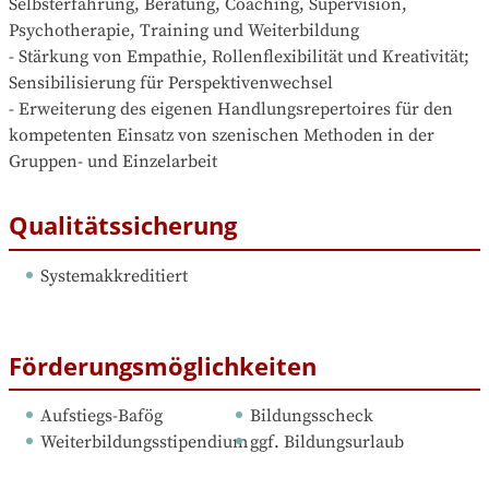
Selbsterfahrung, Beratung, Coaching, Supervision, 
Psychotherapie, Training und Weiterbildung

- Stärkung von Empathie, Rollenflexibilität und Kreativität; 
Sensibilisierung für Perspektivenwechsel

- Erweiterung des eigenen Handlungsrepertoires für den 
kompetenten Einsatz von szenischen Methoden in der 
Gruppen- und Einzelarbeit
Qualitätssicherung
Systemakkreditiert
Förderungsmöglichkeiten
Aufstiegs-Bafög
Bildungsscheck
Weiterbildungsstipendium
ggf. Bildungsurlaub