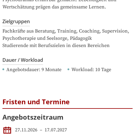
Wertschätzung prägen das gemeinsame Lernen.
Zielgruppen
Fachkräfte aus Beratung, Training, Coaching, Supervision, 
Psychotherapie und Seelsorge, Pädagogik

Studierende mit Berufszielen in diesen Bereichen
Dauer / Workload
Angebotsdauer
: 
9
Monate
Workload
: 
10
Tage
Fristen und Termine
Angebotszeitraum
27.11.2026
 – 
17.07.2027