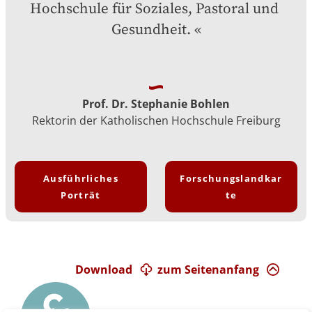
Hochschule für Soziales, Pastoral und 
Gesundheit.
Prof. Dr. Stephanie Bohlen
Rektorin der Katholischen Hochschule Freiburg
Ausführliches
Forschungslandkar
Porträt
te
Download
zum Seitenanfang