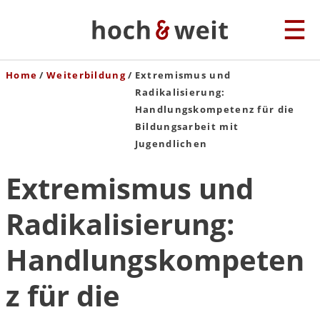
Home
Weiterbildung
Extremismus und
Radikalisierung:
Handlungskompetenz für die
Bildungsarbeit mit
Jugendlichen
Extremismus und
Radikalisierung:
Handlungskompeten
z für die