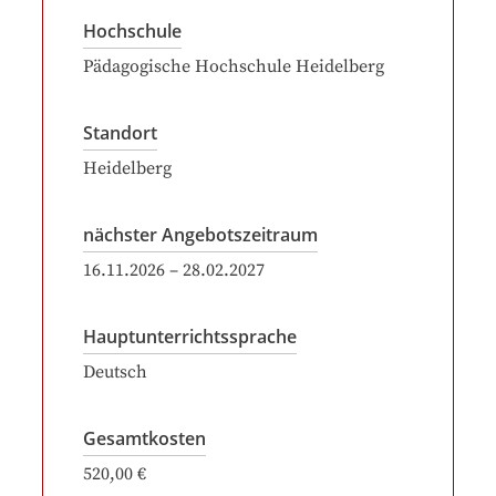
Hochschule
Pädagogische Hochschule Heidelberg
Standort
Heidelberg
nächster Angebotszeitraum
16.11.2026
–
28.02.2027
Hauptunterrichtssprache
Deutsch
Gesamtkosten
520,00 €