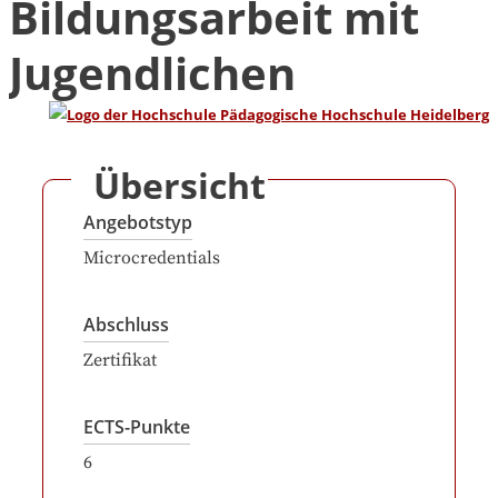
Bildungsarbeit mit
Jugendlichen
Übersicht
Angebotstyp
Microcredentials
Abschluss
Zertifikat
ECTS-Punkte
6