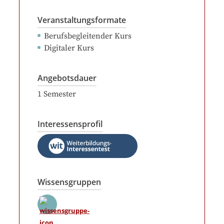
Veranstaltungsformate
Berufsbegleitender Kurs
Digitaler Kurs
Angebotsdauer
1
Semester
Interessensprofil
Wissensgruppen