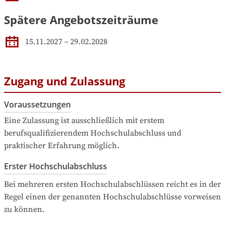
Spätere Angebotszeiträume
15.11.2027
–
29.02.2028
Zugang und Zulassung
Voraussetzungen
Eine Zulassung ist ausschließlich mit erstem 
berufsqualifizierendem Hochschulabschluss und 
praktischer Erfahrung möglich.
Erster Hochschulabschluss
Bei mehreren ersten Hochschulabschlüssen reicht es in der 
Regel einen der genannten Hochschulabschlüsse vorweisen 
zu können.