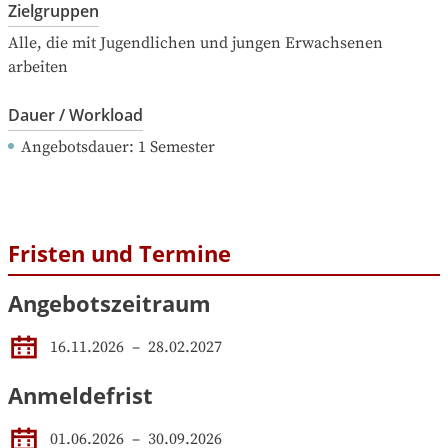
Zielgruppen
Alle, die mit Jugendlichen und jungen Erwachsenen 
arbeiten
Dauer / Workload
Angebotsdauer
: 
1
Semester
Fristen und Termine
Angebotszeitraum
16.11.2026
 – 
28.02.2027
Anmeldefrist
01.06.2026
–
30.09.2026