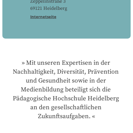
Zeppelinstraße 3
69121
Heidelberg
Internetseite
Mit unseren Expertisen in der 
Nachhaltigkeit, Diversität, Prävention 
und Gesundheit sowie in der 
Medienbildung beteiligt sich die 
Pädagogische Hochschule Heidelberg 
an den gesellschaftlichen 
Zukunftsaufgaben.