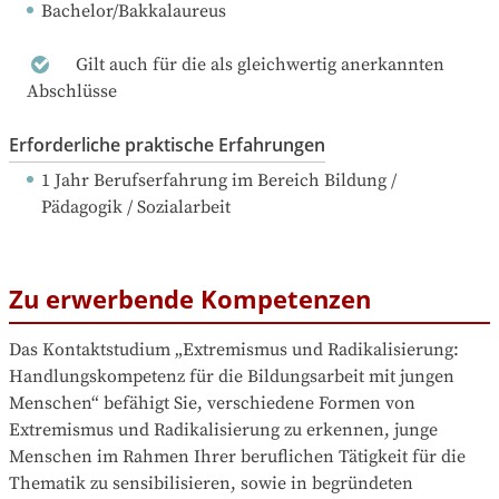
Bachelor/Bakkalaureus
Gilt auch für die als gleichwertig anerkannten
Abschlüsse
Erforderliche praktische Erfahrungen
1 Jahr Berufserfahrung
 im Bereich Bildung / 
Pädagogik / Sozialarbeit
Zu erwerbende Kompetenzen
Das Kontaktstudium „Extremismus und Radikalisierung: 
Handlungskompetenz für die Bildungsarbeit mit jungen 
Menschen“ befähigt Sie, verschiedene Formen von 
Extremismus und Radikalisierung zu erkennen, junge 
Menschen im Rahmen Ihrer beruflichen Tätigkeit für die 
Thematik zu sensibilisieren, sowie in begründeten 