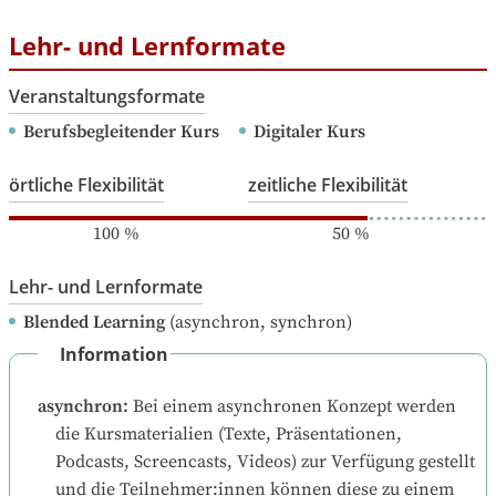
Lehr- und Lernformate
Veranstaltungsformate
Berufsbegleitender Kurs
Digitaler Kurs
örtliche Flexibilität
zeitliche Flexibilität
100
%
50
%
Lehr- und Lernformate
Blended Learning
(asynchron, synchron)
Information
asynchron
:
Bei einem asynchronen Konzept werden 
die Kursmaterialien (Texte, Präsentationen, 
Podcasts, Screencasts, Videos) zur Verfügung gestellt 
und die Teilnehmer:innen können diese zu einem 