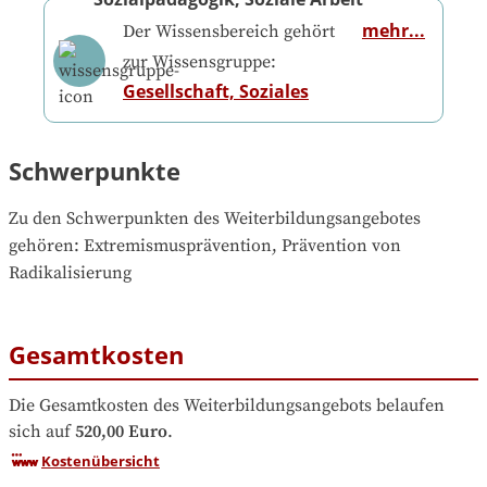
mehr...
Der Wissensbereich gehört
zur Wissensgruppe:
Gesellschaft, Soziales
Schwerpunkte
Zu den Schwerpunkten des Weiterbildungsangebotes 
gehören
: 
Extremismusprävention, Prävention von 
Radikalisierung
Gesamtkosten
Die Gesamtkosten des Weiterbildungsangebots belaufen 
sich auf
520,00 Euro
.
Kostenübersicht