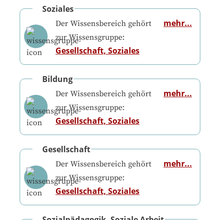
Soziales
mehr...
Der Wissensbereich gehört
zur Wissensgruppe:
Gesellschaft, Soziales
Bildung
mehr...
Der Wissensbereich gehört
zur Wissensgruppe:
Gesellschaft, Soziales
Gesellschaft
mehr...
Der Wissensbereich gehört
zur Wissensgruppe:
Gesellschaft, Soziales
Sozialpädagogik, Soziale Arbeit