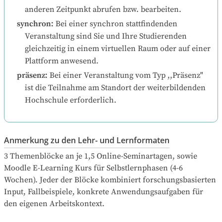
anderen Zeitpunkt abrufen bzw. bearbeiten.
synchron
:
Bei einer synchron stattfindenden 
Veranstaltung sind Sie und Ihre Studierenden 
gleichzeitig in einem virtuellen Raum oder auf einer 
Plattform anwesend.
präsenz
:
Bei einer Veranstaltung vom Typ ,,Präsenz" 
ist die Teilnahme am Standort der weiterbildenden 
Hochschule erforderlich.
Anmerkung zu den Lehr- und Lernformaten
3 Themenblöcke an je 1,5 Online-Seminartagen, sowie 
Moodle E-Learning Kurs für Selbstlernphasen (4-6 
Wochen). Jeder der Blöcke kombiniert forschungsbasierten 
Input, Fallbeispiele, konkrete Anwendungsaufgaben für 
den eigenen Arbeitskontext.