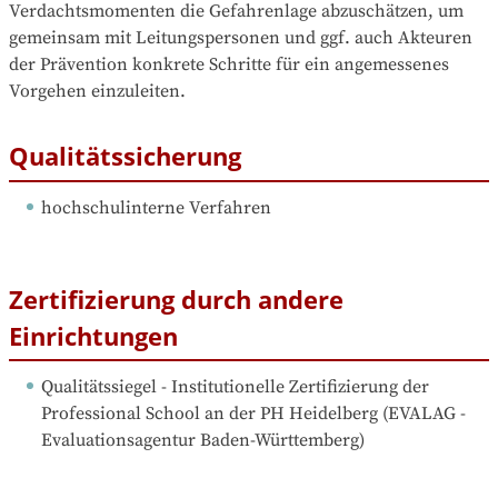
Verdachtsmomenten die Gefahrenlage abzuschätzen, um 
gemeinsam mit Leitungspersonen und ggf. auch Akteuren 
der Prävention konkrete Schritte für ein angemessenes 
Vorgehen einzuleiten.
Qualitätssicherung
hochschulinterne Verfahren
Zertifizierung durch andere
Einrichtungen
Qualitätssiegel - Institutionelle Zertifizierung der 
Professional School an der PH Heidelberg
 (
EVALAG - 
Evaluationsagentur Baden-Württemberg
)