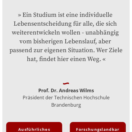
Ein Studium ist eine individuelle 
Lebensentscheidung für alle, die sich 
weiterentwickeln wollen - unabhängig 
vom bisherigen Lebenslauf, aber 
passend zur eigenen Situation. Wer Ziele 
hat, findet hier einen Weg.
Prof. Dr. Andreas Wilms
Präsident der Technischen Hochschule
Brandenburg
Ausführliches
Forschungslandkar