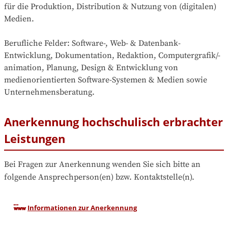
für die Produktion, Distribution & Nutzung von (digitalen) 
Medien. 

Berufliche Felder: Software-, Web- & Datenbank-
Entwicklung, Dokumentation, Redaktion, Computergrafik/-
animation, Planung, Design & Entwicklung von 
medienorientierten Software-Systemen & Medien sowie 
Unternehmensberatung.
Anerkennung hochschulisch erbrachter
Leistungen
Bei Fragen zur Anerkennung wenden Sie sich bitte an 
folgende Ansprechperson(en) bzw. Kontaktstelle(n).
Informationen zur Anerkennung