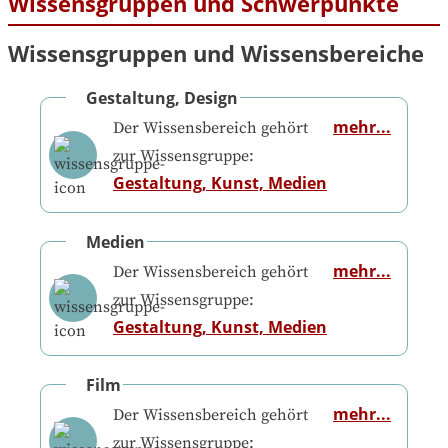
Wissensgruppen und Schwerpunkte
Wissensgruppen und Wissensbereiche
Gestaltung, Design
mehr...
Der Wissensbereich gehört
zur Wissensgruppe:
Gestaltung, Kunst, Medien
Medien
mehr...
Der Wissensbereich gehört
zur Wissensgruppe:
Gestaltung, Kunst, Medien
Film
mehr...
Der Wissensbereich gehört
zur Wissensgruppe: