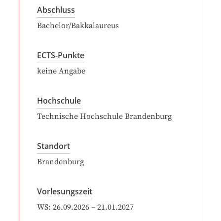
Abschluss
Bachelor/Bakkalaureus
ECTS-Punkte
keine Angabe
Hochschule
Technische Hochschule Brandenburg
Standort
Brandenburg
Vorlesungszeit
WS:
26.09.2026
–
21.01.2027