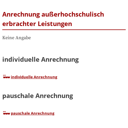
Anrechnung außerhochschulisch
erbrachter Leistungen
Keine Angabe
individuelle Anrechnung
individuelle Anrechnung
pauschale Anrechnung
pauschale Anrechnung