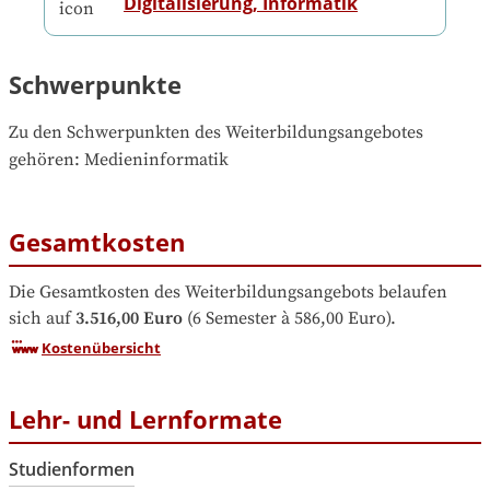
Digitalisierung, Informatik
Schwerpunkte
Zu den Schwerpunkten des Weiterbildungsangebotes 
gehören
: 
Medieninformatik
Gesamtkosten
Die Gesamtkosten des Weiterbildungsangebots belaufen 
sich auf
3.516,00 Euro
 (6 Semester à 586,00 Euro).
Kostenübersicht
Lehr- und Lernformate
Studienformen