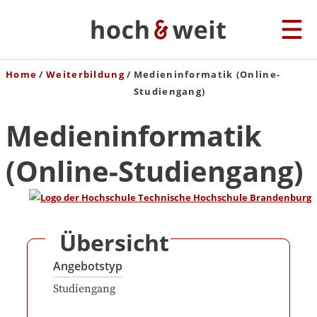
Home
Weiterbildung
Medieninformatik (Online-
Studiengang)
Medieninformatik
(Online-Studiengang)
Übersicht
Angebotstyp
Studiengang