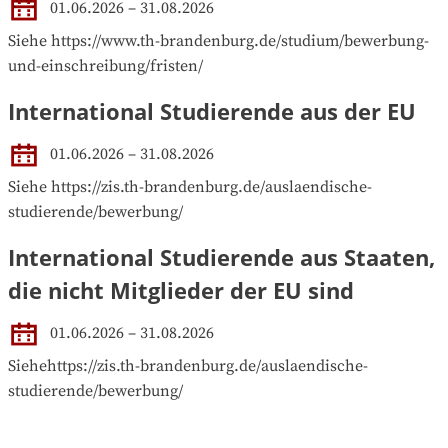
01.06.2026 – 31.08.2026
Siehe https://www.th-brandenburg.de/studium/bewerbung-
und-einschreibung/fristen/
International Studierende aus der EU
01.06.2026 – 31.08.2026
Siehe https://zis.th-brandenburg.de/auslaendische-
studierende/bewerbung/
International Studierende aus Staaten,
die nicht Mitglieder der EU sind
01.06.2026 – 31.08.2026
Siehehttps://zis.th-brandenburg.de/auslaendische-
studierende/bewerbung/