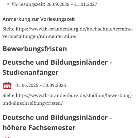
Vorlesungszeit
: 
26.09.2026
 – 
21.01.2027
Anmerkung zur Vorlesungszeit
Siehe https://www.th-brandenburg.de/hochschule/termine-
veranstaltungen/rahmentermine/
Bewerbungsfristen
Deutsche und Bildungsinländer -
Studienanfänger
01.06.2026 – 30.09.2026
Siehe https://www.th-brandenburg.de/studium/bewerbung-
und-einschreibung/fristen/
Deutsche und Bildungsinländer -
höhere Fachsemester