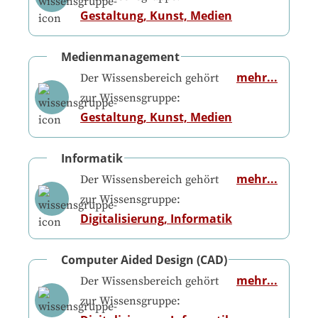
Gestaltung, Kunst, Medien
Medienmanagement
mehr...
Der Wissensbereich gehört
zur Wissensgruppe:
Gestaltung, Kunst, Medien
Informatik
mehr...
Der Wissensbereich gehört
zur Wissensgruppe:
Digitalisierung, Informatik
Computer Aided Design (CAD)
mehr...
Der Wissensbereich gehört
zur Wissensgruppe: