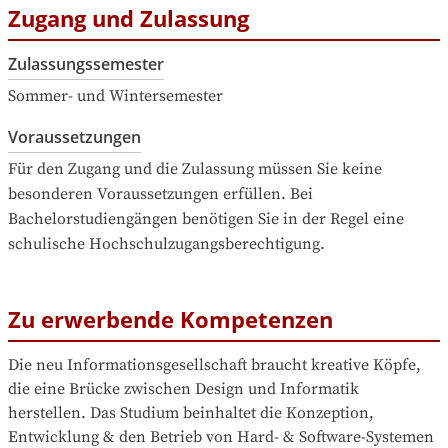
Zugang und Zulassung
Zulassungssemester
Sommer- und Wintersemester
Voraussetzungen
Für den Zugang und die Zulassung müssen Sie keine 
besonderen Voraussetzungen erfüllen. Bei 
Bachelorstudiengängen benötigen Sie in der Regel eine 
schulische Hochschulzugangsberechtigung.
Zu erwerbende Kompetenzen
Die neu Informationsgesellschaft braucht kreative Köpfe, 
die eine Brücke zwischen Design und Informatik 
herstellen. Das Studium beinhaltet die Konzeption, 
Entwicklung & den Betrieb von Hard- & Software-Systemen 