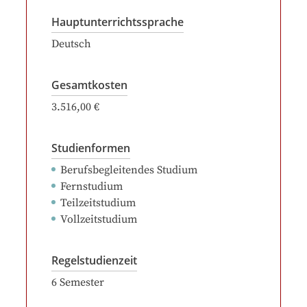
Hauptunterrichtssprache
Deutsch
Gesamtkosten
3.516,00 €
Studienformen
Berufsbegleitendes Studium
Fernstudium
Teilzeitstudium
Vollzeitstudium
Regelstudienzeit
6
Semester