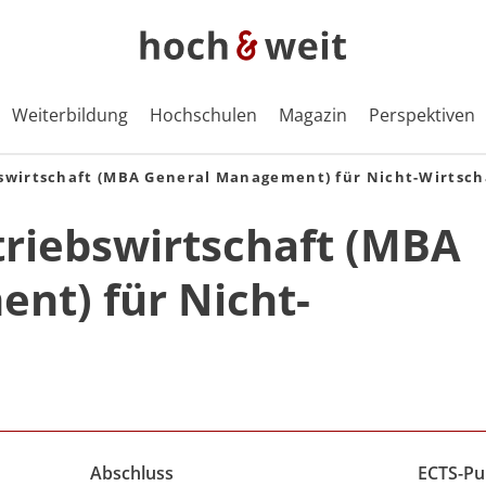
Weiterbildung
Hochschulen
Magazin
Perspektiven
swirtschaft (MBA General Management) für Nicht-Wirtsch
triebswirtschaft (MBA
nt) für Nicht-
Abschluss
ECTS-Pu