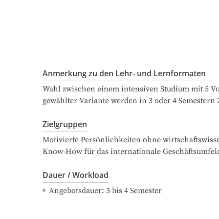
Anmerkung zu den Lehr- und Lernformaten
Wahl zwischen einem intensiven Studium mit 5 Vo
gewählter Variante werden in 3 oder 4 Semestern 
Zielgruppen
Motivierte Persönlichkeiten ohne wirtschaftswiss
Know-How für das internationale Geschäftsumfel
Dauer / Workload
Angebotsdauer
: 
3
bis
4
Semester