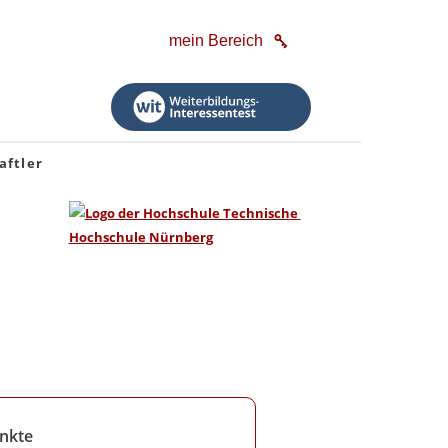
mein Bereich
aftler
nkte