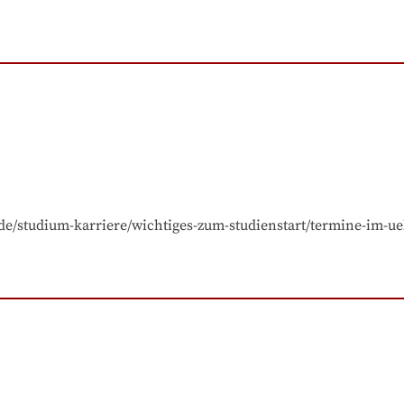
de/studium-karriere/wichtiges-zum-studienstart/termine-im-ue