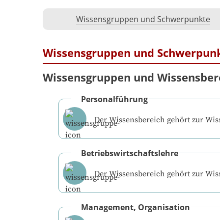
Wissensgruppen und Schwerpunkte
Wissensgruppen und Schwerpun
Wissensgruppen und Wissensber
Personalführung
Der Wissensbereich gehört zur Wi
Betriebswirtschaftslehre
Der Wissensbereich gehört zur Wi
Management, Organisation