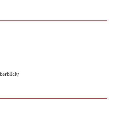
berblick/