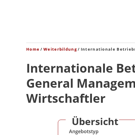
Home
Weiterbildung
Internationale Betrieb
Internationale Be
General Manageme
Wirtschaftler
Übersicht
Angebotstyp