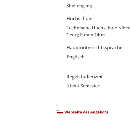
Studiengang
Hochschule
Technische Hochschule Nürn
Georg Simon Ohm
Hauptunterrichtssprache
Englisch
Regelstudienzeit
3
bis
4
Semester
Webseite des Angebots