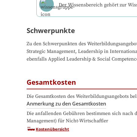
Der Wissensbereich gehört zur Wi
Schwerpunkte
Zu den Schwerpunkten des Weiterbildungsangebo
Strategic Management, Leadership in Internationa
ebenfalls Applied Leadership & Social Competence
Gesamtkosten
Die Gesamtkosten des Weiterbildungsangebots bel
Anmerkung zu den Gesamtkosten
Die anfallenden Gebühren bestimmen sich nach de
Management) für Nicht-Wirtschaftler
Kostenübersicht