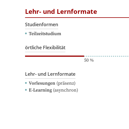
Lehr- und Lernformate
Studienformen
Teilzeitstudium
örtliche Flexibilität
50
%
Lehr- und Lernformate
Vorlesungen
(präsenz)
E-Learning
(asynchron)