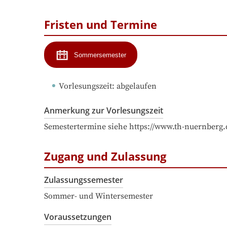
Fristen und Termine
Sommersemester
Vorlesungszeit
: 
abgelaufen
Anmerkung zur Vorlesungszeit
Semestertermine siehe https://www.th-nuernberg.
Zugang und Zulassung
Zulassungssemester
Sommer- und Wintersemester
Voraussetzungen