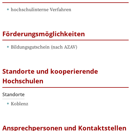
hochschulinterne Verfahren
Förderungsmöglichkeiten
Bildungsgutschein (nach AZAV)
Standorte und kooperierende
Hochschulen
Standorte
Koblenz
Ansprechpersonen und Kontaktstellen