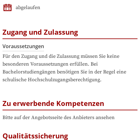
abgelaufen
Zugang und Zulassung
Voraussetzungen
Für den Zugang und die Zulassung müssen Sie keine 
besonderen Voraussetzungen erfüllen. Bei 
Bachelorstudiengängen benötigen Sie in der Regel eine 
schulische Hochschulzugangsberechtigung.
Zu erwerbende Kompetenzen
Bitte auf der Angebotsseite des Anbieters ansehen
Qualitätssicherung