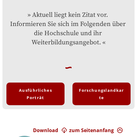
Aktuell liegt kein Zitat vor. 
Informieren Sie sich im Folgenden über 
die Hochschule und ihr 
Weiterbildungsangebot.
Ausführliches
Forschungslandkar
Porträt
te
Download
zum Seitenanfang