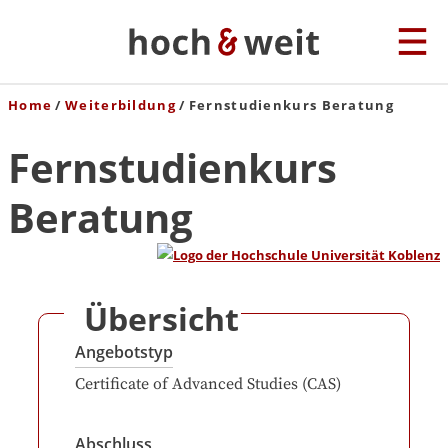
Home
Weiterbildung
Fernstudienkurs Beratung
Fernstudienkurs
Beratung
Übersicht
Angebotstyp
Certificate of Advanced Studies (CAS)
Abschluss