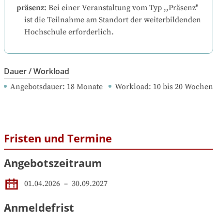
präsenz
:
Bei einer Veranstaltung vom Typ ,,Präsenz" 
ist die Teilnahme am Standort der weiterbildenden 
Hochschule erforderlich.
Dauer / Workload
Angebotsdauer
: 
18
Monate
Workload
: 
10
bis
20
Wochen
Fristen und Termine
Angebotszeitraum
01.04.2026
 – 
30.09.2027
Anmeldefrist