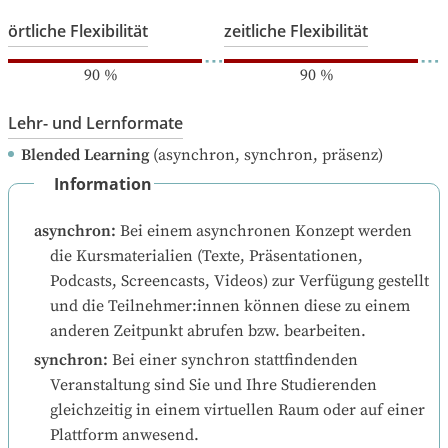
örtliche Flexibilität
zeitliche Flexibilität
90
%
90
%
Lehr- und Lernformate
Blended Learning
(asynchron, synchron, präsenz)
Information
asynchron
:
Bei einem asynchronen Konzept werden 
die Kursmaterialien (Texte, Präsentationen, 
Podcasts, Screencasts, Videos) zur Verfügung gestellt 
und die Teilnehmer:innen können diese zu einem 
anderen Zeitpunkt abrufen bzw. bearbeiten.
synchron
:
Bei einer synchron stattfindenden 
Veranstaltung sind Sie und Ihre Studierenden 
gleichzeitig in einem virtuellen Raum oder auf einer 
Plattform anwesend.