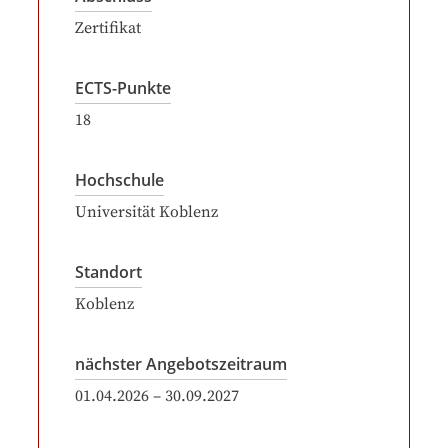
Zertifikat
ECTS-Punkte
18
Hochschule
Universität Koblenz
Standort
Koblenz
nächster Angebotszeitraum
01.04.2026
–
30.09.2027