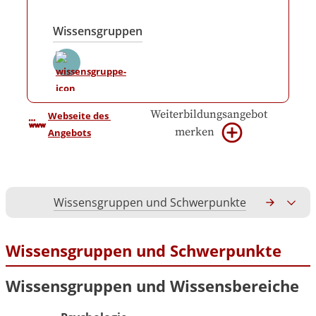
Wissensgruppen
Weiterbildungsangebot
Webseite des 
merken
Angebots
Wissensgruppen und Schwerpunkte
Gesamtko
Wissensgruppen und Schwerpunkte
Wissensgruppen und Wissensbereiche