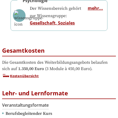
Psychologie
mehr...
Der Wissensbereich gehört
zur Wissensgruppe:
Gesellschaft, Soziales
Gesamtkosten
Die Gesamtkosten des Weiterbildungsangebots belaufen 
sich auf
1.350,00 Euro
 (3 Module à 450,00 Euro).
Kostenübersicht
Lehr- und Lernformate
Veranstaltungsformate
Berufsbegleitender Kurs