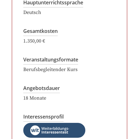
Hauptunterrichtssprache
Deutsch
Gesamtkosten
1.350,00 €
Veranstaltungsformate
Berufsbegleitender Kurs
Angebotsdauer
18
Monate
Interessensprofil