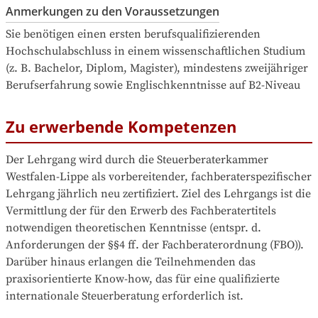
Anmerkungen zu den Voraussetzungen
Sie benötigen einen ersten berufsqualifizierenden 
Hochschulabschluss in einem wissenschaftlichen Studium 
(z. B. Bachelor, Diplom, Magister), mindestens zweijähriger 
Zu erwerbende Kompetenzen
Der Lehrgang wird durch die Steuerberaterkammer 
Westfalen-Lippe als vorbereitender, fachberaterspezifischer 
Lehrgang jährlich neu zertifiziert. Ziel des Lehrgangs ist die 
Vermittlung der für den Erwerb des Fachberatertitels 
notwendigen theoretischen Kenntnisse (entspr. d. 
Anforderungen der §§4 ff. der Fachberaterordnung (FBO)). 
Darüber hinaus erlangen die Teilnehmenden das 
praxisorientierte Know-how, das für eine qualifizierte 
internationale Steuerberatung erforderlich ist.