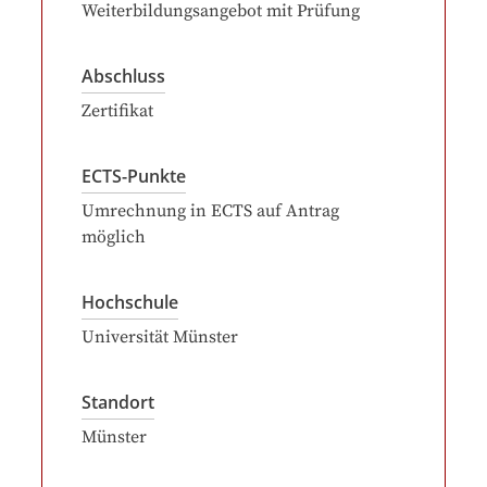
Weiterbildungsangebot mit Prüfung
Abschluss
Zertifikat
ECTS-Punkte
Umrechnung in ECTS auf Antrag
möglich
Hochschule
Universität Münster
Standort
Münster