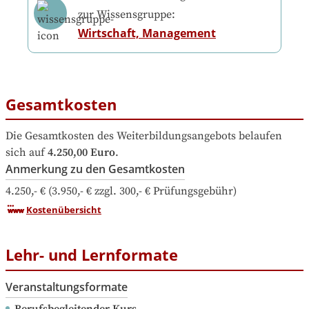
zur Wissensgruppe:
Wirtschaft, Management
Gesamtkosten
Die Gesamtkosten des Weiterbildungsangebots belaufen 
sich auf
4.250,00 Euro
.
Anmerkung zu den Gesamtkosten
4.250,- € (3.950,- € zzgl. 300,- € Prüfungsgebühr)
Kostenübersicht
Lehr- und Lernformate
Veranstaltungsformate
Berufsbegleitender Kurs