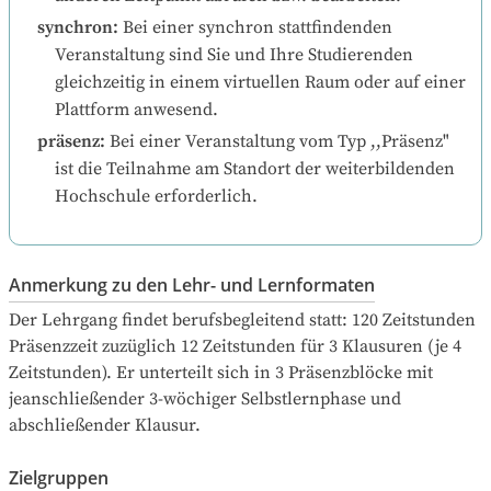
synchron
:
Bei einer synchron stattfindenden 
Veranstaltung sind Sie und Ihre Studierenden 
gleichzeitig in einem virtuellen Raum oder auf einer 
Plattform anwesend.
präsenz
:
Bei einer Veranstaltung vom Typ ,,Präsenz" 
ist die Teilnahme am Standort der weiterbildenden 
Hochschule erforderlich.
Anmerkung zu den Lehr- und Lernformaten
Der Lehrgang findet berufsbegleitend statt: 120 Zeitstunden 
Präsenzzeit zuzüglich 12 Zeitstunden für 3 Klausuren (je 4 
Zeitstunden). Er unterteilt sich in 3 Präsenzblöcke mit 
jeanschließender 3-wöchiger Selbstlernphase und 
abschließender Klausur.
Zielgruppen