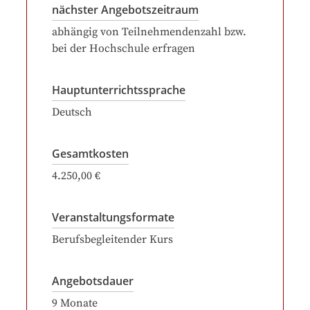
nächster Angebotszeitraum
abhängig von Teilnehmendenzahl bzw.
bei der Hochschule erfragen
Hauptunterrichtssprache
Deutsch
Gesamtkosten
4.250,00 €
Veranstaltungsformate
Berufsbegleitender Kurs
Angebotsdauer
9
Monate