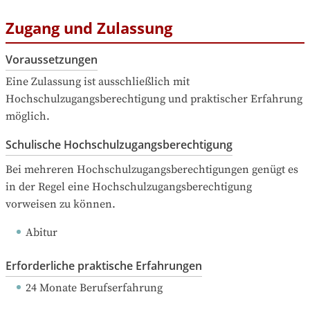
Zugang und Zulassung
Voraussetzungen
Eine Zulassung ist ausschließlich mit 
Hochschulzugangsberechtigung und praktischer Erfahrung 
möglich.
Schulische Hochschulzugangsberechtigung
Bei mehreren Hochschulzugangsberechtigungen genügt es 
in der Regel eine Hochschulzugangsberechtigung 
vorweisen zu können.
Abitur
Erforderliche praktische Erfahrungen
24 Monate Berufserfahrung