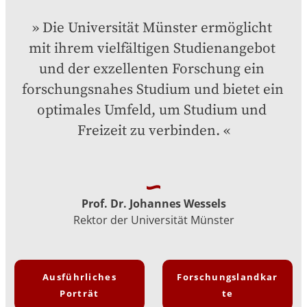
Die Universität Münster ermöglicht 
mit ihrem vielfältigen Studienangebot 
und der exzellenten Forschung ein 
forschungsnahes Studium und bietet ein 
optimales Umfeld, um Studium und 
Freizeit zu verbinden.
Prof. Dr. Johannes Wessels
Rektor der Universität Münster
Ausführliches
Forschungslandkar
Porträt
te