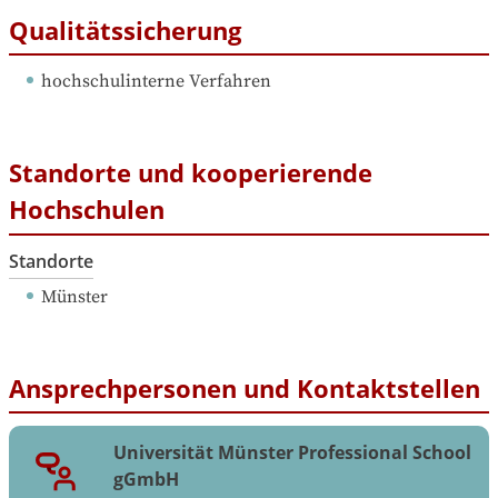
Qualitätssicherung
hochschulinterne Verfahren
Standorte und kooperierende
Hochschulen
Standorte
Münster
Ansprechpersonen und Kontaktstellen
Universität Münster Professional School
gGmbH