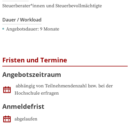
Steuerberater*innen und Steuerbevollmächtigte
Dauer / Workload
Angebotsdauer
: 
9
Monate
Fristen und Termine
Angebotszeitraum
abhängig von Teilnehmendenzahl bzw. bei der 
Hochschule erfragen
Anmeldefrist
abgelaufen