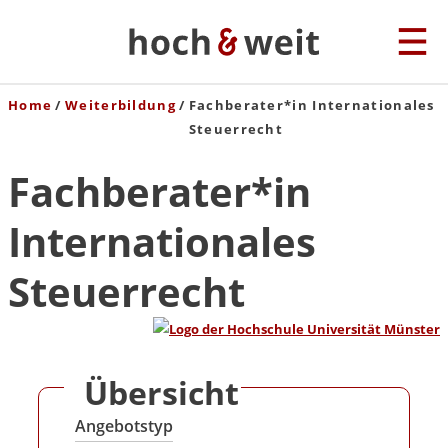
Home
Weiterbildung
Fachberater*in Internationales
Steuerrecht
Fachberater*in
Internationales
Steuerrecht
Übersicht
Angebotstyp