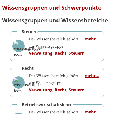
Wissensgruppen und Schwerpunkte
Wissensgruppen und Wissensbereiche
Steuern
mehr...
Der Wissensbereich gehört
zur Wissensgruppe:
Verwaltung, Recht, Steuern
Recht
mehr...
Der Wissensbereich gehört
zur Wissensgruppe:
Verwaltung, Recht, Steuern
Betriebswirtschaftslehre
mehr...
Der Wissensbereich gehört