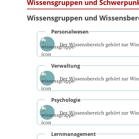
Wissensgruppen und Schwerpun
Wissensgruppen und Wissensber
Personalwesen
Der Wissensbereich gehört zur Wi
Verwaltung
Der Wissensbereich gehört zur Wi
Psychologie
Der Wissensbereich gehört zur Wi
Lernmanagement