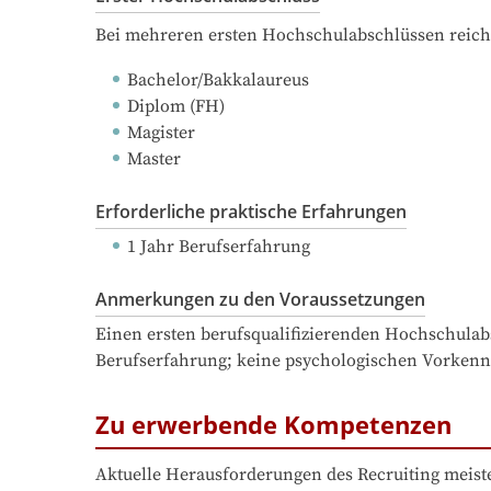
Bei mehreren ersten Hochschulabschlüssen reich
Bachelor/Bakkalaureus
Diplom (FH)
Magister
Master
Erforderliche praktische Erfahrungen
1 Jahr Berufserfahrung
Anmerkungen zu den Voraussetzungen
Einen ersten berufsqualifizierenden Hochschulabs
Berufserfahrung; keine psychologischen Vorkennt
Zu erwerbende Kompetenzen
Aktuelle Herausforderungen des Recruiting meist