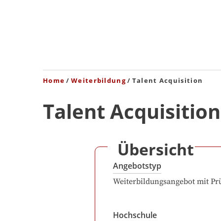
Home
Weiterbildung
Talent Acquisition
Talent Acquisition
Übersicht
Angebotstyp
Weiterbildungsangebot mit Pr
Hochschule