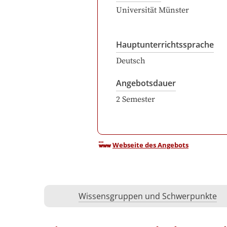
Universität Münster
Hauptunterrichtssprache
Deutsch
Angebotsdauer
2
Semester
Webseite des Angebots
Wissensgruppen und Schwerpunkte