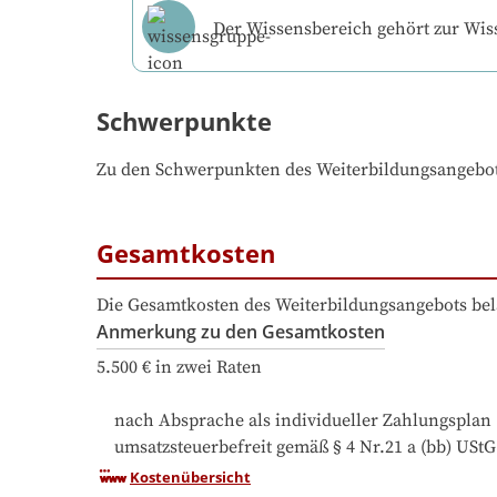
Der Wissensbereich gehört zur Wi
Schwerpunkte
Zu den Schwerpunkten des Weiterbildungsangebo
Gesamtkosten
Die Gesamtkosten des Weiterbildungsangebots bel
Anmerkung zu den Gesamtkosten
5.500 € in zwei Raten

    nach Absprache als individueller Zahlungsplan

Kostenübersicht