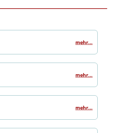
mehr...
mehr...
mehr...