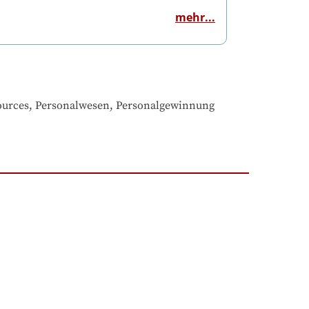
mehr...
sources, Personalwesen, Personalgewinnung