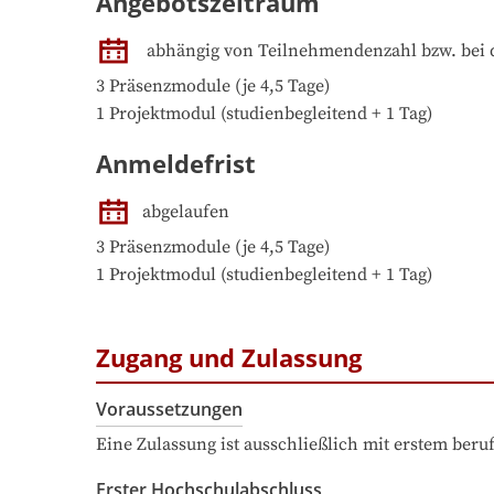
Angebotszeitraum
abhängig von Teilnehmendenzahl bzw. bei 
3 Präsenzmodule (je 4,5 Tage)

1 Projektmodul (studienbegleitend + 1 Tag)
Anmeldefrist
abgelaufen
3 Präsenzmodule (je 4,5 Tage)

1 Projektmodul (studienbegleitend + 1 Tag)
Zugang und Zulassung
Voraussetzungen
Eine Zulassung ist ausschließlich mit erstem ber
Erster Hochschulabschluss