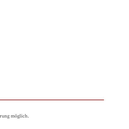
hrung möglich.