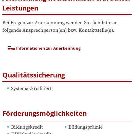
Leistungen
Bei Fragen zur Anerkennung wenden Sie sich bitte an 
folgende Ansprechperson(en) bzw. Kontaktstelle(n).
Informationen zur Anerkennung
Qualitätssicherung
Systemakkreditiert
Förderungsmöglichkeiten
Bildungskredit
Bildungsprämie