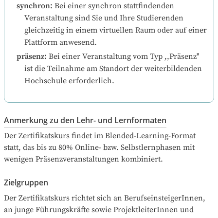
synchron
:
Bei einer synchron stattfindenden 
Veranstaltung sind Sie und Ihre Studierenden 
gleichzeitig in einem virtuellen Raum oder auf einer 
Plattform anwesend.
präsenz
:
Bei einer Veranstaltung vom Typ ,,Präsenz" 
ist die Teilnahme am Standort der weiterbildenden 
Hochschule erforderlich.
Anmerkung zu den Lehr- und Lernformaten
Der Zertifikatskurs findet im Blended-Learning-Format 
statt, das bis zu 80% Online- bzw. Selbstlernphasen mit 
wenigen Präsenzveranstaltungen kombiniert.
Zielgruppen
Der Zertifikatskurs richtet sich an BerufseinsteigerInnen, 
an junge Führungskräfte sowie ProjektleiterInnen und 