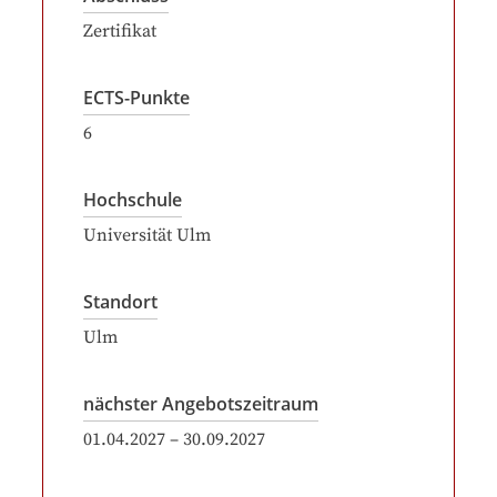
Zertifikat
ECTS-Punkte
6
Hochschule
Universität Ulm
Standort
Ulm
nächster Angebotszeitraum
01.04.2027
–
30.09.2027