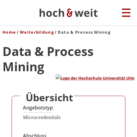
Home
Weiterbildung
Data & Process Mining
Data & Process
Mining
Übersicht
Angebotstyp
Microcredentials
Abschluss