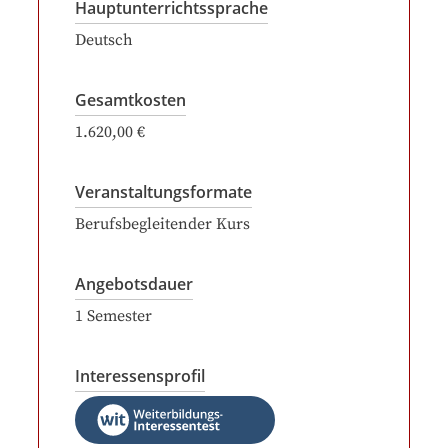
Hauptunterrichtssprache
Deutsch
Gesamtkosten
1.620,00 €
Veranstaltungsformate
Berufsbegleitender Kurs
Angebotsdauer
1
Semester
Interessensprofil