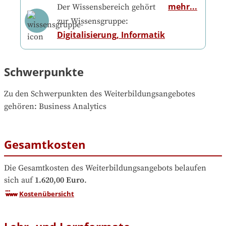
mehr...
Der Wissensbereich gehört
zur Wissensgruppe:
Digitalisierung, Informatik
Schwerpunkte
Zu den Schwerpunkten des Weiterbildungsangebotes 
gehören
: 
Business Analytics
Gesamtkosten
Die Gesamtkosten des Weiterbildungsangebots belaufen 
sich auf
1.620,00 Euro
.
Kostenübersicht