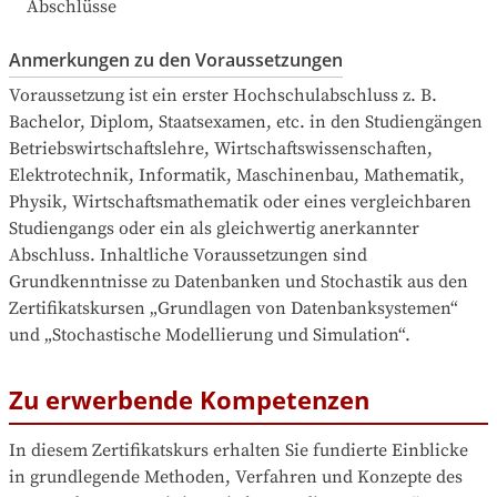
Abschlüsse
Anmerkungen zu den Voraussetzungen
Voraussetzung ist ein erster Hochschulabschluss z. B. 
Bachelor, Diplom, Staatsexamen, etc. in den Studiengängen 
Betriebswirtschaftslehre, Wirtschaftswissenschaften, 
Elektrotechnik, Informatik, Maschinenbau, Mathematik, 
Physik, Wirtschaftsmathematik oder eines vergleichbaren 
Studiengangs oder ein als gleichwertig anerkannter 
Abschluss. Inhaltliche Voraussetzungen sind 
Grundkenntnisse zu Datenbanken und Stochastik aus den 
Zertifikatskursen „Grundlagen von Datenbanksystemen“ 
und „Stochastische Modellierung und Simulation“.
Zu erwerbende Kompetenzen
In diesem Zertifikatskurs erhalten Sie fundierte Einblicke 
in grundlegende Methoden, Verfahren und Konzepte des 