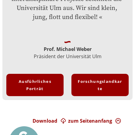
Universität Ulm aus. Wir sind klein, 
jung, flott und flexibel!
Prof. Michael Weber
Präsident der Universität Ulm
Ausführliches
Forschungslandkar
Porträt
te
Download
zum Seitenanfang