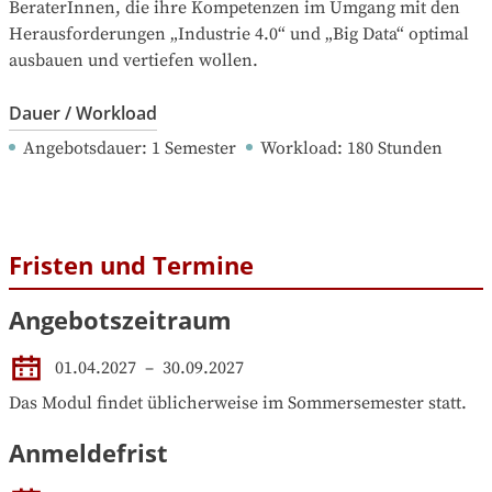
BeraterInnen, die ihre Kompetenzen im Umgang mit den 
Herausforderungen „Industrie 4.0“ und „Big Data“ optimal 
ausbauen und vertiefen wollen.
Dauer / Workload
Angebotsdauer
: 
1
Semester
Workload
: 
180
Stunden
Fristen und Termine
Angebotszeitraum
01.04.2027
 – 
30.09.2027
Das Modul findet üblicherweise im Sommersemester statt.
Anmeldefrist