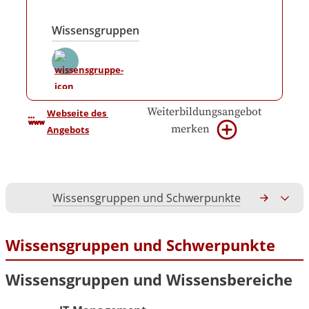
Wissensgruppen
Weiterbildungsangebot
Webseite des 
merken
Angebots
Wissensgruppen und Schwerpunkte
Gesamtko
Wissensgruppen und Schwerpunkte
Wissensgruppen und Wissensbereiche