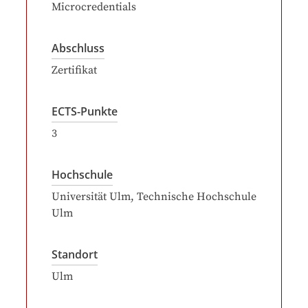
Microcredentials
Abschluss
Zertifikat
ECTS-Punkte
3
Hochschule
Universität Ulm
, Technische Hochschule
Ulm
Standort
Ulm