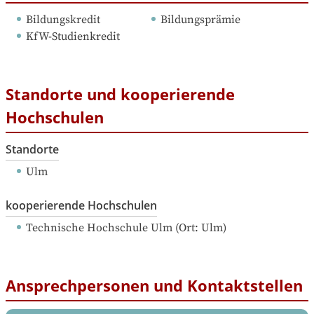
Bildungskredit
Bildungsprämie
KfW-Studienkredit
Standorte und kooperierende
Hochschulen
Standorte
Ulm
kooperierende Hochschulen
Technische Hochschule Ulm
 (
Ort: 
Ulm
)
Ansprechpersonen und Kontaktstellen