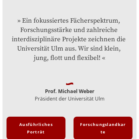
Ein fokussiertes Fächerspektrum, 
Forschungsstärke und zahlreiche 
interdisziplinäre Projekte zeichnen die 
Universität Ulm aus. Wir sind klein, 
jung, flott und flexibel!
Prof. Michael Weber
Präsident der Universität Ulm
Ausführliches
Forschungslandkar
Porträt
te