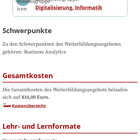
Digitalisierung, Informatik
Schwerpunkte
Zu den Schwerpunkten des Weiterbildungsangebotes 
gehören
: 
Business Analytics
Gesamtkosten
Die Gesamtkosten des Weiterbildungsangebots belaufen 
sich auf
810,00 Euro
.
Kostenübersicht
Lehr- und Lernformate