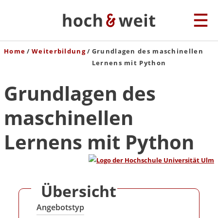
Home
Weiterbildung
Grundlagen des maschinellen
Lernens mit Python
Grundlagen des
maschinellen
Lernens mit Python
Übersicht
Angebotstyp