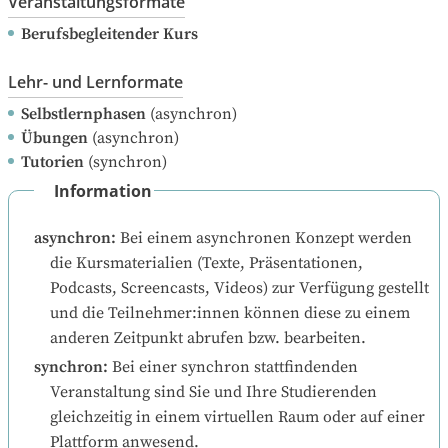
Veranstaltungsformate
Berufsbegleitender Kurs
Lehr- und Lernformate
Selbstlernphasen
(asynchron)
Übungen
(asynchron)
Tutorien
(synchron)
Information
asynchron
:
Bei einem asynchronen Konzept werden 
die Kursmaterialien (Texte, Präsentationen, 
Podcasts, Screencasts, Videos) zur Verfügung gestellt 
und die Teilnehmer:innen können diese zu einem 
anderen Zeitpunkt abrufen bzw. bearbeiten.
synchron
:
Bei einer synchron stattfindenden 
Veranstaltung sind Sie und Ihre Studierenden 
gleichzeitig in einem virtuellen Raum oder auf einer 
Plattform anwesend.