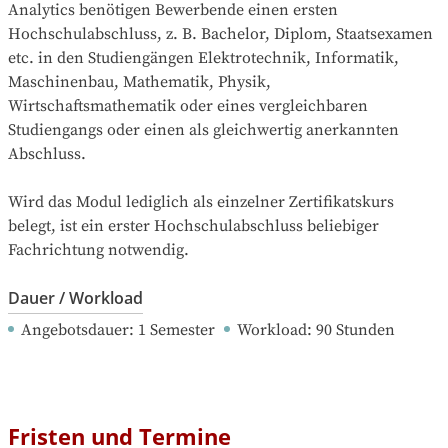
Analytics benötigen Bewerbende einen ersten 
Hochschulabschluss, z. B. Bachelor, Diplom, Staatsexamen 
etc. in den Studiengängen Elektrotechnik, Informatik, 
Maschinenbau, Mathematik, Physik, 
Wirtschaftsmathematik oder eines vergleichbaren 
Studiengangs oder einen als gleichwertig anerkannten 
Abschluss.

Wird das Modul lediglich als einzelner Zertifikatskurs 
belegt, ist ein erster Hochschulabschluss beliebiger 
Fachrichtung notwendig.
Dauer / Workload
Angebotsdauer
: 
1
Semester
Workload
: 
90
Stunden
Fristen und Termine