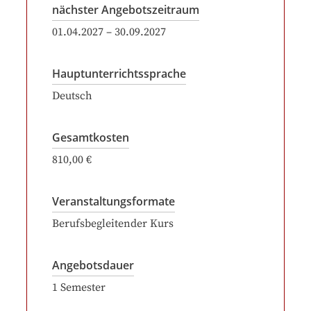
nächster Angebotszeitraum
01.04.2027
–
30.09.2027
Hauptunterrichtssprache
Deutsch
Gesamtkosten
810,00 €
Veranstaltungsformate
Berufsbegleitender Kurs
Angebotsdauer
1
Semester