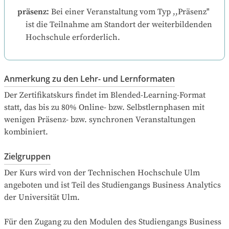
präsenz
:
Bei einer Veranstaltung vom Typ ,,Präsenz" 
ist die Teilnahme am Standort der weiterbildenden 
Hochschule erforderlich.
Anmerkung zu den Lehr- und Lernformaten
Der Zertifikatskurs findet im Blended-Learning-Format 
statt, das bis zu 80% Online- bzw. Selbstlernphasen mit 
wenigen Präsenz- bzw. synchronen Veranstaltungen 
kombiniert.
Zielgruppen
Der Kurs wird von der Technischen Hochschule Ulm 
angeboten und ist Teil des Studiengangs Business Analytics 
der Universität Ulm.

Für den Zugang zu den Modulen des Studiengangs Business 