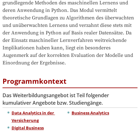
grundlegende Methoden des maschinellen Lernens und 
deren Anwendung in Python. Das Modul vermittelt 
theoretische Grundlagen zu Algorithmen des überwachten 
und unüberwachten Lernens und verzahnt diese stets mit 
der Anwendung in Python auf Basis realer Datensätze. Da 
der Einsatz maschineller Lernverfahren weitreichende 
Implikationen haben kann, liegt ein besonderes 
Augenmerk auf der korrekten Evaluation der Modelle und 
Einordnung der Ergebnisse.
Programmkontext
Das Weiterbildungsangebot ist Teil folgender
kumulativer Angebote bzw. Studiengänge.
Data Analytics in der 
Business Analytics
Versicherung
Digital Business