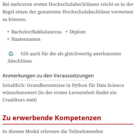
Bei mehreren ersten Hochschulabschlüssen reicht es in der 
Regel einen der genannten Hochschulabschlüsse vorweisen 
zu können.
Bachelor/Bakkalaureus
Diplom
Staatsexamen
Gilt auch für die als gleichwertig anerkannten
Abschlüsse
Anmerkungen zu den Voraussetzungen
Inhaltlich: Grundkenntnisse in Python für Data Science 
wünschenswert (in der ersten Lerneinheit findet ein 
Crashkurs statt)
Zu erwerbende Kompetenzen
In diesem Modul erlernen die Teilnehmenden 