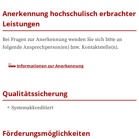
Anerkennung hochschulisch erbrachter
Leistungen
Bei Fragen zur Anerkennung wenden Sie sich bitte an 
folgende Ansprechperson(en) bzw. Kontaktstelle(n).
Informationen zur Anerkennung
Qualitätssicherung
Systemakkreditiert
Förderungsmöglichkeiten