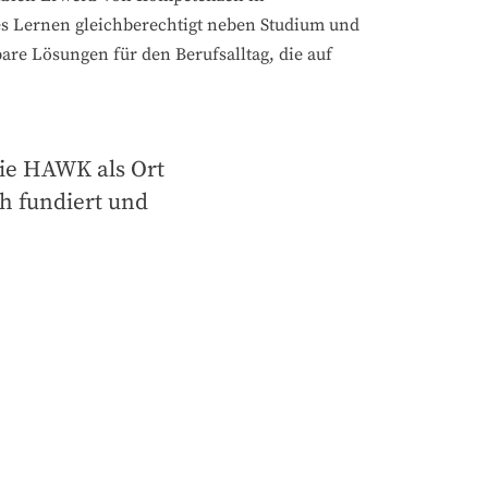
es Lernen gleichberechtigt neben Studium und
re Lösungen für den Berufsalltag, die auf
ie HAWK als Ort 
 fundiert und 