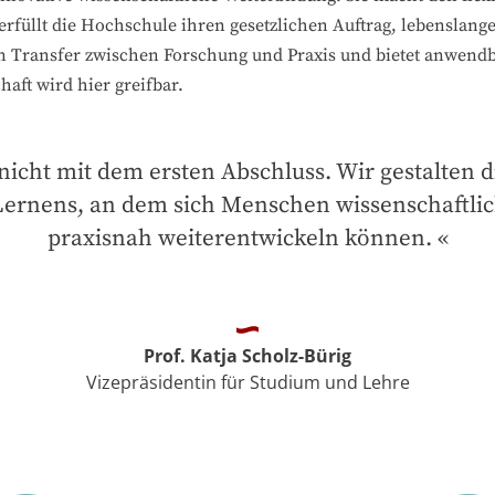
rfüllt die Hochschule ihren gesetzlichen Auftrag, lebenslang
n Transfer zwischen Forschung und Praxis und bietet anwendba
aft wird hier greifbar.
nicht mit dem ersten Abschluss. Wir gestalten d
ernens, an dem sich Menschen wissenschaftlich
praxisnah weiterentwickeln können.
Prof. Katja Scholz-Bürig
Vizepräsidentin für Studium und Lehre