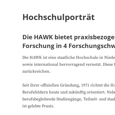
Hochschulporträt
Die HAWK bietet praxisbezoge
Forschung in 4 Forschungschw
Die HAWK ist eine staatliche Hochschule in Niede
sowie international hervorragend vernetzt. Diese 
zurückreichen.
Seit ihrer offiziellen Gründung, 1971 richtet die
Berufsfeldern heute und zukünftig orientiert. Ne
berufsbegleitende Studiengänge, Teilzeit- und dua
ist gelebte Praxis.