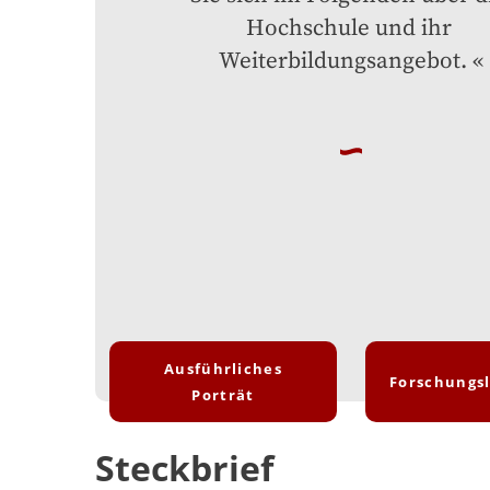
Hochschule und ihr 
Weiterbildungsangebot.
Ausführliches
Forschungs
Porträt
Steckbrief