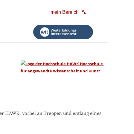
mein Bereich