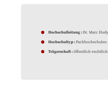
Hochschulleitung
Dr. Marc Hud
Hochschultyp
Fachhochschulen
Trägerschaft
öffentlich-rechtlich