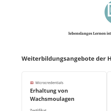
lebenslanges Lernen ist
Weiterbildungsangebote der H
Microcredentials
Erhaltung von
Wachsmoulagen
Zertifikat