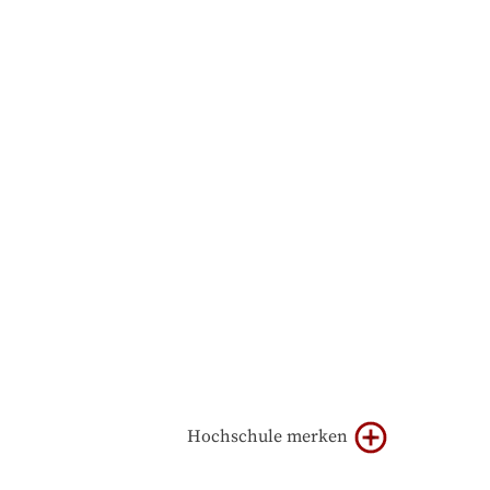
Hochschule merken