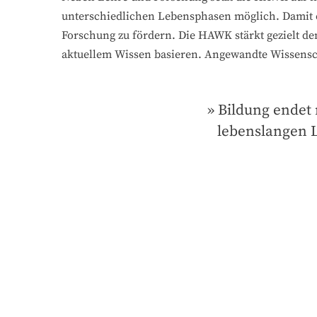
unterschiedlichen Lebensphasen möglich. Damit e
Forschung zu fördern. Die HAWK stärkt gezielt de
aktuellem Wissen basieren. Angewandte Wissensch
Bildung endet 
lebenslangen L