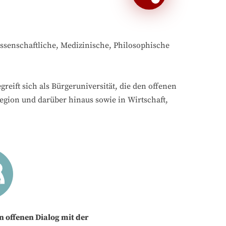
ssenschaftliche, Medizinische, Philosophische
reift sich als Bürgeruniversität, die den offenen
Region und darüber hinaus sowie in Wirtschaft,
n offenen Dialog mit der