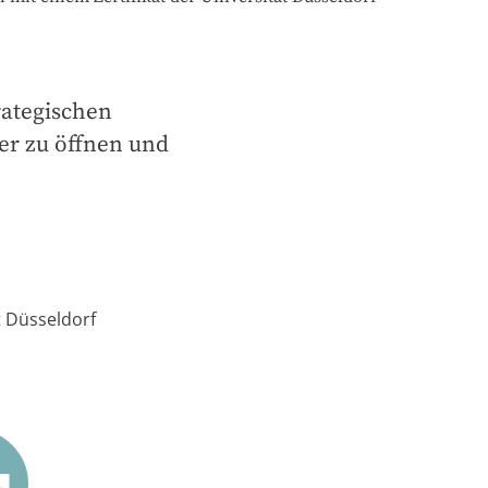
ategischen 
er zu öffnen und 
t Düsseldorf