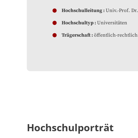
Hochschulleitung
Univ.-Prof. Dr
Hochschultyp
Universitäten
Trägerschaft
öffentlich-rechtlich
Hochschulporträt