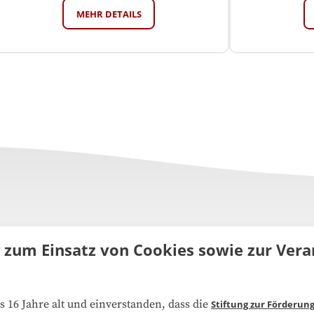
MEHR DETAILS
g zum Einsatz von Cookies sowie zur Ve
uns
FAQ
s 16 Jahre alt und einverstanden, dass die
Stiftung zur Förderun