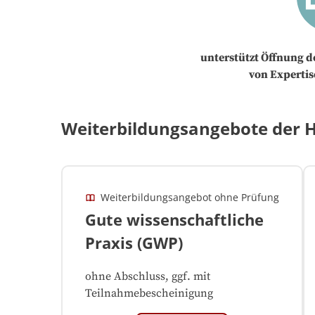
unterstützt Öffnung 
von Expertise
Weiterbildungsangebote der H
Weiterbildungsangebot ohne Prüfung
Gute wissenschaftliche
Praxis (GWP)
ohne Abschluss, ggf. mit
Teilnahmebescheinigung