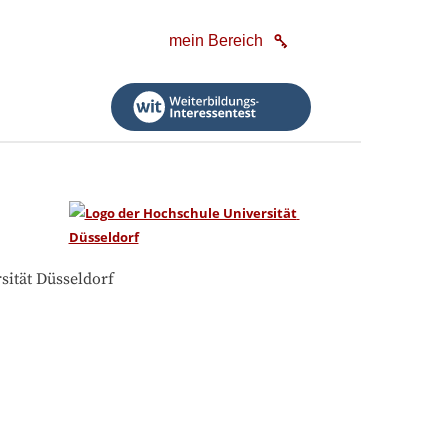
mein Bereich