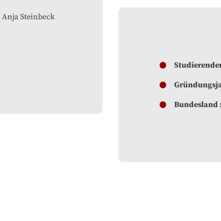
. Anja Steinbeck
Studierende
Gründungsj
Bundesland