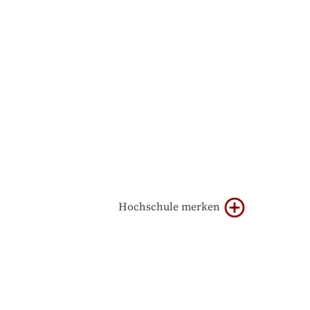
Hochschule merken