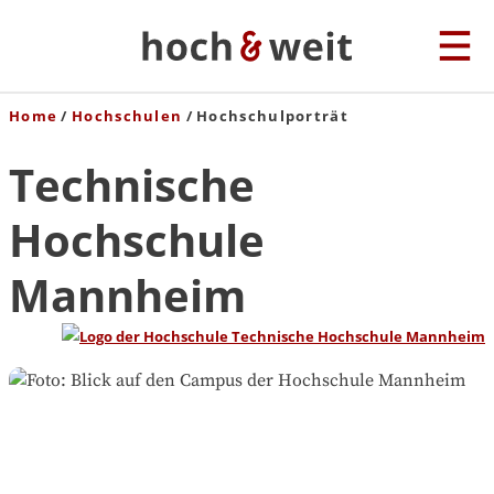
Home
Hochschulen
Hochschulporträt
Technische
Hochschule
Mannheim