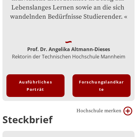
Lebenslanges Lernen sowie an die sich 
wandelnden Bedürfnisse Studierender.
Prof. Dr. Angelika Altmann-Dieses
Rektorin der Technischen Hochschule Mannheim
Ausführliches
Forschungslandkar
Porträt
te
Hochschule merken
Steckbrief