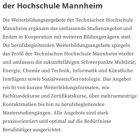
der Hochschule Mannheim
Die Weiterbildungsangebote der Technischen Hochschule
Mannheim ergänzen das umfassende Studienangebot und
finden in Kooperation mit weiteren Bildungsträgern statt.
Die berufsbegleitenden Weiterbildungsangebote spiegeln
das Profil der Technischen Hochschule Mannheim wieder
und umfassen die zukunftsfähigen Schwerpunkte Mobilität,
Energie, Chemie und Technik, Informatik und Künstliche
Intelligenz sowie Sozialwesen/Gerontologie. Das Angebot
reicht von kurzen Weiterbildungsformaten, wie
Fachkundekurse und Zertifikatskurse, über mehrsemestrige
Kontaktstudien bis hin zu berufsbegleitenden
Masterstudiengängen. Alle Angebote sind stark
praxisorientiert und optimal auf die Bedürfnisse
Berufstätiger ausgerichtet.