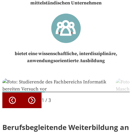
mittelständischen Unternehmen
bietet eine wissenschaftliche, interdisziplinäre,
anwendungsorientierte Ausbildung
1
/
3
Berufsbegleitende Weiterbildung an