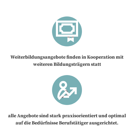
Weiterbildungsangebote finden in Kooperation mit
weiteren Bildungsträgern statt
alle Angebote sind stark praxisorientiert und optimal
auf die Bedürfnisse Berufstätiger ausgerichtet.