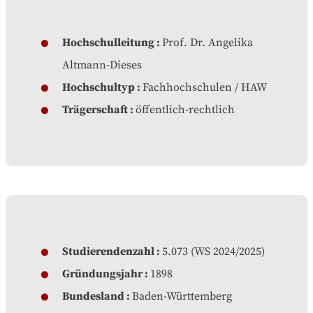
Hochschulleitung
Prof. Dr. Angelika
Altmann-Dieses
Hochschultyp
Fachhochschulen / HAW
Trägerschaft
öffentlich-rechtlich
Studierendenzahl
5.073 (WS 2024/2025)
Gründungsjahr
1898
Bundesland
Baden-Württemberg