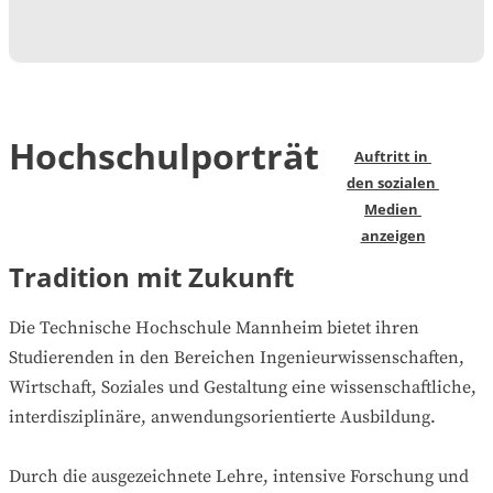
Hochschulporträt
Auftritt in 
den sozialen 
Medien 
anzeigen
Tradition mit Zukunft
Die Technische Hochschule Mannheim bietet ihren
Studierenden in den Bereichen Ingenieurwissenschaften,
Wirtschaft, Soziales und Gestaltung eine wissenschaftliche,
interdisziplinäre, anwendungsorientierte Ausbildung.
Durch die ausgezeichnete Lehre, intensive Forschung und