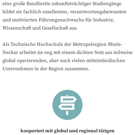
eine große Bandbreite zukunftsträchtiger Studiengänge
bildet sie fachlich exzellenten, verantwortungsbewussten
und motivierten Führungsnachwuchs für Industrie,
Wissenschaft und Gesellschaft aus.
Als Technische Hochschule der Metropolregion Rhein-
Neckar arbeitet sie eng mit einem dichten Netz aus teilweise
global operierenden, aber auch vielen mittelständischen
Unternehmen in der Region zusammen.
kooperiert mit global und regional tätigen