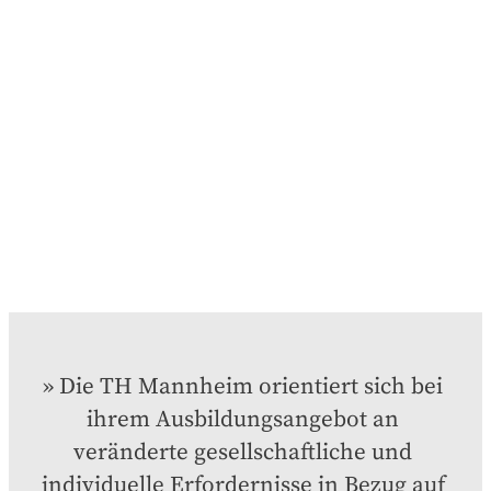
Die TH Mannheim orientiert sich bei 
ihrem Ausbildungsangebot an 
veränderte gesellschaftliche und 
individuelle Erfordernisse in Bezug auf 