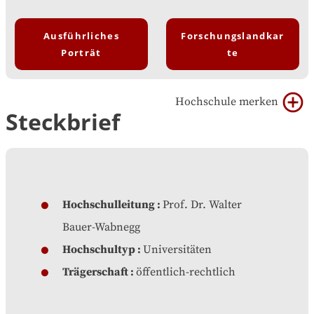
Ausführliches
Forschungslandkar
Porträt
te
Hochschule merken
Steckbrief
Hochschulleitung
Prof. Dr. Walter
Bauer-Wabnegg
Hochschultyp
Universitäten
Trägerschaft
öffentlich-rechtlich