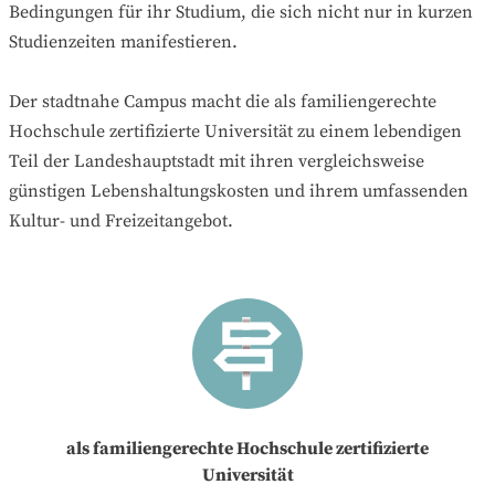
Bedingungen für ihr Studium, die sich nicht nur in kurzen
Studienzeiten manifestieren.
Der stadtnahe Campus macht die als familiengerechte
Hochschule zertifizierte Universität zu einem lebendigen
Teil der Landeshauptstadt mit ihren vergleichsweise
günstigen Lebenshaltungskosten und ihrem umfassenden
Kultur- und Freizeitangebot.
als familiengerechte Hochschule zertifizierte
Universität