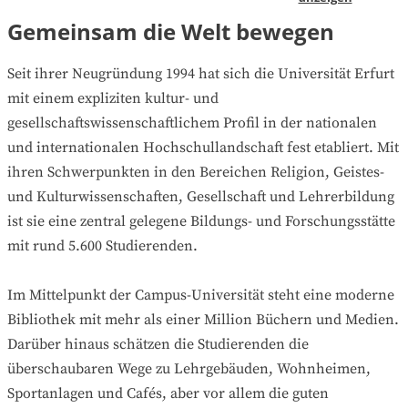
Gemeinsam die Welt bewegen
Seit ihrer Neugründung 1994 hat sich die Universität Erfurt
mit einem expliziten kultur- und
gesellschaftswissenschaftlichem Profil in der nationalen
und internationalen Hochschullandschaft fest etabliert. Mit
ihren Schwerpunkten in den Bereichen Religion, Geistes-
und Kulturwissenschaften, Gesellschaft und Lehrerbildung
ist sie eine zentral gelegene Bildungs- und Forschungsstätte
mit rund 5.600 Studierenden.
Im Mittelpunkt der Campus-Universität steht eine moderne
Bibliothek mit mehr als einer Million Büchern und Medien.
Darüber hinaus schätzen die Studierenden die
überschaubaren Wege zu Lehrgebäuden, Wohnheimen,
Sportanlagen und Cafés, aber vor allem die guten