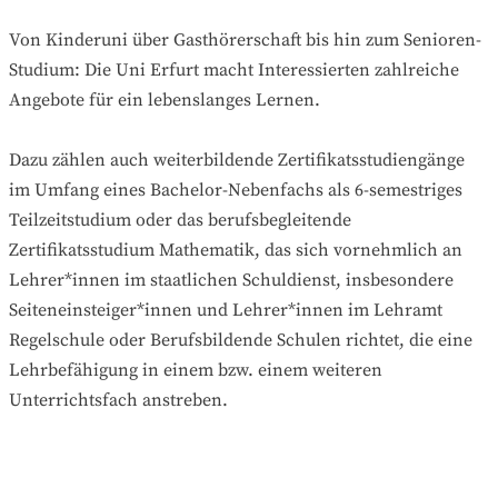
Von Kinderuni über Gasthörerschaft bis hin zum Senioren-
Studium: Die Uni Erfurt macht Interessierten zahlreiche
Angebote für ein lebenslanges Lernen.
Dazu zählen auch weiterbildende Zertifikatsstudiengänge
im Umfang eines Bachelor-Nebenfachs als 6-semestriges
Teilzeitstudium oder das berufsbegleitende
Zertifikatsstudium Mathematik, das sich vornehmlich an
Lehrer*innen im staatlichen Schuldienst, insbesondere
Seiteneinsteiger*innen und Lehrer*innen im Lehramt
Regelschule oder Berufsbildende Schulen richtet, die eine
Lehrbefähigung in einem bzw. einem weiteren
Unterrichtsfach anstreben.