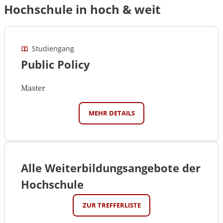
Hochschule in hoch & weit
Studiengang
Public Policy
Master
MEHR DETAILS
Alle Weiterbildungsangebote der
Hochschule
ZUR TREFFERLISTE