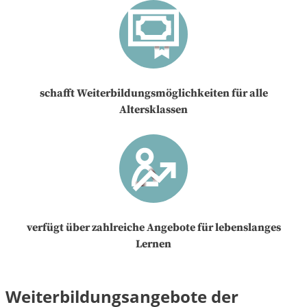
schafft Weiterbildungsmöglichkeiten für alle
Altersklassen
verfügt über zahlreiche Angebote für lebenslanges
Lernen
Weiterbildungsangebote der