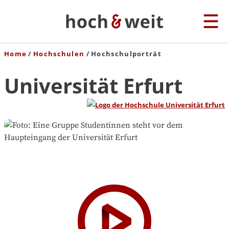
Home
Hochschulen
Hochschulporträt
Universität Erfurt