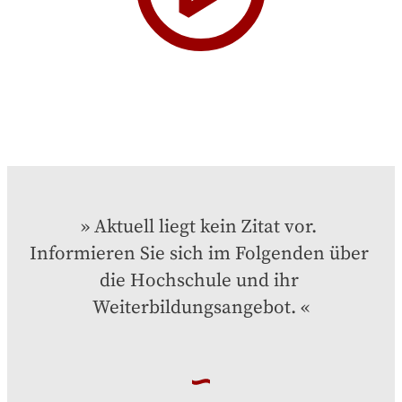
Aktuell liegt kein Zitat vor. 
Informieren Sie sich im Folgenden über 
die Hochschule und ihr 
Weiterbildungsangebot.