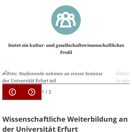
bietet ein kultur- und gesellschaftswissenschaftliches
Profil
1
/
3
Wissenschaftliche Weiterbildung an
der Universität Erfurt