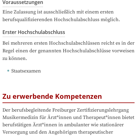
Voraussetzungen
Eine Zulassung ist ausschließlich mit einem ersten 
berufsqualifizierenden Hochschulabschluss möglich.
Erster Hochschulabschluss
Bei mehreren ersten Hochschulabschlüssen reicht es in der 
Regel einen der genannten Hochschulabschlüsse vorweisen 
zu können.
Staatsexamen
Zu erwerbende Kompetenzen
Der berufsbegleitende Freiburger Zertifizierungslehrgang 
Musikermedizin für Ärzt*innen und Therapeut*innen bietet 
berufstätigen Ärzt*innen in ambulanter wie stationärer 
Versorgung und den Angehörigen therapeutischer 