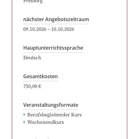
Freiburg
nächster Angebotszeitraum
09.10.2026
–
10.10.2026
Hauptunterrichtssprache
Deutsch
Gesamtkosten
750,00 €
Veranstaltungsformate
Berufsbegleitender Kurs
Wochenendkurs