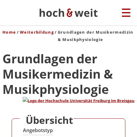
Home
Weiterbildung
Grundlagen der Musikermedizin
& Musikphysiologie
Grundlagen der
Musikermedizin &
Musikphysiologie
Übersicht
Angebotstyp