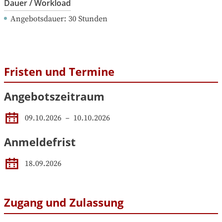
Dauer / Workload
Angebotsdauer
: 
30
Stunden
Fristen und Termine
Angebotszeitraum
09.10.2026
 – 
10.10.2026
Anmeldefrist
18.09.2026
Zugang und Zulassung