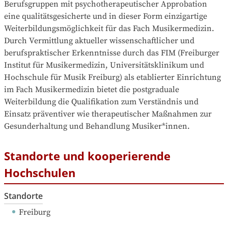
Berufsgruppen mit psychotherapeutischer Approbation 
eine qualitätsgesicherte und in dieser Form einzigartige 
Weiterbildungsmöglichkeit für das Fach Musikermedizin. 
Durch Vermittlung aktueller wissenschaftlicher und 
berufspraktischer Erkenntnisse durch das FIM (Freiburger 
Institut für Musikermedizin, Universitätsklinikum und 
Hochschule für Musik Freiburg) als etablierter Einrichtung 
im Fach Musikermedizin bietet die postgraduale 
Weiterbildung die Qualifikation zum Verständnis und 
Einsatz präventiver wie therapeutischer Maßnahmen zur 
Gesunderhaltung und Behandlung Musiker*innen.
Standorte und kooperierende
Hochschulen
Standorte
Freiburg