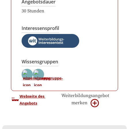
Angebotsdauer
30
Stunden
Interessensprofil
Wissensgruppen
Weiterbildungsangebot
Webseite des 
merken
Angebots