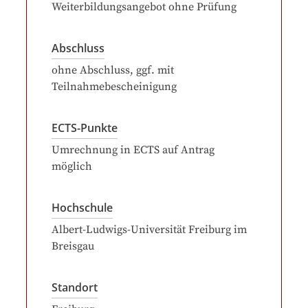
Weiterbildungsangebot ohne Prüfung
Abschluss
ohne Abschluss, ggf. mit
Teilnahmebescheinigung
ECTS-Punkte
Umrechnung in ECTS auf Antrag
möglich
Hochschule
Albert-Ludwigs-Universität Freiburg im
Breisgau
Standort