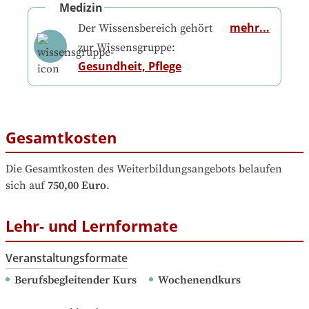
Medizin
mehr...
Der Wissensbereich gehört
zur Wissensgruppe:
Gesundheit, Pflege
Gesamtkosten
Die Gesamtkosten des Weiterbildungsangebots belaufen 
sich auf
750,00 Euro
.
Lehr- und Lernformate
Veranstaltungsformate
Berufsbegleitender Kurs
Wochenendkurs