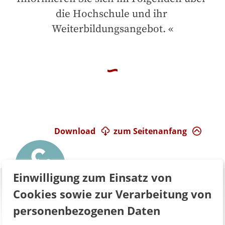
die Hochschule und ihr 
Weiterbildungsangebot.
Download
zum Seitenanfang
Einwilligung zum Einsatz von
Cookies sowie zur Verarbeitung von
personenbezogenen Daten