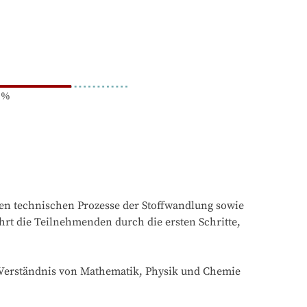
%
gen technischen Prozesse der Stoffwandlung sowie 
t die Teilnehmenden durch die ersten Schritte, 
Verständnis von Mathematik, Physik und Chemie 