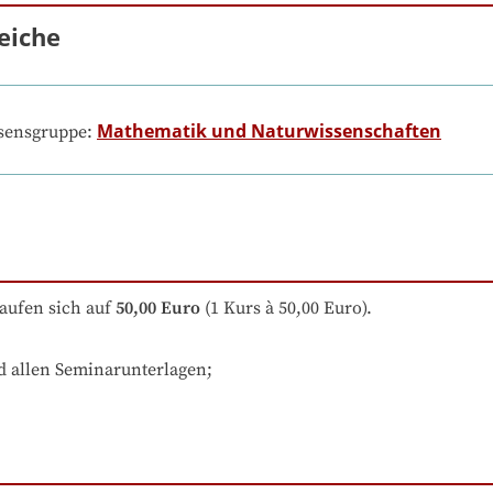
eiche
Mathematik und Naturwissenschaften
ssensgruppe:
aufen sich auf
50,00 Euro
 (1 Kurs à 50,00 Euro).
 allen Seminarunterlagen;
