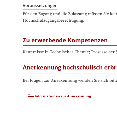
Voraussetzungen
Für den Zugang und die Zulassung müssen Sie kein
Hochschulzugangsberechtigung.
Zu erwerbende Kompetenzen
Kenntnisse in Technischer Chemie; Prozesse der
Anerkennung hochschulisch erbr
Bei Fragen zur Anerkennung wenden Sie sich bitte
Informationen zur Anerkennung