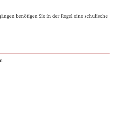
ngen benötigen Sie in der Regel eine schulische 
en