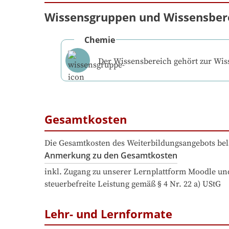
Wissensgruppen und Wissensber
Chemie
Der Wissensbereich gehört zur Wi
Gesamtkosten
Die Gesamtkosten des Weiterbildungsangebots bel
Anmerkung zu den Gesamtkosten
inkl. Zugang zu unserer Lernplattform Moodle und
steuerbefreite Leistung gemäß § 4 Nr. 22 a) UStG
Lehr- und Lernformate