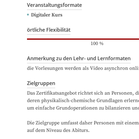
Veranstaltungsformate
Digitaler Kurs
örtliche Flexibilität
100
%
Anmerkung zu den Lehr- und Lernformaten
die Vorlesungen werden als Video asynchron onlin
Zielgruppen
Das Zertifikatsangebot richtet sich an Personen,
deren physikalisch-chemische Grundlagen erlernen
um einfache Grundoperationen zu bilanzieren und
Die Zielgruppe umfasst daher Personen mit eine
auf dem Niveau des Abiturs.