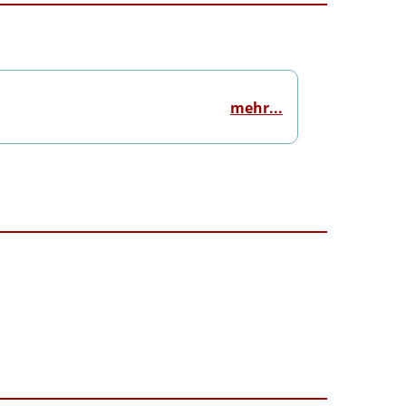
mehr...