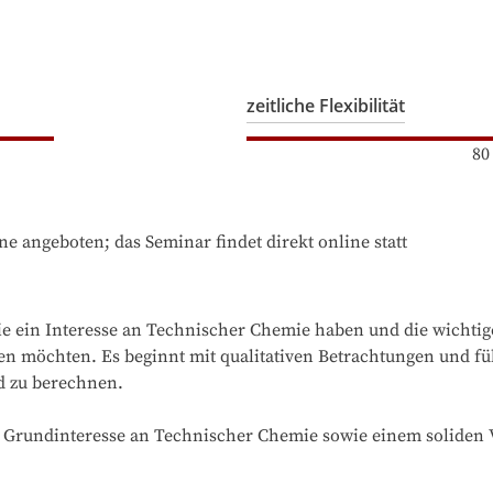
zeitliche Flexibilität
80
e angeboten; das Seminar findet direkt online statt
 die ein Interesse an Technischer Chemie haben und die wichti
 möchten. Es beginnt mit qualitativen Betrachtungen und führ
 zu berechnen.

m Grundinteresse an Technischer Chemie sowie einem soliden 