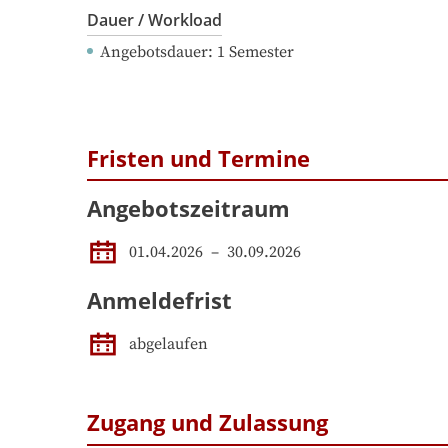
Dauer / Workload
Angebotsdauer
: 
1
Semester
Fristen und Termine
Angebotszeitraum
01.04.2026
 – 
30.09.2026
Anmeldefrist
abgelaufen
Zugang und Zulassung