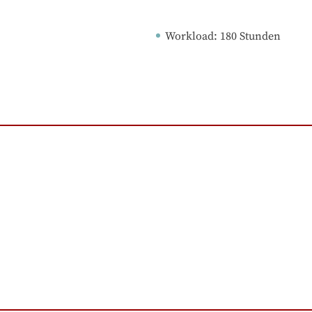
Workload
: 
180
Stunden