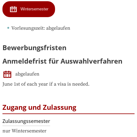
Wintersemester
Vorlesungszeit
: 
abgelaufen
Bewerbungsfristen
Anmeldefrist für Auswahlverfahren
abgelaufen
June 1st of each year if a visa is needed.
Zugang und Zulassung
Zulassungssemester
nur Wintersemester