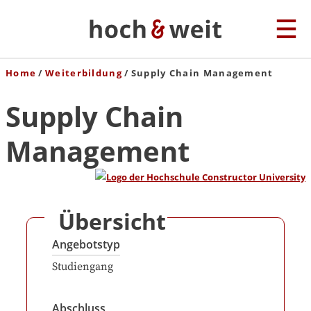
Home
Weiterbildung
Supply Chain Management
Supply Chain
Management
Übersicht
Angebotstyp
Studiengang
Abschluss