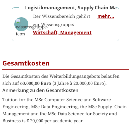
Logistikmanagement, Supply Chain Manage
mehr...
Der Wissensbereich gehört
zur Wissensgruppe:
Wirtschaft, Management
Gesamtkosten
Die Gesamtkosten des Weiterbildungsangebots belaufen 
sich auf
60.000,00 Euro
 (3 Jahre à 20.000,00 Euro).
Anmerkung zu den Gesamtkosten
Tuition for the MSc Computer Science and Software 
Engineering, MSc Data Engineering, the MSc Supply  Chain 
Management and the MSc Data Science for Society and 
Business is € 20,000 per academic year. 
