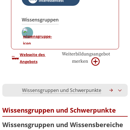
Wissensgruppen
Weiterbildungsangebot
Webseite des 
merken
Angebots
Wissensgruppen und Schwerpunkte
Gesamtko
Wissensgruppen und Schwerpunkte
Wissensgruppen und Wissensbereiche