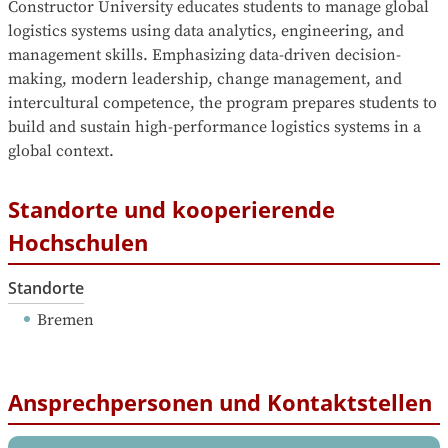
Constructor University educates students to manage global 
logistics systems using data analytics, engineering, and 
management skills. Emphasizing data-driven decision-
making, modern leadership, change management, and 
intercultural competence, the program prepares students to 
build and sustain high-performance logistics systems in a 
global context.
Standorte und kooperierende
Hochschulen
Standorte
Bremen
Ansprechpersonen und Kontaktstellen