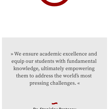
We ensure academic excellence and 
equip our students with fundamental 
knowledge, ultimately empowering 
them to address the world’s most 
pressing challenges.