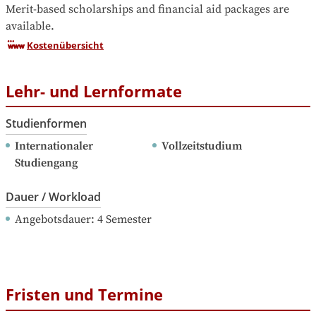
Merit-based scholarships and financial aid packages are 
available.
Kostenübersicht
Lehr- und Lernformate
Studienformen
Internationaler 
Vollzeitstudium
Studiengang
Dauer / Workload
Angebotsdauer
: 
4
Semester
Fristen und Termine