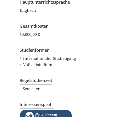
Hauptunterrichtssprache
Englisch
Gesamtkosten
60.000,00 €
Studienformen
Internationaler Studiengang
Vollzeitstudium
Regelstudienzeit
4
Semester
Interessensprofil