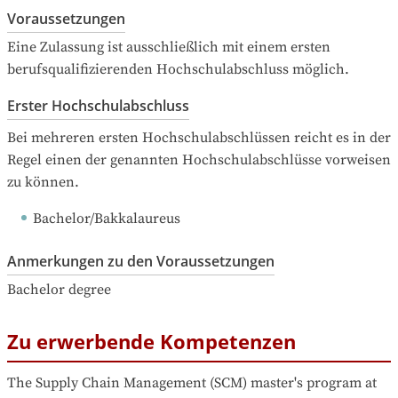
Voraussetzungen
Eine Zulassung ist ausschließlich mit einem ersten 
berufsqualifizierenden Hochschulabschluss möglich.
Erster Hochschulabschluss
Bei mehreren ersten Hochschulabschlüssen reicht es in der 
Regel einen der genannten Hochschulabschlüsse vorweisen 
zu können.
Bachelor/Bakkalaureus
Anmerkungen zu den Voraussetzungen
Bachelor degree
Zu erwerbende Kompetenzen
The Supply Chain Management (SCM) master's program at 