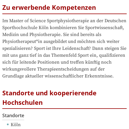
Zu erwerbende Kompetenzen
Im Master of Science Sportphysiotherapie an der Deutschen 
Sporthochschule Köln kombinieren Sie Sportwissenschaft, 
Medizin und Physiotherapie. Sie sind bereits als 
Physiotherapeut*in ausgebildet und möchten sich weiter 
spezialisieren? Sport ist Ihre Leidenschaft? Dann steigen Sie 
mit uns ganz tief in das Themenfeld Sport ein, qualifizieren 
sich für leitende Positionen und treffen künftig noch 
wirkungsvollere Therapieentscheidungen auf der 
Grundlage aktueller wissenschaftlicher Erkenntnisse.
Standorte und kooperierende
Hochschulen
Standorte
Köln