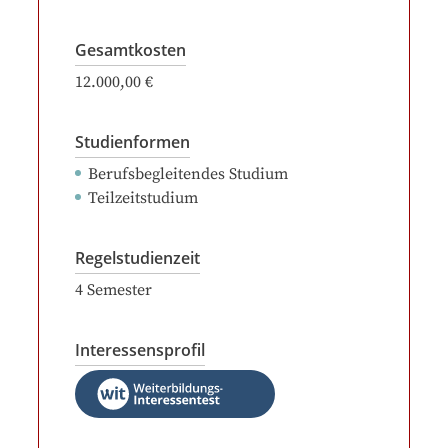
Gesamtkosten
12.000,00 €
Studienformen
Berufsbegleitendes Studium
Teilzeitstudium
Regelstudienzeit
4
Semester
Interessensprofil