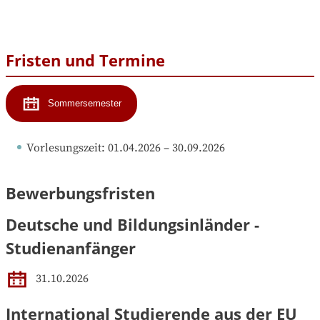
Fristen und Termine
Sommersemester
Vorlesungszeit
: 
01.04.2026
 – 
30.09.2026
Bewerbungsfristen
Deutsche und Bildungsinländer -
Studienanfänger
31.10.2026
International Studierende aus der EU