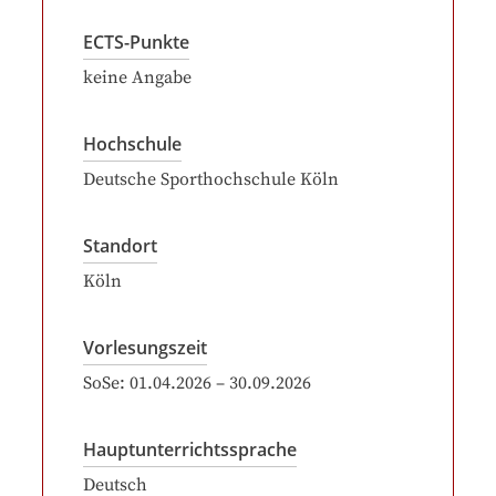
ECTS-Punkte
keine Angabe
Hochschule
Deutsche Sporthochschule Köln
Standort
Köln
Vorlesungszeit
SoSe:
01.04.2026
–
30.09.2026
Hauptunterrichtssprache
Deutsch