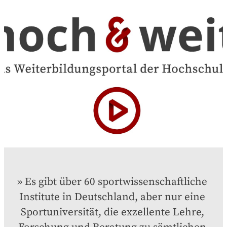
Es gibt über 60 sportwissenschaftliche 
Institute in Deutschland, aber nur eine 
Sportuniversität, die exzellente Lehre, 