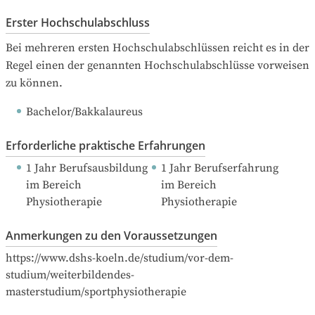
Erster Hochschulabschluss
Bei mehreren ersten Hochschulabschlüssen reicht es in der 
Regel einen der genannten Hochschulabschlüsse vorweisen 
zu können.
Bachelor/Bakkalaureus
Erforderliche praktische Erfahrungen
1 Jahr Berufsausbildung
1 Jahr Berufserfahrung
im Bereich 
im Bereich 
Physiotherapie
Physiotherapie
Anmerkungen zu den Voraussetzungen
https://www.dshs-koeln.de/studium/vor-dem-
studium/weiterbildendes-
masterstudium/sportphysiotherapie