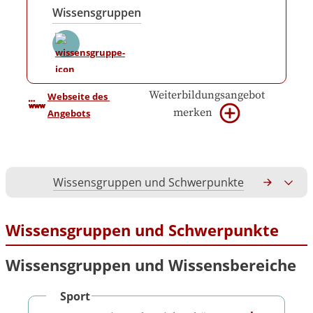
Wissensgruppen
Weiterbildungsangebot
Webseite des 
merken
Angebots
Wissensgruppen und Schwerpunkte
Gesamtko
Wissensgruppen und Schwerpunkte
Wissensgruppen und Wissensbereiche
Sport