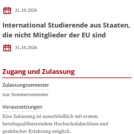
31.10.2026
International Studierende aus Staaten,
die nicht Mitglieder der EU sind
31.10.2026
Zugang und Zulassung
Zulassungssemester
nur Sommersemester
Voraussetzungen
Eine Zulassung ist ausschließlich mit erstem 
berufsqualifizierendem Hochschulabschluss und 
praktischer Erfahrung möglich.