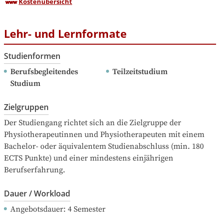
Kostenübersicht
Lehr- und Lernformate
Studienformen
Berufsbegleitendes 
Teilzeitstudium
Studium
Zielgruppen
Der Studiengang richtet sich an die Zielgruppe der 
Physiotherapeutinnen und Physiotherapeuten mit einem 
Bachelor- oder äquivalentem Studienabschluss (min. 180 
ECTS Punkte) und einer mindestens einjährigen 
Berufserfahrung.
Dauer / Workload
Angebotsdauer
: 
4
Semester