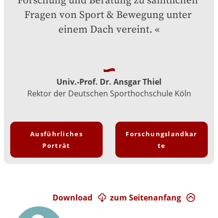
Forschung und Beratung zu sämtlichen 
Fragen von Sport & Bewegung unter 
einem Dach vereint.
Univ.-Prof. Dr. Ansgar Thiel
Rektor der Deutschen Sporthochschule Köln
Ausführliches
Forschungslandkar
Porträt
te
Download
zum Seitenanfang