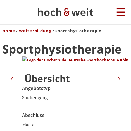
Home
Weiterbildung
Sportphysiotherapie
Sportphysiotherapie
Übersicht
Angebotstyp
Studiengang
Abschluss
Master