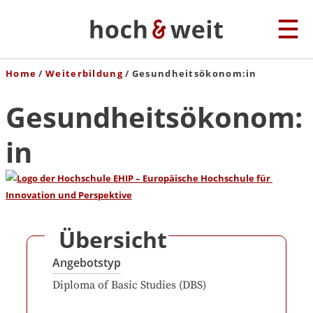
Home
Weiterbildung
Gesundheitsökonom:in
Gesundheitsökonom:
in
Übersicht
Angebotstyp
Diploma of Basic Studies (DBS)