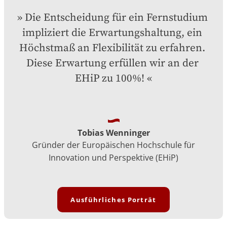
Die Entscheidung für ein Fernstudium 
impliziert die Erwartungshaltung, ein 
Höchstmaß an Flexibilität zu erfahren. 
Diese Erwartung erfüllen wir an der 
EHiP zu 100%!
Tobias Wenninger
Gründer der Europäischen Hochschule für
Innovation und Perspektive (EHiP)
Ausführliches Porträt