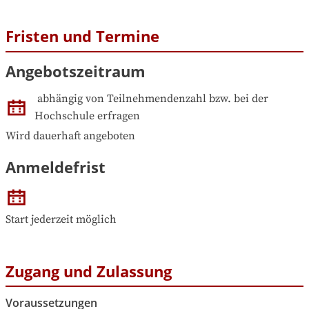
Fristen und Termine
Angebotszeitraum
abhängig von Teilnehmendenzahl bzw. bei der 
Hochschule erfragen
Wird dauerhaft angeboten
Anmeldefrist
Start jederzeit möglich
Zugang und Zulassung
Voraussetzungen