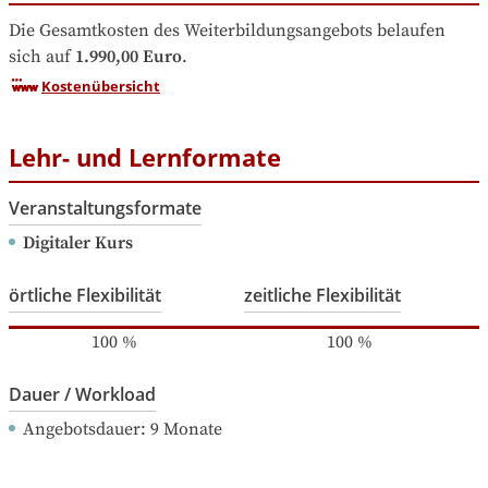
Die Gesamtkosten des Weiterbildungsangebots belaufen 
sich auf
1.990,00 Euro
.
Kostenübersicht
Lehr- und Lernformate
Veranstaltungsformate
Digitaler Kurs
örtliche Flexibilität
zeitliche Flexibilität
100
%
100
%
Dauer / Workload
Angebotsdauer
: 
9
Monate