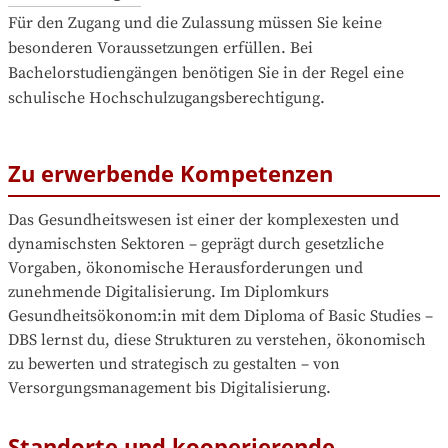
Für den Zugang und die Zulassung müssen Sie keine 
besonderen Voraussetzungen erfüllen. Bei 
Bachelorstudiengängen benötigen Sie in der Regel eine 
schulische Hochschulzugangsberechtigung.
Zu erwerbende Kompetenzen
Das Gesundheitswesen ist einer der komplexesten und 
dynamischsten Sektoren – geprägt durch gesetzliche 
Vorgaben, ökonomische Herausforderungen und 
zunehmende Digitalisierung. Im Diplomkurs 
Gesundheitsökonom:in mit dem Diploma of Basic Studies – 
DBS lernst du, diese Strukturen zu verstehen, ökonomisch 
zu bewerten und strategisch zu gestalten – von 
Versorgungsmanagement bis Digitalisierung.
Standorte und kooperierende