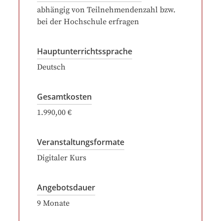
abhängig von Teilnehmendenzahl bzw.
bei der Hochschule erfragen
Hauptunterrichtssprache
Deutsch
Gesamtkosten
1.990,00 €
Veranstaltungsformate
Digitaler Kurs
Angebotsdauer
9
Monate