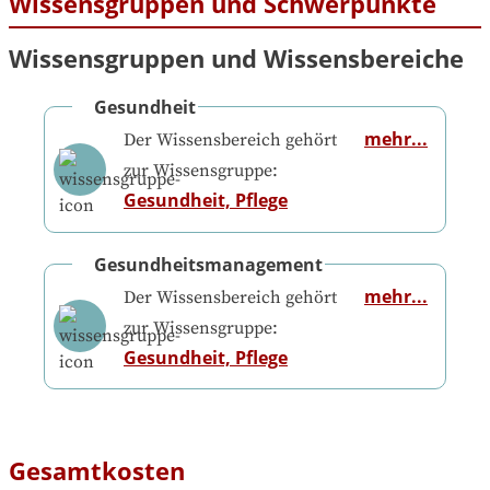
Wissensgruppen und Schwerpunkte
Wissensgruppen und Wissensbereiche
Gesundheit
mehr...
Der Wissensbereich gehört
zur Wissensgruppe:
Gesundheit, Pflege
Gesundheitsmanagement
mehr...
Der Wissensbereich gehört
zur Wissensgruppe:
Gesundheit, Pflege
Gesamtkosten