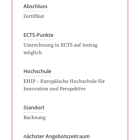
Abschluss
Zertifikat
ECTS-Punkte
Umrechnung in ECTS auf Antrag
möglich
Hochschule
EHIP – Europäische Hochschule für
Innovation und Perspektive
Standort
Backnang
nächster Angebotszeitraum