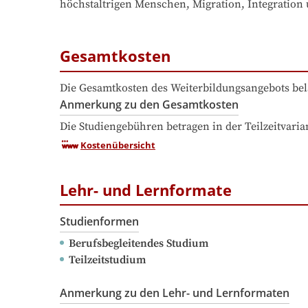
höchstaltrigen Menschen, Migration, Integration
Gesamtkosten
Die Gesamtkosten des Weiterbildungsangebots bel
Anmerkung zu den Gesamtkosten
Die Studiengebühren betragen in der Teilzeitvaria
Kostenübersicht
Lehr- und Lernformate
Studienformen
Berufsbegleitendes Studium
Teilzeitstudium
Anmerkung zu den Lehr- und Lernformaten