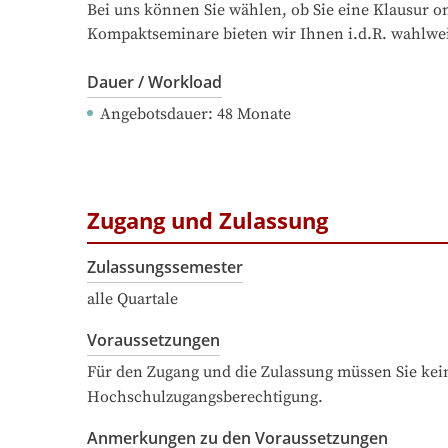
Bei uns können Sie wählen, ob Sie eine Klausur 
Kompaktseminare bieten wir Ihnen i.d.R. wahlwei
Dauer / Workload
Angebotsdauer
: 
48
Monate
Zugang und Zulassung
Zulassungssemester
alle Quartale
Voraussetzungen
Für den Zugang und die Zulassung müssen Sie kein
Hochschulzugangsberechtigung.
Anmerkungen zu den Voraussetzungen