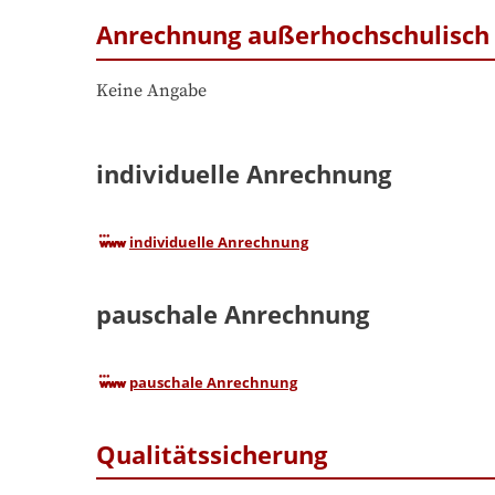
Anrechnung außerhochschulisch 
Keine Angabe
individuelle Anrechnung
individuelle Anrechnung
pauschale Anrechnung
pauschale Anrechnung
Qualitätssicherung