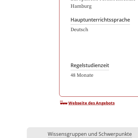
Hamburg
Hauptunterrichtssprache
Deutsch
Regelstudienzeit
48
Monate
Webseite des Angebots
Wissensgruppen und Schwerpunkte