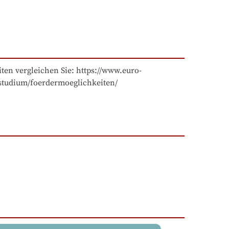
ten vergleichen Sie: https://www.euro-
nstudium/foerdermoeglichkeiten/