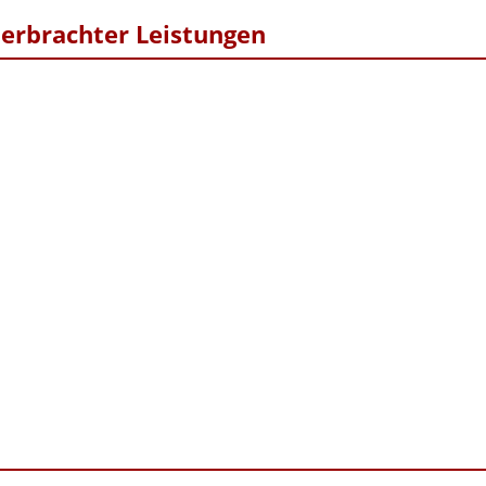
erbrachter Leistungen