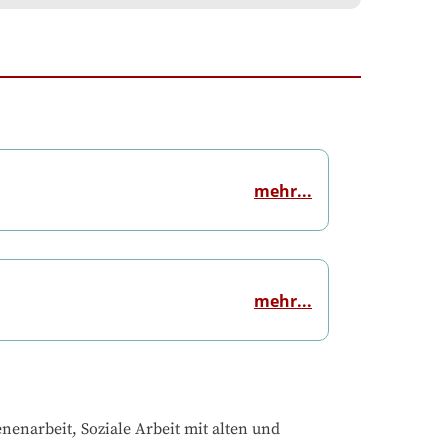
mehr...
mehr...
enarbeit, Soziale Arbeit mit alten und 