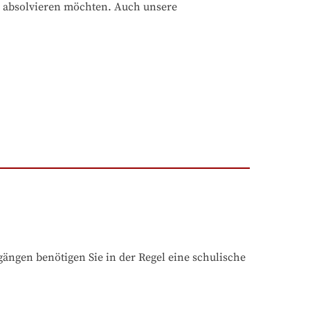
 absolvieren möchten. Auch unsere 
ngen benötigen Sie in der Regel eine schulische 