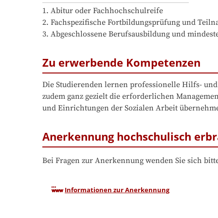
1. Abitur oder Fachhochschulreife 

2. Fachspezifische Fortbildungsprüfung und Teil
3. Abgeschlossene Berufsausbildung und mindeste
Zu erwerbende Kompetenzen
Die Studierenden lernen professionelle Hilfs- un
zudem ganz gezielt die erforderlichen Management
und Einrichtungen der Sozialen Arbeit übernehm
Anerkennung hochschulisch erbr
Bei Fragen zur Anerkennung wenden Sie sich bitte
Informationen zur Anerkennung