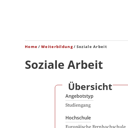
Home
Weiterbildung
Soziale Arbeit
Soziale Arbeit
Übersicht
Angebotstyp
Studiengang
Hochschule
Europäische Fernhochschule