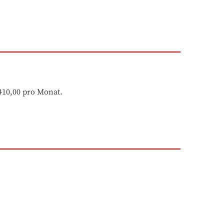
 410,00 pro Monat.