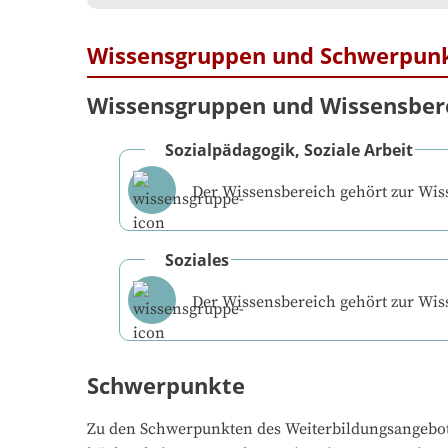
Wissensgruppen und Schwerpun
Wissensgruppen und Wissensber
Sozialpädagogik, Soziale Arbeit
Der Wissensbereich gehört zur Wi
Soziales
Der Wissensbereich gehört zur Wi
Schwerpunkte
Zu den Schwerpunkten des Weiterbildungsangebo