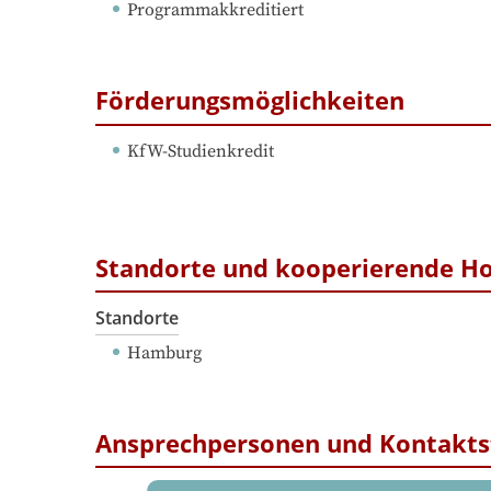
Programmakkreditiert
Förderungsmöglichkeiten
KfW-Studienkredit
Standorte und kooperierende H
Standorte
Hamburg
Ansprechpersonen und Kontakts