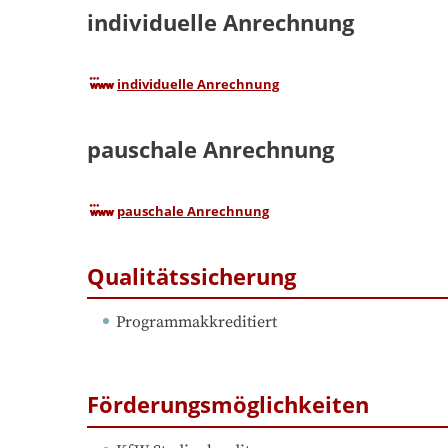
individuelle Anrechnung
individuelle Anrechnung
pauschale Anrechnung
pauschale Anrechnung
Qualitätssicherung
Programmakkreditiert
Förderungsmöglichkeiten