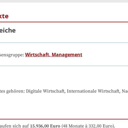
kte
eiche
Wirtschaft, Management
ssensgruppe:
tes gehören
: 
Digitale Wirtschaft, Internationale Wirtschaft, Na
aufen sich auf
15.936,00 Euro
 (48 Monate à 332,00 Euro).