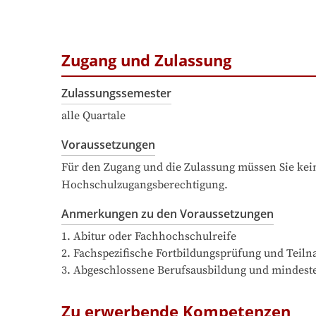
Zugang und Zulassung
Zulassungssemester
alle Quartale
Voraussetzungen
Für den Zugang und die Zulassung müssen Sie kein
Hochschulzugangsberechtigung.
Anmerkungen zu den Voraussetzungen
1. Abitur oder Fachhochschulreife 

2. Fachspezifische Fortbildungsprüfung und Teil
3. Abgeschlossene Berufsausbildung und mindeste
Zu erwerbende Kompetenzen