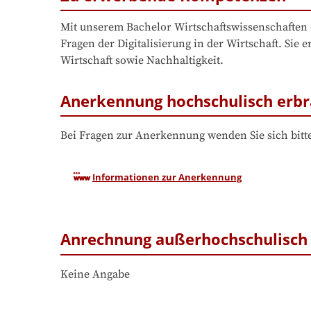
Mit unserem Bachelor Wirtschaftswissenschaften 
Fragen der Digitalisierung in der Wirtschaft. Sie
Wirtschaft sowie Nachhaltigkeit.
Anerkennung hochschulisch erbr
Bei Fragen zur Anerkennung wenden Sie sich bitte
Informationen zur Anerkennung
Anrechnung außerhochschulisch 
Keine Angabe