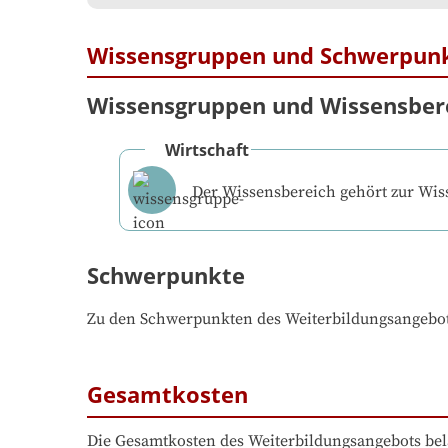
Wissensgruppen und Schwerpun
Wissensgruppen und Wissensber
Wirtschaft
Der Wissensbereich gehört zur Wi
Schwerpunkte
Zu den Schwerpunkten des Weiterbildungsangebo
Gesamtkosten
Die Gesamtkosten des Weiterbildungsangebots bel