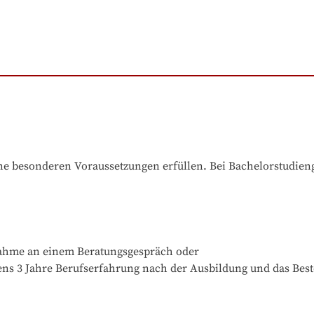
e besonderen Voraussetzungen erfüllen. Bei Bachelorstudiengä
nahme an einem Beratungsgespräch oder 

ns 3 Jahre Berufserfahrung nach der Ausbildung und das Bes