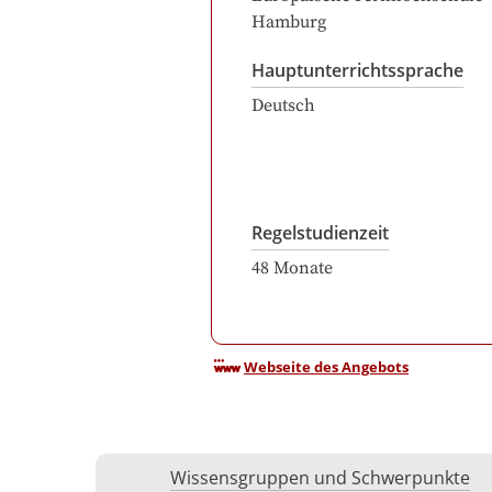
Hamburg
Hauptunterrichtssprache
Deutsch
Regelstudienzeit
48
Monate
Webseite des Angebots
Wissensgruppen und Schwerpunkte