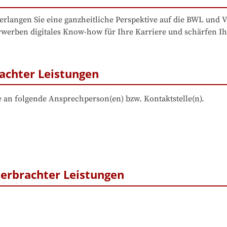
erlangen Sie eine ganzheitliche Perspektive auf die BWL und
 erwerben digitales Know-how für Ihre Karriere und schärfen I
achter Leistungen
 an folgende Ansprechperson(en) bzw. Kontaktstelle(n).
erbrachter Leistungen