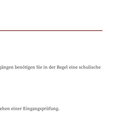
ngen benötigen Sie in der Regel eine schulische 
tehen einer Eingangsprüfung.