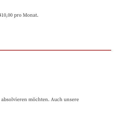
 410,00 pro Monat.
 absolvieren möchten. Auch unsere 