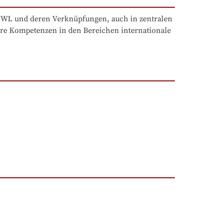
 VWL und deren Verknüpfungen, auch in zentralen 
hre Kompetenzen in den Bereichen internationale 