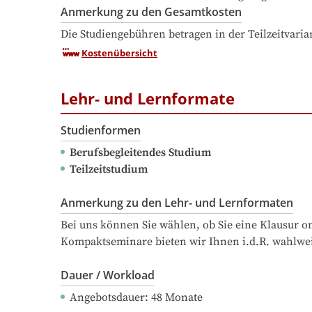
Anmerkung zu den Gesamtkosten
Die Studiengebühren betragen in der Teilzeitvaria
Kostenübersicht
Lehr- und Lernformate
Studienformen
Berufsbegleitendes Studium
Teilzeitstudium
Anmerkung zu den Lehr- und Lernformaten
Bei uns können Sie wählen, ob Sie eine Klausur 
Kompaktseminare bieten wir Ihnen i.d.R. wahlwei
Dauer / Workload
Angebotsdauer
: 
48
Monate