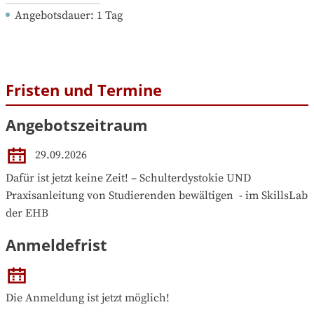
Angebotsdauer
: 
1
Tag
Fristen und Termine
Angebotszeitraum
29.09.2026
Dafür ist jetzt keine Zeit! – Schulterdystokie UND 
Praxisanleitung von Studierenden bewältigen  - im SkillsLab 
der EHB
Anmeldefrist
Die Anmeldung ist jetzt möglich!