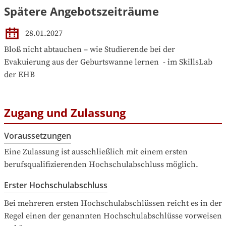
Spätere Angebotszeiträume
28.01.2027
Bloß nicht abtauchen – wie Studierende bei der 
Evakuierung aus der Geburtswanne lernen  - im SkillsLab 
der EHB
Zugang und Zulassung
Voraussetzungen
Eine Zulassung ist ausschließlich mit einem ersten 
berufsqualifizierenden Hochschulabschluss möglich.
Erster Hochschulabschluss
Bei mehreren ersten Hochschulabschlüssen reicht es in der 
Regel einen der genannten Hochschulabschlüsse vorweisen 