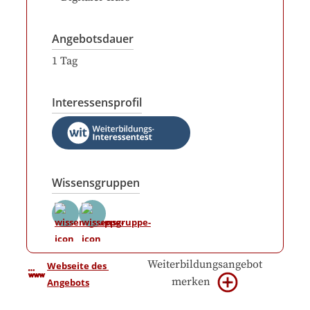
Angebotsdauer
1
Tag
Interessensprofil
Wissensgruppen
Weiterbildungsangebot
Webseite des 
merken
Angebots