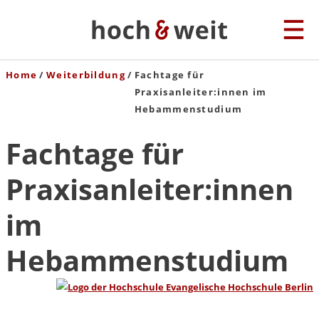
Home
Weiterbildung
Fachtage für
Praxisanleiter:innen im
Hebammenstudium
Fachtage für
Praxisanleiter:innen
im
Hebammenstudium