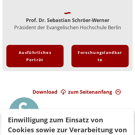
Prof. Dr. Sebastian Schröer-Werner
Präsident der Evangelischen Hochschule Berlin
Ausführliches
Forschungslandkar
Porträt
te
Download
zum Seitenanfang
Einwilligung zum Einsatz von
Cookies sowie zur Verarbeitung von