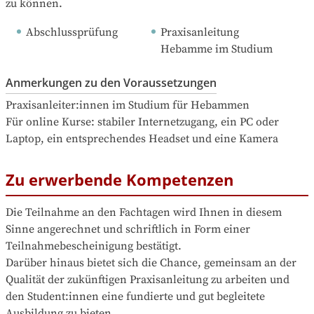
zu können.
Abschlussprüfung
Praxisanleitung 
Hebamme im Studium
Anmerkungen zu den Voraussetzungen
Praxisanleiter:innen im Studium für Hebammen

Für online Kurse: stabiler Internetzugang, ein PC oder 
Laptop, ein entsprechendes Headset und eine Kamera
Zu erwerbende Kompetenzen
Die Teilnahme an den Fachtagen wird Ihnen in diesem 
Sinne angerechnet und schriftlich in Form einer 
Teilnahmebescheinigung bestätigt. 

Darüber hinaus bietet sich die Chance, gemeinsam an der 
Qualität der zukünftigen Praxisanleitung zu arbeiten und 
den Student:innen eine fundierte und gut begleitete 
Ausbildung zu bieten.
