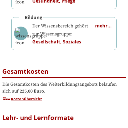
Gesundheit, Pflege
Bildung
mehr...
Der Wissensbereich gehört
zur Wissensgruppe:
Gesellschaft, Soziales
Gesamtkosten
Die Gesamtkosten des Weiterbildungsangebots belaufen 
sich auf
225,00 Euro
.
Kostenübersicht
Lehr- und Lernformate