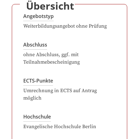
Übersicht
Angebotstyp
Weiterbildungsangebot ohne Prüfung
Abschluss
ohne Abschluss, ggf. mit
Teilnahmebescheinigung
ECTS-Punkte
Umrechnung in ECTS auf Antrag
möglich
Hochschule
Evangelische Hochschule Berlin