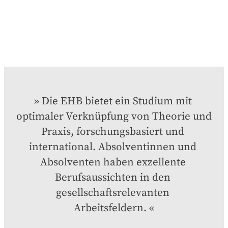
Die EHB bietet ein Studium mit 
optimaler Verknüpfung von Theorie und 
Praxis, forschungsbasiert und 
international. Absolventinnen und 
Absolventen haben exzellente 
Berufsaussichten in den 
gesellschaftsrelevanten 
Arbeitsfeldern.