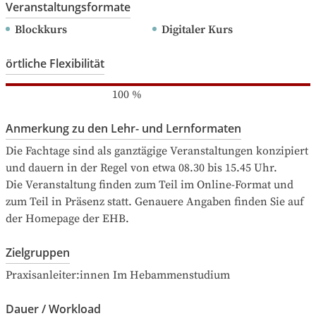
Veranstaltungsformate
Blockkurs
Digitaler Kurs
örtliche Flexibilität
100
%
Anmerkung zu den Lehr- und Lernformaten
Die Fachtage sind als ganztägige Veranstaltungen konzipiert 
und dauern in der Regel von etwa 08.30 bis 15.45 Uhr.

Die Veranstaltung finden zum Teil im Online-Format und 
zum Teil in Präsenz statt. Genauere Angaben finden Sie auf 
der Homepage der EHB.
Zielgruppen
Praxisanleiter:innen Im Hebammenstudium
Dauer / Workload