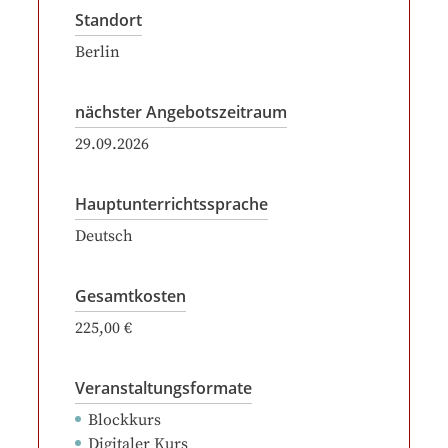
Standort
Berlin
nächster Angebotszeitraum
29.09.2026
Hauptunterrichtssprache
Deutsch
Gesamtkosten
225,00 €
Veranstaltungsformate
Blockkurs
Digitaler Kurs