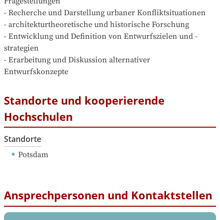
Fragestellungen 

- Recherche und Darstellung urbaner Konfliktsituationen 

- architekturtheoretische und historische Forschung 

- Entwicklung und Definition von Entwurfszielen und -
strategien 

- Erarbeitung und Diskussion alternativer 
Entwurfskonzepte 
Standorte und kooperierende
Hochschulen
Standorte
Potsdam
Ansprechpersonen und Kontaktstellen