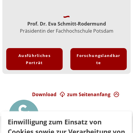
Prof. Dr. Eva Schmitt-Rodermund
Präsidentin der Fachhochschule Potsdam
Ausführliches
Forschungslandkar
Porträt
te
Download
zum Seitenanfang
Einwilligung zum Einsatz von
Cookies sowie zur Verarbeitung von