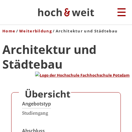
Home
Weiterbildung
Architektur und Städtebau
Architektur und
Städtebau
Übersicht
Angebotstyp
Studiengang
Abschluss