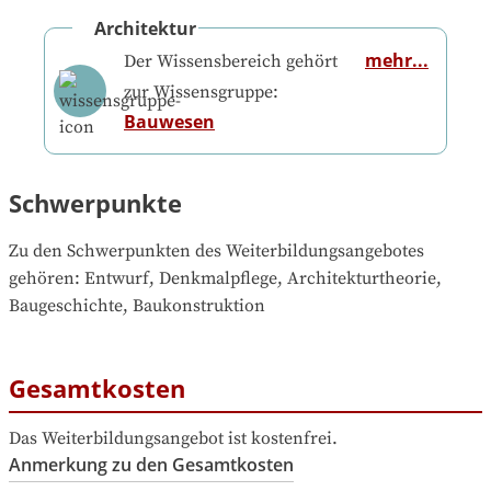
Architektur
mehr...
Der Wissensbereich gehört
zur Wissensgruppe:
Bauwesen
Schwerpunkte
Zu den Schwerpunkten des Weiterbildungsangebotes 
gehören
: 
Entwurf, Denkmalpflege, Architekturtheorie, 
Baugeschichte, Baukonstruktion
Gesamtkosten
Das Weiterbildungsangebot ist kostenfrei.
Anmerkung zu den Gesamtkosten