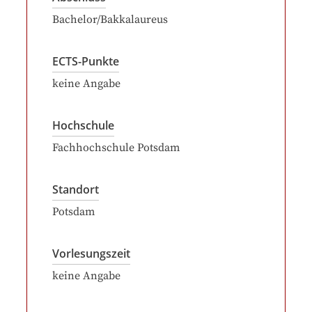
Bachelor/Bakkalaureus
ECTS-Punkte
keine Angabe
Hochschule
Fachhochschule Potsdam
Standort
Potsdam
Vorlesungszeit
keine Angabe