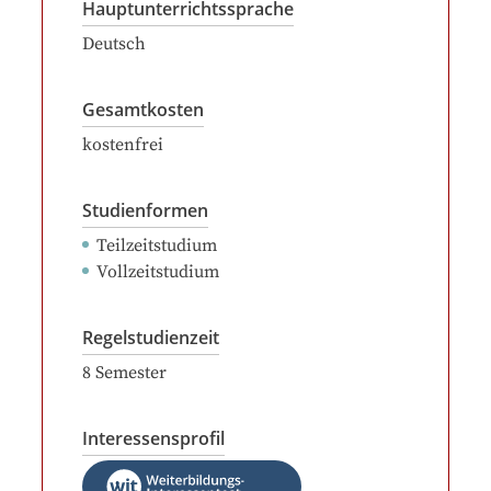
Hauptunterrichtssprache
Deutsch
Gesamtkosten
kostenfrei
Studienformen
Teilzeitstudium
Vollzeitstudium
Regelstudienzeit
8
Semester
Interessensprofil