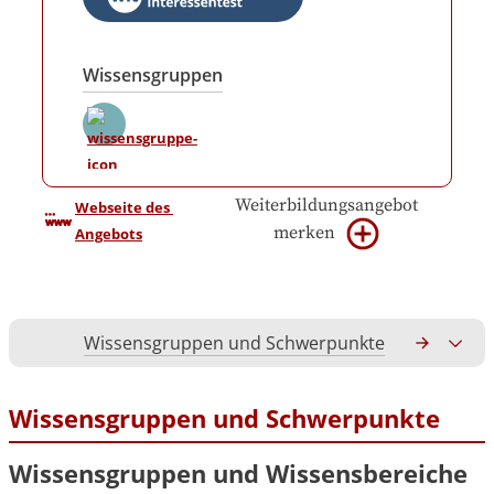
Wissensgruppen
Weiterbildungsangebot
Webseite des 
merken
Angebots
Wissensgruppen und Schwerpunkte
Gesamtko
Wissensgruppen und Schwerpunkte
Wissensgruppen und Wissensbereiche