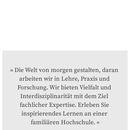
Die Welt von morgen gestalten, daran 
arbeiten wir in Lehre, Praxis und 
Forschung. Wir bieten Vielfalt und 
Interdisziplinarität mit dem Ziel 
fachlicher Expertise. Erleben Sie 
inspirierendes Lernen an einer 
familiären Hochschule.