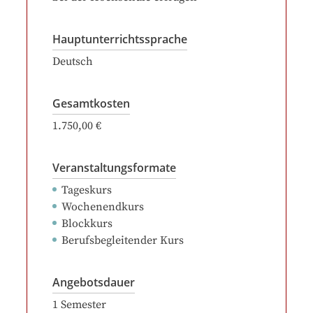
Hauptunterrichtssprache
Deutsch
Gesamtkosten
1.750,00 €
Veranstaltungsformate
Tageskurs
Wochenendkurs
Blockkurs
Berufsbegleitender Kurs
Angebotsdauer
1
Semester