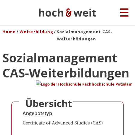
Home
Weiterbildung
Sozialmanagement CAS-
Weiterbildungen
Sozialmanagement
CAS-Weiterbildungen
Übersicht
Angebotstyp
Certificate of Advanced Studies (CAS)