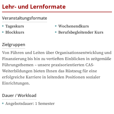
Lehr- und Lernformate
Veranstaltungsformate
Tageskurs
Wochenendkurs
Blockkurs
Berufsbegleitender Kurs
Zielgruppen
Von Führen und Leiten über Organisationsentwicklung und 
Finanzierung bis hin zu vertieften Einblicken in zeitgemäße 
Führungsthemen – unsere praxisorientierten CAS-
Weiterbildungen bieten Ihnen das Rüstzeug für eine 
erfolgreiche Karriere in leitenden Positionen sozialer 
Einrichtungen. 
Dauer / Workload
Angebotsdauer
: 
1
Semester