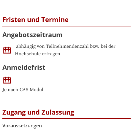
Fristen und Termine
Angebotszeitraum
abhängig von Teilnehmendenzahl bzw. bei der 
Hochschule erfragen
Anmeldefrist
Je nach CAS-Modul
Zugang und Zulassung
Voraussetzungen