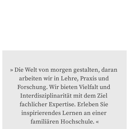
Die Welt von morgen gestalten, daran 
arbeiten wir in Lehre, Praxis und 
Forschung. Wir bieten Vielfalt und 
Interdisziplinarität mit dem Ziel 
fachlicher Expertise. Erleben Sie 
inspirierendes Lernen an einer 
familiären Hochschule.