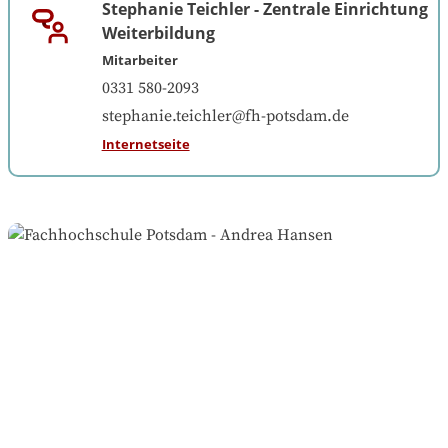
Stephanie Teichler
-
Zentrale Einrichtung
Weiterbildung
Mitarbeiter
0331 580-2093
stephanie.teichler@fh-potsdam.de
Internetseite