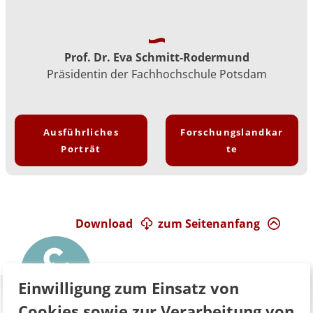
Prof. Dr. Eva Schmitt-Rodermund
Präsidentin der Fachhochschule Potsdam
Ausführliches
Forschungslandkar
Porträt
te
Download
zum Seitenanfang
Einwilligung zum Einsatz von
Cookies sowie zur Verarbeitung von