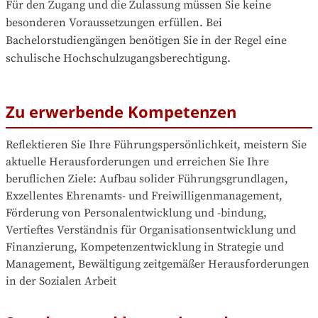
Für den Zugang und die Zulassung müssen Sie keine 
besonderen Voraussetzungen erfüllen. Bei 
Bachelorstudiengängen benötigen Sie in der Regel eine 
schulische Hochschulzugangsberechtigung.
Zu erwerbende Kompetenzen
Reflektieren Sie Ihre Führungspersönlichkeit, meistern Sie 
aktuelle Herausforderungen und erreichen Sie Ihre 
beruflichen Ziele: Aufbau solider Führungsgrundlagen, 
Exzellentes Ehrenamts- und Freiwilligenmanagement, 
Förderung von Personalentwicklung und -bindung, 
Vertieftes Verständnis für Organisationsentwicklung und 
Finanzierung, Kompetenzentwicklung in Strategie und 
Management, Bewältigung zeitgemäßer Herausforderungen 
in der Sozialen Arbeit