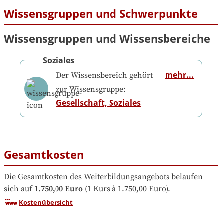
Wissensgruppen und Schwerpunkte
Wissensgruppen und Wissensbereiche
Soziales
mehr...
Der Wissensbereich gehört
zur Wissensgruppe:
Gesellschaft, Soziales
Gesamtkosten
Die Gesamtkosten des Weiterbildungsangebots belaufen 
sich auf
1.750,00 Euro
 (1 Kurs à 1.750,00 Euro).
Kostenübersicht