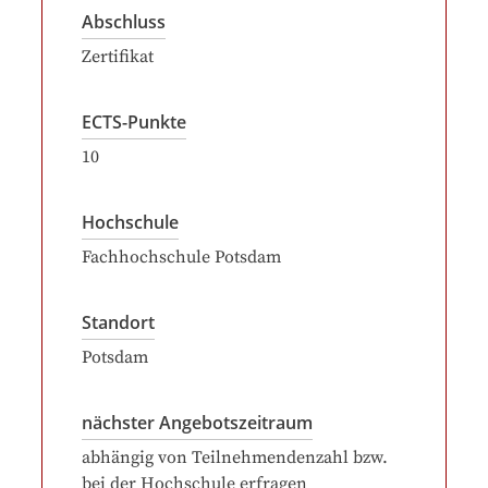
Abschluss
Zertifikat
ECTS-Punkte
10
Hochschule
Fachhochschule Potsdam
Standort
Potsdam
nächster Angebotszeitraum
abhängig von Teilnehmendenzahl bzw.
bei der Hochschule erfragen