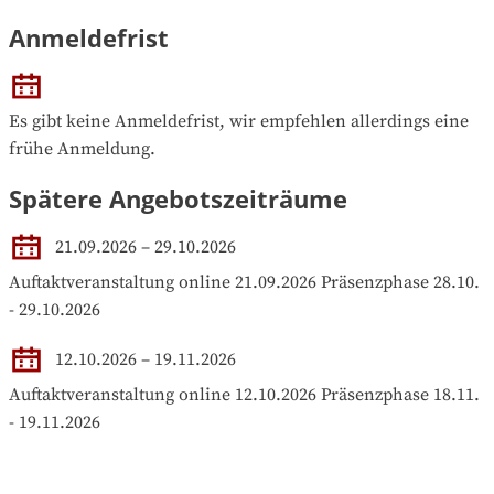
Anmeldefrist
Es gibt keine Anmeldefrist, wir empfehlen allerdings eine 
frühe Anmeldung.
Spätere Angebotszeiträume
21.09.2026
–
29.10.2026
Auftaktveranstaltung online 21.09.2026 Präsenzphase 28.10. 
- 29.10.2026
12.10.2026
–
19.11.2026
Auftaktveranstaltung online 12.10.2026 Präsenzphase 18.11. 
- 19.11.2026