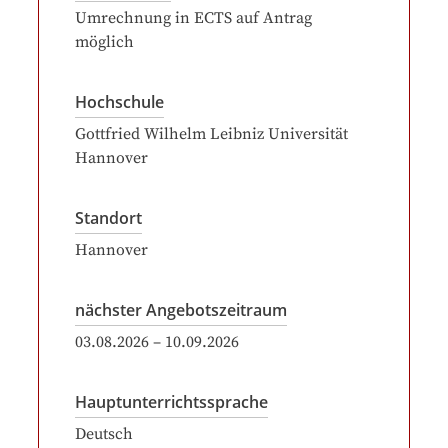
Umrechnung in ECTS auf Antrag
möglich
Hochschule
Gottfried Wilhelm Leibniz Universität
Hannover
Standort
Hannover
nächster Angebotszeitraum
03.08.2026
–
10.09.2026
Hauptunterrichtssprache
Deutsch