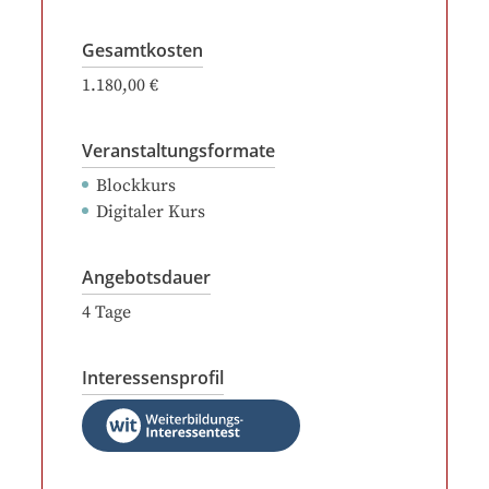
Gesamtkosten
1.180,00 €
Veranstaltungsformate
Blockkurs
Digitaler Kurs
Angebotsdauer
4
Tage
Interessensprofil