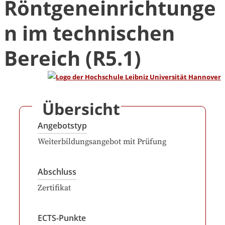
Röntgeneinrichtunge
n im technischen
Bereich (R5.1)
Übersicht
Angebotstyp
Weiterbildungsangebot mit Prüfung
Abschluss
Zertifikat
ECTS-Punkte