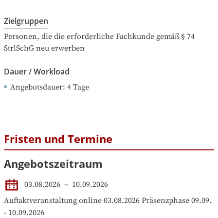
Zielgruppen
Personen, die die erforderliche Fachkunde gemäß § 74 
StrlSchG neu erwerben
Dauer / Workload
Angebotsdauer
: 
4
Tage
Fristen und Termine
Angebotszeitraum
03.08.2026
 – 
10.09.2026
Auftaktveranstaltung online 03.08.2026 Präsenzphase 09.09. 
- 10.09.2026