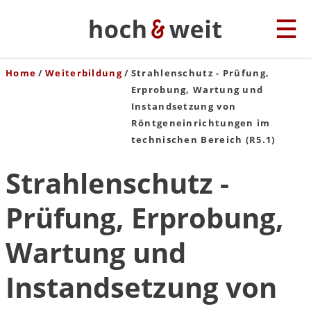
Home
Weiterbildung
Strahlenschutz - Prüfung,
Erprobung, Wartung und
Instandsetzung von
Röntgeneinrichtungen im
technischen Bereich (R5.1)
Strahlenschutz -
Prüfung, Erprobung,
Wartung und
Instandsetzung von