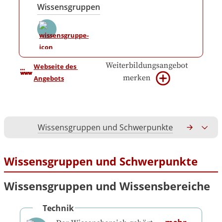
Wissensgruppen
Weiterbildungsangebot
Webseite des 
merken
Angebots
Wissensgruppen und Schwerpunkte
Gesamtko
Wissensgruppen und Schwerpunkte
Wissensgruppen und Wissensbereiche
Technik