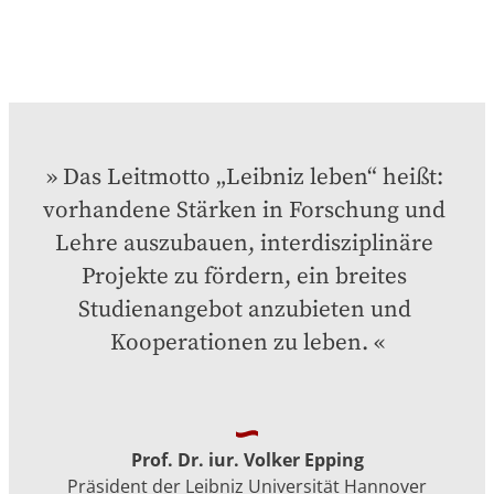
Das Leitmotto „Leibniz leben“ heißt: 
vorhandene Stärken in Forschung und 
Lehre auszubauen, interdisziplinäre 
Projekte zu fördern, ein breites 
Studienangebot anzubieten und 
Kooperationen zu leben.
Prof. Dr. iur. Volker Epping
Präsident der Leibniz Universität Hannover