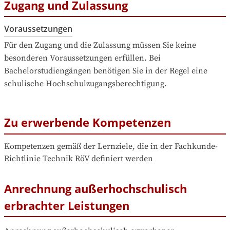
Zugang und Zulassung
Voraussetzungen
Für den Zugang und die Zulassung müssen Sie keine 
besonderen Voraussetzungen erfüllen. Bei 
Bachelorstudiengängen benötigen Sie in der Regel eine 
schulische Hochschulzugangsberechtigung.
Zu erwerbende Kompetenzen
Kompetenzen gemäß der Lernziele, die in der Fachkunde-
Richtlinie Technik RöV definiert werden
Anrechnung außerhochschulisch
erbrachter Leistungen