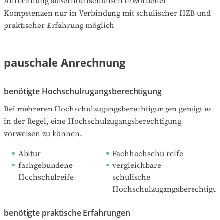
Anrechnung außerhochschulisch erworbener 
Kompetenzen nur in Verbindung mit schulischer HZB und 
praktischer Erfahrung möglich
pauschale Anrechnung
benötigte Hochschulzugangsberechtigung
Bei mehreren Hochschulzugangsberechtigungen genügt es 
in der Regel, eine Hochschulzugangsberechtigung 
vorweisen zu können.
Abitur
Fachhochschulreife
fachgebundene 
vergleichbare 
Hochschulreife
schulische 
Hochschulzugangsberechtigu
benötigte praktische Erfahrungen