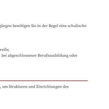
ngen benötigen Sie in der Regel eine schulische 
fe; 

 bei abgeschlossener Berufsausbildung oder 
, um Strukturen und Einrichtungen des 