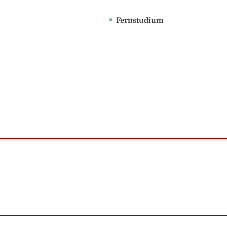
Fernstudium