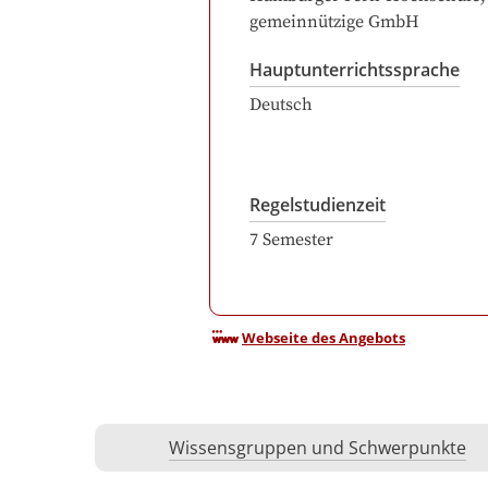
gemeinnützige GmbH
Hauptunterrichtssprache
Deutsch
Regelstudienzeit
7
Semester
Webseite des Angebots
Wissensgruppen und Schwerpunkte