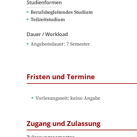
Studienformen
Berufsbegleitendes Studium
Teilzeitstudium
Dauer / Workload
Angebotsdauer
: 
7
Semester
Fristen und Termine
Vorlesungszeit
: 
keine Angabe
Zugang und Zulassung