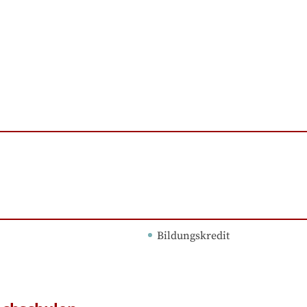
Bildungskredit