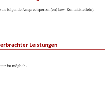
 an folgende Ansprechperson(en) bzw. Kontaktstelle(n).
erbrachter Leistungen
ter ist möglich.