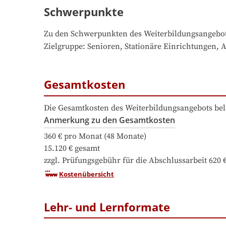
Schwerpunkte
Zu den Schwerpunkten des Weiterbildungsangebo
Zielgruppe: Senioren, Stationäre Einrichtungen,
Gesamtkosten
Die Gesamtkosten des Weiterbildungsangebots bel
Anmerkung zu den Gesamtkosten
360 € pro Monat (48 Monate)

15.120 € gesamt

zzgl. Prüfungsgebühr für die Abschlussarbeit 620 
Kostenübersicht
Lehr- und Lernformate