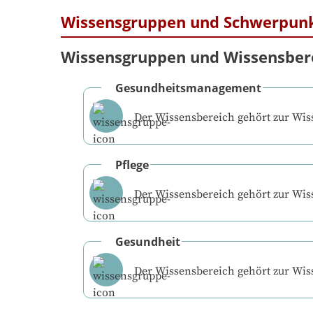
Wissensgruppen und Schwerpun
Wissensgruppen und Wissensber
Gesundheitsmanagement
Der Wissensbereich gehört zur Wi
Pflege
Der Wissensbereich gehört zur Wi
Gesundheit
Der Wissensbereich gehört zur Wi