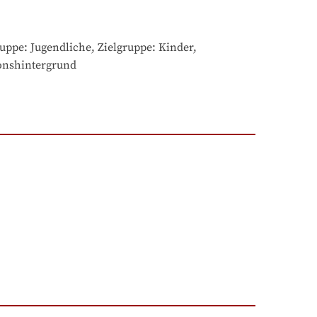
ppe: Jugendliche, Zielgruppe: Kinder, 
ionshintergrund