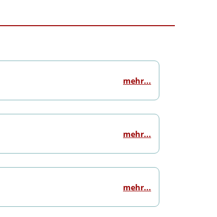
mehr...
mehr...
mehr...