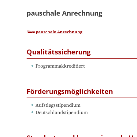
pauschale Anrechnung
pauschale Anrechnung
Qualitätssicherung
Programmakkreditiert
Förderungsmöglichkeiten
Aufstiegsstipendium
Deutschlandstipendium