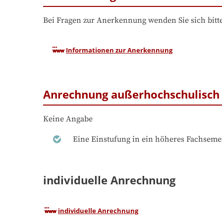
Bei Fragen zur Anerkennung wenden Sie sich bitte
Informationen zur Anerkennung
Anrechnung außerhochschulisch 
Keine Angabe
Eine Einstufung in ein höheres Fachsemes
individuelle Anrechnung
individuelle Anrechnung