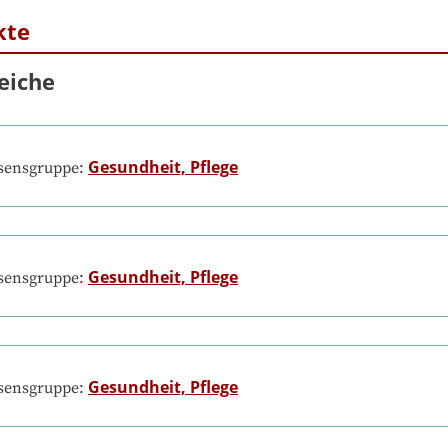
kte
eiche
Gesundheit, Pflege
ssensgruppe:
Gesundheit, Pflege
ssensgruppe:
Gesundheit, Pflege
ssensgruppe: