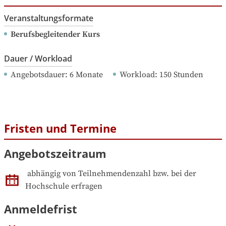
Veranstaltungsformate
Berufsbegleitender Kurs
Dauer / Workload
Angebotsdauer
: 
6
Monate
Workload
: 
150
Stunden
Fristen und Termine
Angebotszeitraum
abhängig von Teilnehmendenzahl bzw. bei der 
Hochschule erfragen
Anmeldefrist