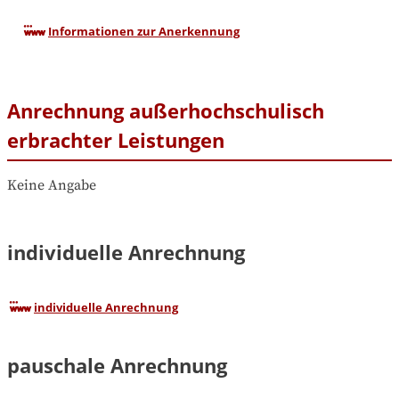
Informationen zur Anerkennung
Anrechnung außerhochschulisch
erbrachter Leistungen
Keine Angabe
individuelle Anrechnung
individuelle Anrechnung
pauschale Anrechnung