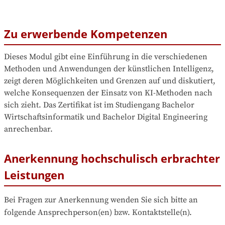
Zu erwerbende Kompetenzen
Dieses Modul gibt eine Einführung in die verschiedenen 
Methoden und Anwendungen der künstlichen Intelligenz, 
zeigt deren Möglichkeiten und Grenzen auf und diskutiert, 
welche Konsequenzen der Einsatz von KI-Methoden nach 
sich zieht. Das Zertifikat ist im Studiengang Bachelor 
Wirtschaftsinformatik und Bachelor Digital Engineering 
anrechenbar.
Anerkennung hochschulisch erbrachter
Leistungen
Bei Fragen zur Anerkennung wenden Sie sich bitte an 
folgende Ansprechperson(en) bzw. Kontaktstelle(n).