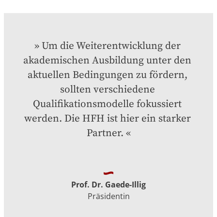
Um die Weiterentwicklung der 
akademischen Ausbildung unter den 
aktuellen Bedingungen zu fördern, 
sollten verschiedene 
Qualifikationsmodelle fokussiert 
werden. Die HFH ist hier ein starker 
Partner.
Prof. Dr. Gaede-Illig
Präsidentin