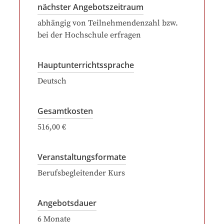
nächster Angebotszeitraum
abhängig von Teilnehmendenzahl bzw.
bei der Hochschule erfragen
Hauptunterrichtssprache
Deutsch
Gesamtkosten
516,00 €
Veranstaltungsformate
Berufsbegleitender Kurs
Angebotsdauer
6
Monate