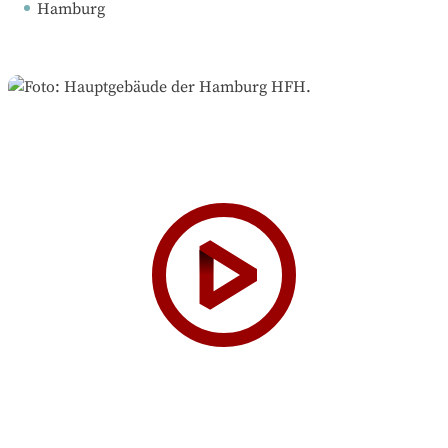
Hamburg