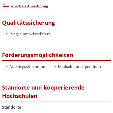
pauschale Anrechnung
Qualitätssicherung
Programmakkreditiert
Förderungsmöglichkeiten
Aufstiegsstipendium
Deutschlandstipendium
Standorte und kooperierende
Hochschulen
Standorte