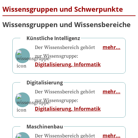
Wissensgruppen und Schwerpunkte
Wissensgruppen und Wissensbereiche
Künstliche Intelligenz
mehr...
Der Wissensbereich gehört
zur Wissensgruppe:
Digitalisierung, Informatik
Digitalisierung
mehr...
Der Wissensbereich gehört
zur Wissensgruppe:
Digitalisierung, Informatik
Maschinenbau
mehr...
Der Wissensbereich gehört