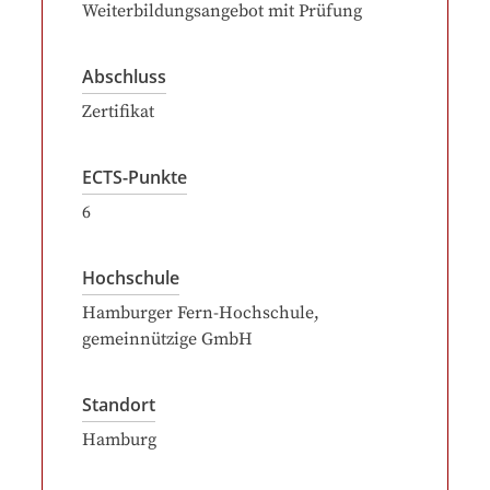
Weiterbildungsangebot mit Prüfung
Abschluss
Zertifikat
ECTS-Punkte
6
Hochschule
Hamburger Fern-Hochschule,
gemeinnützige GmbH
Standort
Hamburg