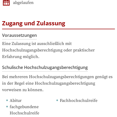
abgelaufen
Zugang und Zulassung
Voraussetzungen
Eine Zulassung ist ausschließlich mit 
Hochschulzugangsberechtigung oder praktischer 
Erfahrung möglich.
Schulische Hochschulzugangsberechtigung
Bei mehreren Hochschulzugangsberechtigungen genügt es 
in der Regel eine Hochschulzugangsberechtigung 
vorweisen zu können.
Abitur
Fachhochschulreife
fachgebundene 
Hochschulreife