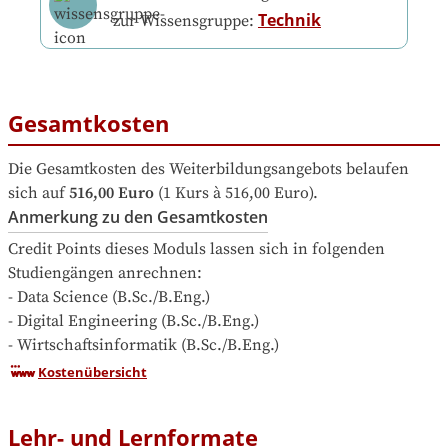
Technik
zur Wissensgruppe:
Gesamtkosten
Die Gesamtkosten des Weiterbildungsangebots belaufen 
sich auf
516,00 Euro
 (1 Kurs à 516,00 Euro).
Anmerkung zu den Gesamtkosten
Credit Points dieses Moduls lassen sich in folgenden 
Studiengängen anrechnen:

- Data Science (B.Sc./B.Eng.)

- Digital Engineering (B.Sc./B.Eng.)

- Wirtschaftsinformatik (B.Sc./B.Eng.)
Kostenübersicht
Lehr- und Lernformate