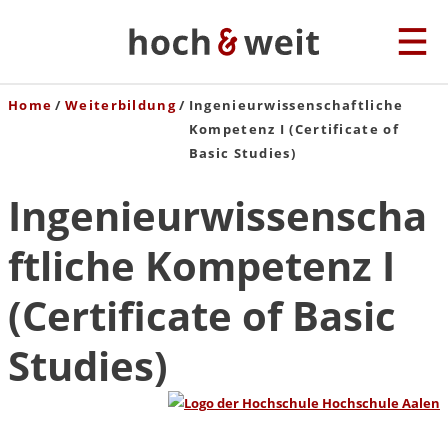
Home
Weiterbildung
Ingenieurwissenschaftliche
Kompetenz I (Certificate of
Basic Studies)
Ingenieurwissenscha
ftliche Kompetenz I
(Certificate of Basic
Studies)