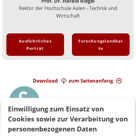
Prof. Dr. Harald Riegel
Rektor der Hochschule Aalen - Technik und
Wirtschaft
Ausführliches
Forschungslandkar
Porträt
te
Download
zum Seitenanfang
Einwilligung zum Einsatz von
Cookies sowie zur Verarbeitung von
personenbezogenen Daten