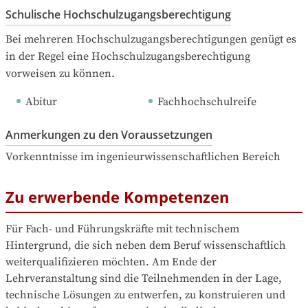
Schulische Hochschulzugangsberechtigung
Bei mehreren Hochschulzugangsberechtigungen genügt es 
in der Regel eine Hochschulzugangsberechtigung 
vorweisen zu können.
Abitur
Fachhochschulreife
Anmerkungen zu den Voraussetzungen
Vorkenntnisse im ingenieurwissenschaftlichen Bereich
Zu erwerbende Kompetenzen
Für Fach- und Führungskräfte mit technischem 
Hintergrund, die sich neben dem Beruf wissenschaftlich 
weiterqualifizieren möchten. Am Ende der 
Lehrveranstaltung sind die Teilnehmenden in der Lage, 
technische Lösungen zu entwerfen, zu konstruieren und 