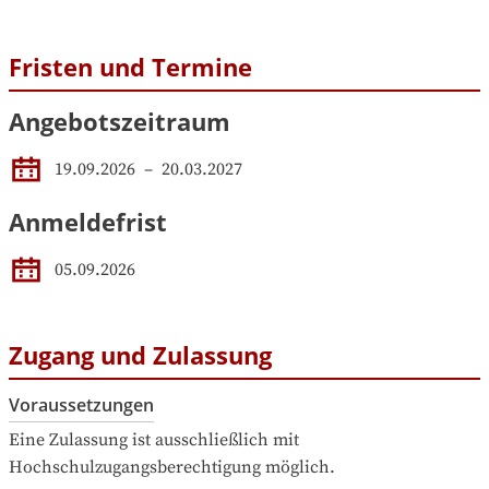
Fristen und Termine
Angebotszeitraum
19.09.2026
 – 
20.03.2027
Anmeldefrist
05.09.2026
Zugang und Zulassung
Voraussetzungen
Eine Zulassung ist ausschließlich mit 
Hochschulzugangsberechtigung möglich.