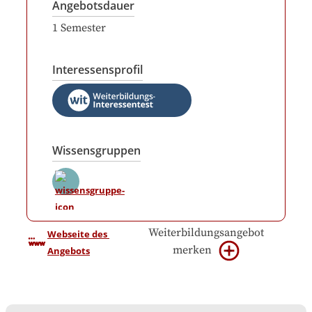
Angebotsdauer
1
Semester
Interessensprofil
Wissensgruppen
Weiterbildungsangebot
Webseite des 
merken
Angebots