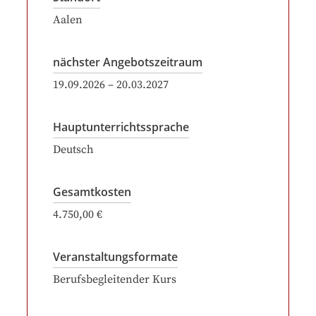
Aalen
nächster Angebotszeitraum
19.09.2026
–
20.03.2027
Hauptunterrichtssprache
Deutsch
Gesamtkosten
4.750,00 €
Veranstaltungsformate
Berufsbegleitender Kurs