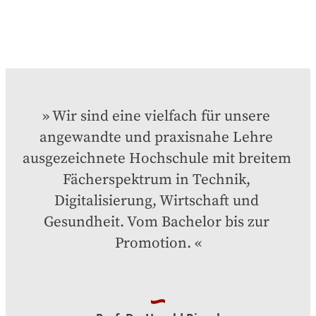
Wir sind eine vielfach für unsere 
angewandte und praxisnahe Lehre 
ausgezeichnete Hochschule mit breitem 
Fächerspektrum in Technik, 
Digitalisierung, Wirtschaft und 
Gesundheit. Vom Bachelor bis zur 
Promotion.