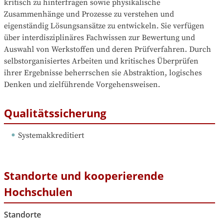
kritisch zu hinterfragen sowie physikalische 
Zusammenhänge und Prozesse zu verstehen und 
eigenständig Lösungsansätze zu entwickeln. Sie verfügen 
über interdisziplinäres Fachwissen zur Bewertung und 
Auswahl von Werkstoffen und deren Prüfverfahren. Durch 
selbstorganisiertes Arbeiten und kritisches Überprüfen 
ihrer Ergebnisse beherrschen sie Abstraktion, logisches 
Denken und zielführende Vorgehensweisen.
Qualitätssicherung
Systemakkreditiert
Standorte und kooperierende
Hochschulen
Standorte