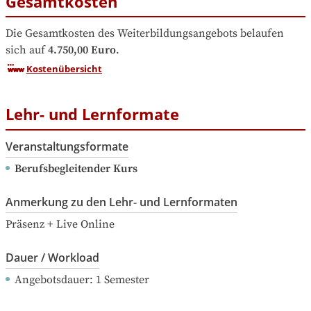
Gesamtkosten
Die Gesamtkosten des Weiterbildungsangebots belaufen 
sich auf
4.750,00 Euro
.
Kostenübersicht
Lehr- und Lernformate
Veranstaltungsformate
Berufsbegleitender Kurs
Anmerkung zu den Lehr- und Lernformaten
Präsenz + Live Online
Dauer / Workload
Angebotsdauer
: 
1
Semester