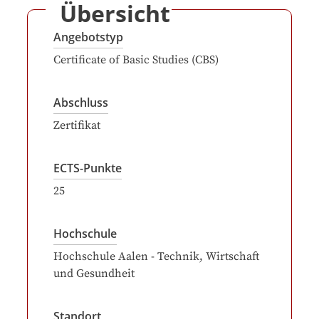
Übersicht
Angebotstyp
Certificate of Basic Studies (CBS)
Abschluss
Zertifikat
ECTS-Punkte
25
Hochschule
Hochschule Aalen - Technik, Wirtschaft
und Gesundheit
Standort