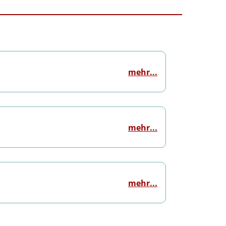
mehr...
mehr...
mehr...