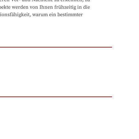
ekte werden von Ihnen frühzeitig in die 
ionsfähigkeit, warum ein bestimmter 