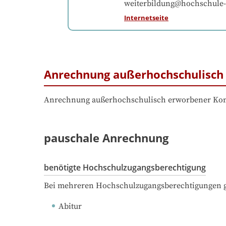
weiterbildung@hochschule-
Internetseite
Anrechnung außerhochschulisch 
Anrechnung außerhochschulisch erworbener Komp
pauschale Anrechnung
benötigte Hochschulzugangsberechtigung
Bei mehreren Hochschulzugangsberechtigungen ge
Abitur