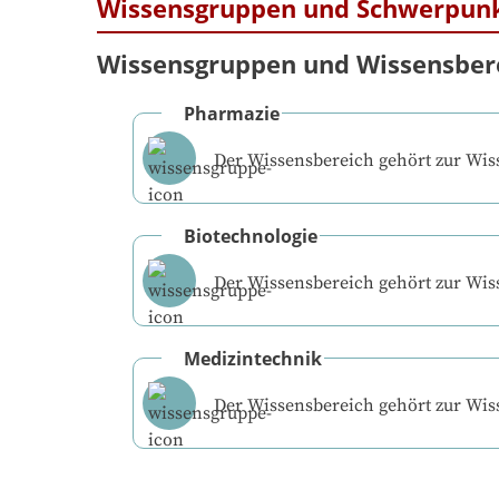
Wissensgruppen und Schwerpun
Wissensgruppen und Wissensber
Pharmazie
Der Wissensbereich gehört zur Wi
Biotechnologie
Der Wissensbereich gehört zur Wi
Medizintechnik
Der Wissensbereich gehört zur Wi