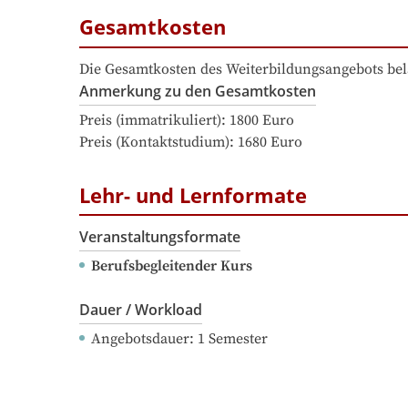
Gesamtkosten
Die Gesamtkosten des Weiterbildungsangebots bel
Anmerkung zu den Gesamtkosten
Preis (immatrikuliert): 1800 Euro

Preis (Kontaktstudium): 1680 Euro
Lehr- und Lernformate
Veranstaltungsformate
Berufsbegleitender Kurs
Dauer / Workload
Angebotsdauer
: 
1
Semester