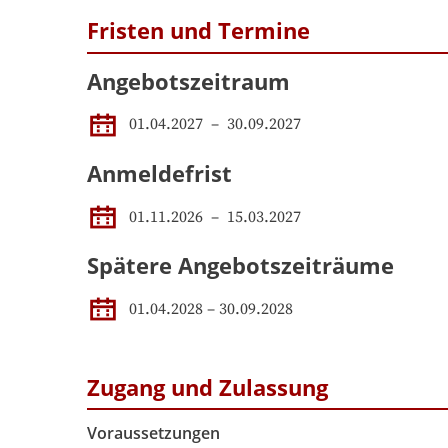
Fristen und Termine
Angebotszeitraum
01.04.2027
 – 
30.09.2027
Anmeldefrist
01.11.2026
–
15.03.2027
Spätere Angebotszeiträume
01.04.2028
–
30.09.2028
Zugang und Zulassung
Voraussetzungen