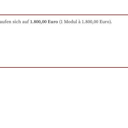
aufen sich auf
1.800,00 Euro
 (1 Modul à 1.800,00 Euro).