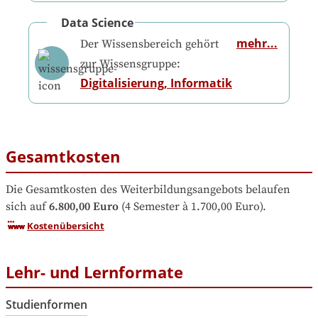
Data Science
mehr...
Der Wissensbereich gehört
zur Wissensgruppe:
Digitalisierung, Informatik
Gesamtkosten
Die Gesamtkosten des Weiterbildungsangebots belaufen 
sich auf
6.800,00 Euro
 (4 Semester à 1.700,00 Euro).
Kostenübersicht
Lehr- und Lernformate
Studienformen