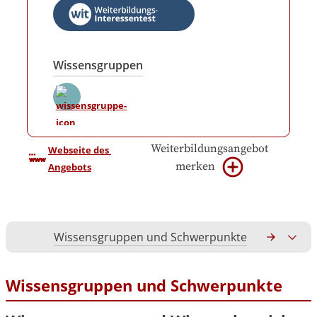
Wissensgruppen
Weiterbildungsangebot
Webseite des 
merken
Angebots
Wissensgruppen und Schwerpunkte
Gesamtko
Wissensgruppen und Schwerpunkte