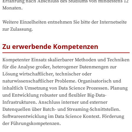
Erfahrung nach Abschluss des Studiums von mindestens 12 
Monaten.

Weitere Einzelheiten entnehmen Sie bitte der Internetseite 
zur Zulassung.
Zu erwerbende Kompetenzen
Kompetenter Einsatz skalierbarer Methoden und Techniken 
für die Analyse großer, heterogener Datenmengen zur 
Lösung wirtschaftlicher, technischer oder 
naturwissenschaftlicher Probleme. Organisatorisch und 
inhaltlich Umsetzung von Data Science Prozessen. Planung 
und Entwicklung robuster und flexibler Big-Data-
Infrastrukturen. Anschluss interner und externer 
Datenquellen über ­Batch- und Streaming-Schnittstellen. 
Softwareentwicklung im Data Science Kontext. Förderung 
der Führungskompetenzen.