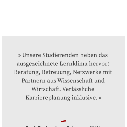
Unsere Studierenden heben das 
ausgezeichnete Lernklima hervor: 
Beratung, Betreuung, Netzwerke mit 
Partnern aus Wissenschaft und 
Wirtschaft. Verlässliche 
Karriereplanung inklusive.