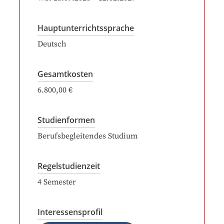
Hauptunterrichtssprache
Deutsch
Gesamtkosten
6.800,00 €
Studienformen
Berufsbegleitendes Studium
Regelstudienzeit
4
Semester
Interessensprofil