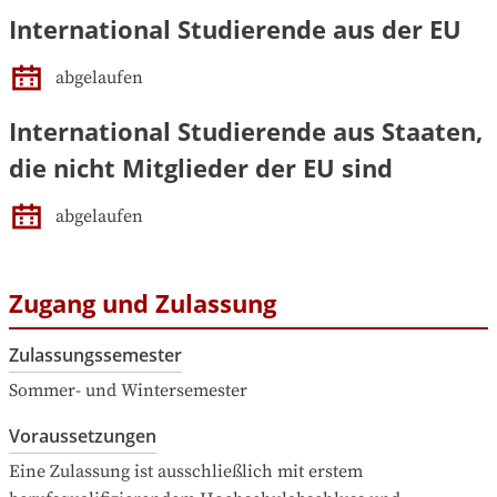
International Studierende aus der EU
abgelaufen
International Studierende aus Staaten,
die nicht Mitglieder der EU sind
abgelaufen
Zugang und Zulassung
Zulassungssemester
Sommer- und Wintersemester
Voraussetzungen
Eine Zulassung ist ausschließlich mit erstem 