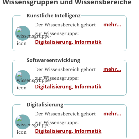
Wissensgruppen und Wissensbereiche
Künstliche Intelligenz
mehr...
Der Wissensbereich gehört
zur Wissensgruppe:
Digitalisierung, Informatik
Softwareentwicklung
mehr...
Der Wissensbereich gehört
zur Wissensgruppe:
Digitalisierung, Informatik
Digitalisierung
mehr...
Der Wissensbereich gehört
zur Wissensgruppe:
Digitalisierung, Informatik