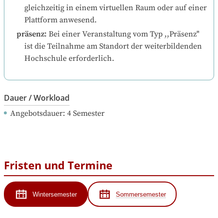
gleichzeitig in einem virtuellen Raum oder auf einer 
Plattform anwesend.
präsenz
:
Bei einer Veranstaltung vom Typ ,,Präsenz" 
ist die Teilnahme am Standort der weiterbildenden 
Hochschule erforderlich.
Dauer / Workload
Angebotsdauer
: 
4
Semester
Fristen und Termine
Wintersemester
Sommersemester