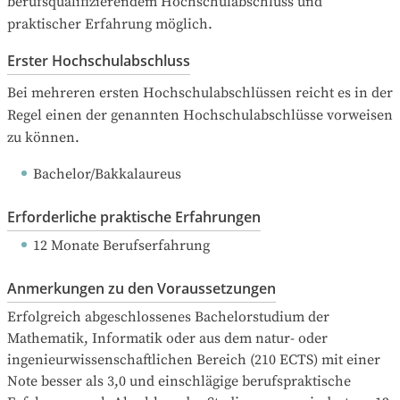
berufsqualifizierendem Hochschulabschluss und 
praktischer Erfahrung möglich.
Erster Hochschulabschluss
Bei mehreren ersten Hochschulabschlüssen reicht es in der 
Regel einen der genannten Hochschulabschlüsse vorweisen 
zu können.
Bachelor/Bakkalaureus
Erforderliche praktische Erfahrungen
12 Monate Berufserfahrung
Anmerkungen zu den Voraussetzungen
Erfolgreich abgeschlossenes Bachelorstudium der 
Mathematik, Informatik oder aus dem natur- oder 
ingenieurwissenschaftlichen Bereich (210 ECTS) mit einer 
Note besser als 3,0 und einschlägige berufspraktische 