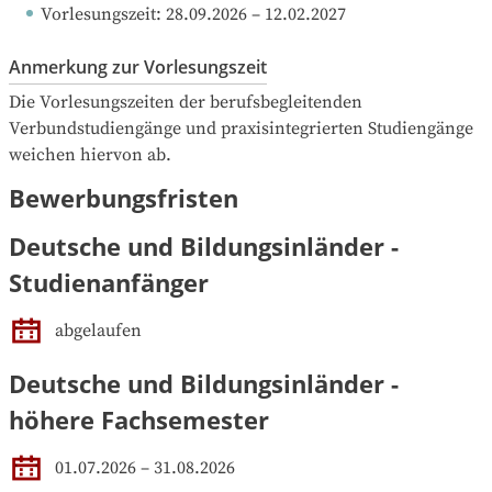
Vorlesungszeit
: 
28.09.2026
 – 
12.02.2027
Anmerkung zur Vorlesungszeit
Die Vorlesungszeiten der berufsbegleitenden 
Verbundstudiengänge und praxisintegrierten Studiengänge 
weichen hiervon ab.
Bewerbungsfristen
Deutsche und Bildungsinländer -
Studienanfänger
abgelaufen
Deutsche und Bildungsinländer -
höhere Fachsemester
01.07.2026 – 31.08.2026