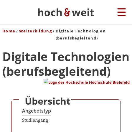
Home
Weiterbildung
Digitale Technologien
(berufsbegleitend)
Digitale Technologien
(berufsbegleitend)
Übersicht
Angebotstyp
Studiengang