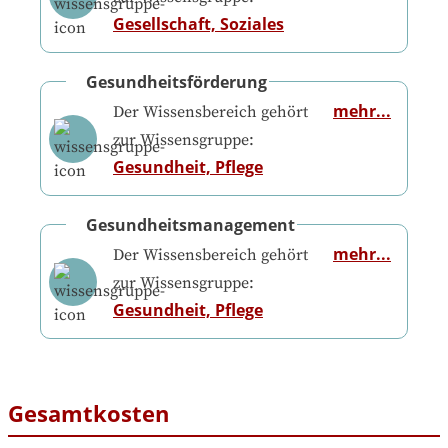
Gesellschaft, Soziales
Gesundheitsförderung
mehr...
Der Wissensbereich gehört
zur Wissensgruppe:
Gesundheit, Pflege
Gesundheitsmanagement
mehr...
Der Wissensbereich gehört
zur Wissensgruppe:
Gesundheit, Pflege
Gesamtkosten