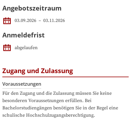
Angebotszeitraum
03.09.2026
 – 
03.11.2026
Anmeldefrist
abgelaufen
Zugang und Zulassung
Voraussetzungen
Für den Zugang und die Zulassung müssen Sie keine 
besonderen Voraussetzungen erfüllen. Bei 
Bachelorstudiengängen benötigen Sie in der Regel eine 
schulische Hochschulzugangsberechtigung.