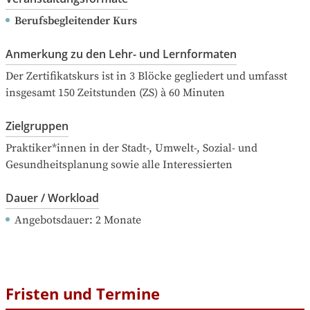
Berufsbegleitender Kurs
Anmerkung zu den Lehr- und Lernformaten
Der Zertifikatskurs ist in 3 Blöcke gegliedert und umfasst 
insgesamt 150 Zeitstunden (ZS) à 60 Minuten
Zielgruppen
Praktiker*innen in der Stadt-, Umwelt-, Sozial- und 
Gesundheitsplanung sowie alle Interessierten
Dauer / Workload
Angebotsdauer
: 
2
Monate
Fristen und Termine