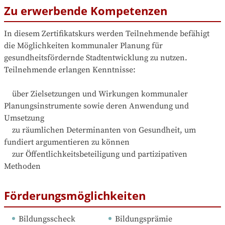
Zu erwerbende Kompetenzen
In diesem Zertifikatskurs werden Teilnehmende befähigt 
die Möglichkeiten kommunaler Planung für 
gesundheitsfördernde Stadtentwicklung zu nutzen. 
Teilnehmende erlangen Kenntnisse:

    über Zielsetzungen und Wirkungen kommunaler 
Planungsinstrumente sowie deren Anwendung und 
Umsetzung

    zu räumlichen Determinanten von Gesundheit, um 
fundiert argumentieren zu können

    zur Öffentlichkeitsbeteiligung und partizipativen 
Methoden
Förderungsmöglichkeiten
Bildungsscheck
Bildungsprämie