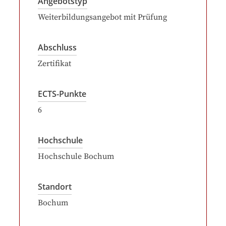
Angebotstyp
Weiterbildungsangebot mit Prüfung
Abschluss
Zertifikat
ECTS-Punkte
6
Hochschule
Hochschule Bochum
Standort
Bochum