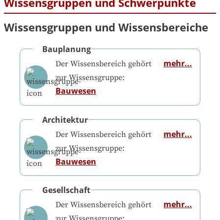
Wissensgruppen und Schwerpunkte
Wissensgruppen und Wissensbereiche
Bauplanung
mehr...
Der Wissensbereich gehört
zur Wissensgruppe:
Bauwesen
Architektur
mehr...
Der Wissensbereich gehört
zur Wissensgruppe:
Bauwesen
Gesellschaft
mehr...
Der Wissensbereich gehört
zur Wissensgruppe: