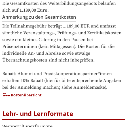
Die Gesamtkosten des Weiterbildungsangebots belaufen 
sich auf
1.189,00 Euro
.
Anmerkung zu den Gesamtkosten
Die Teilnahmegebühr beträgt 1.189,00 EUR und umfasst 
sämtliche Veranstaltungs-, Prüfungs- und Zertifikatskosten 
sowie ein kleines Catering in den Pausen bei 
Präsenzterminen (kein Mittagessen). Die Kosten für die 
individuelle An- und Abreise sowie etwaige 
Übernachtungskosten sind nicht inbegriffen.

Rabatt: Alumni und Praxiskooperationspartner*innen 
erhalten 10% Rabatt (hierfür bitte entsprechende Angaben 
bei der Anmeldung machen; siehe Anmeldemaske).
Kostenübersicht
Lehr- und Lernformate
Veranstaltungsformate