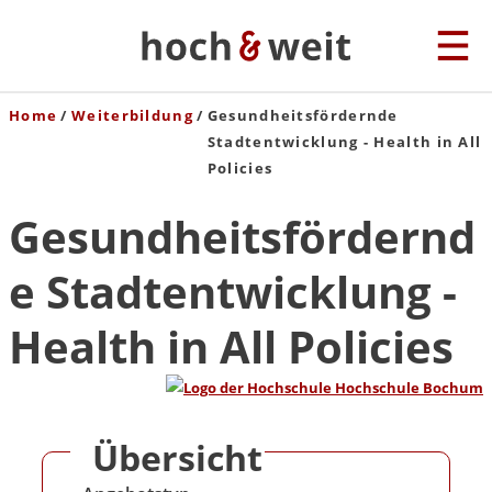
Home
Weiterbildung
Gesundheitsfördernde
Stadtentwicklung - Health in All
Policies
Gesundheitsfördernd
e Stadtentwicklung -
Health in All Policies
Übersicht