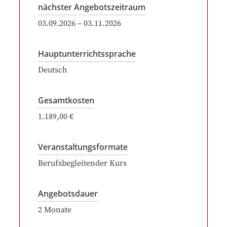
nächster Angebotszeitraum
03.09.2026
–
03.11.2026
Hauptunterrichtssprache
Deutsch
Gesamtkosten
1.189,00 €
Veranstaltungsformate
Berufsbegleitender Kurs
Angebotsdauer
2
Monate