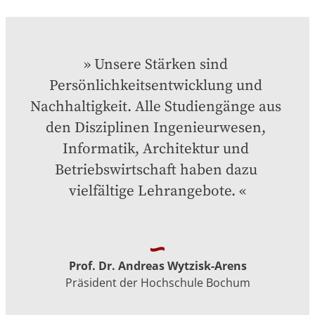
Unsere Stärken sind 
Persönlichkeitsentwicklung und 
Nachhaltigkeit. Alle Studiengänge aus 
den Disziplinen Ingenieurwesen, 
Informatik, Architektur und 
Betriebswirtschaft haben dazu 
vielfältige Lehrangebote.
Prof. Dr. Andreas Wytzisk-Arens
Präsident der Hochschule Bochum